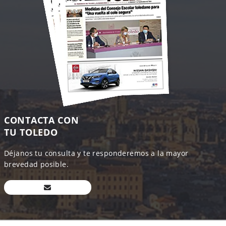
CONTACTA CON
TU TOLEDO
Déjanos tu consulta y te responderemos a la mayor
brevedad posible.