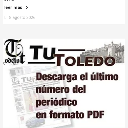
leer más
8 agosto 2026