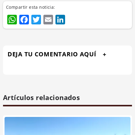
Compartir esta noticia:
WhatsApp
Facebook
Twitter
Email
LinkedIn
DEJA TU COMENTARIO AQUÍ
Artículos relacionados