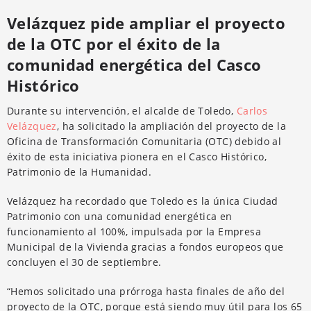
Velázquez pide ampliar el proyecto
de la OTC por el éxito de la
comunidad energética del Casco
Histórico
Durante su intervención, el alcalde de Toledo,
Carlos
Velázquez
, ha solicitado la ampliación del proyecto de la
Oficina de Transformación Comunitaria (OTC) debido al
éxito de esta iniciativa pionera en el Casco Histórico,
Patrimonio de la Humanidad.
Velázquez ha recordado que Toledo es la única Ciudad
Patrimonio con una comunidad energética en
funcionamiento al 100%, impulsada por la Empresa
Municipal de la Vivienda gracias a fondos europeos que
concluyen el 30 de septiembre.
“Hemos solicitado una prórroga hasta finales de año del
proyecto de la OTC, porque está siendo muy útil para los 65