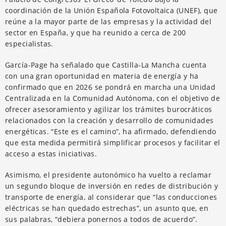
coordinación de la Unión Española Fotovoltaica (UNEF), que
reúne a la mayor parte de las empresas y la actividad del
sector en España, y que ha reunido a cerca de 200
especialistas.
García-Page ha señalado que Castilla-La Mancha cuenta
con una gran oportunidad en materia de energía y ha
confirmado que en 2026 se pondrá en marcha una Unidad
Centralizada en la Comunidad Autónoma, con el objetivo de
ofrecer asesoramiento y agilizar los trámites burocráticos
relacionados con la creación y desarrollo de comunidades
energéticas. “Este es el camino”, ha afirmado, defendiendo
que esta medida permitirá simplificar procesos y facilitar el
acceso a estas iniciativas.
Asimismo, el presidente autonómico ha vuelto a reclamar
un segundo bloque de inversión en redes de distribución y
transporte de energía, al considerar que “las conducciones
eléctricas se han quedado estrechas”, un asunto que, en
sus palabras, “debiera ponernos a todos de acuerdo”.