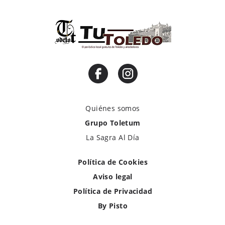
Quiénes somos
Grupo Toletum
La Sagra Al Día
Política de Cookies
Aviso legal
Política de Privacidad
By Pisto