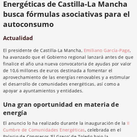
Energéticas de Castilla-La Mancha
busca fórmulas asociativas para el
autoconsumo
Actualidad
El presidente de Castilla-La Mancha,
Emiliano García-Page
,
ha avanzado que el Gobierno regional lanzará antes de que
finalice el año una nueva convocatoria de ayudas por valor
de 10,6 millones de euros destinada a fomentar el
aprovechamiento de las energías renovables y a estimular
el desarrollo de comunidades energéticas, así como a
apoyar a ayuntamientos y entidades.
Una gran oportunidad en materia de
energía
El anuncio lo ha realizado durante la inauguración de la
II
Cumbre de Comunidades Energéticas
, celebrada en el
Palacio de Congresos ‘El Greco’ de Toledo bajo la