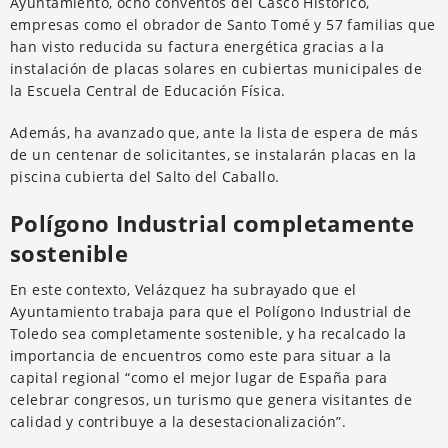
Ayuntamiento, ocho conventos del Casco Histórico,
empresas como el obrador de Santo Tomé y 57 familias que
han visto reducida su factura energética gracias a la
instalación de placas solares en cubiertas municipales de
la Escuela Central de Educación Física.
Además, ha avanzado que, ante la lista de espera de más
de un centenar de solicitantes, se instalarán placas en la
piscina cubierta del Salto del Caballo.
Polígono Industrial completamente
sostenible
En este contexto, Velázquez ha subrayado que el
Ayuntamiento trabaja para que el Polígono Industrial de
Toledo sea completamente sostenible, y ha recalcado la
importancia de encuentros como este para situar a la
capital regional “como el mejor lugar de España para
celebrar congresos, un turismo que genera visitantes de
calidad y contribuye a la desestacionalización”.