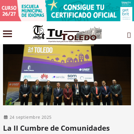
24 septiembre 2025
La II Cumbre de Comunidades