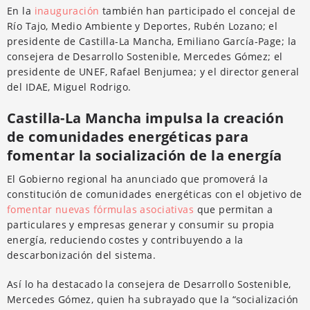
En la
inauguración
también han participado el concejal de
Río Tajo, Medio Ambiente y Deportes, Rubén Lozano; el
presidente de Castilla-La Mancha, Emiliano García-Page; la
consejera de Desarrollo Sostenible, Mercedes Gómez; el
presidente de UNEF, Rafael Benjumea; y el director general
del IDAE, Miguel Rodrigo.
Castilla-La Mancha impulsa la creación
de comunidades energéticas para
fomentar la socialización de la energía
El Gobierno regional ha anunciado que promoverá la
constitución de comunidades energéticas con el objetivo de
fomentar nuevas fórmulas asociativas
que permitan a
particulares y empresas generar y consumir su propia
energía, reduciendo costes y contribuyendo a la
descarbonización del sistema.
Así lo ha destacado la consejera de Desarrollo Sostenible,
Mercedes Gómez, quien ha subrayado que la “socialización