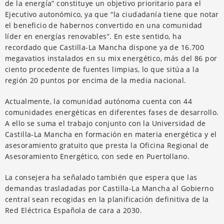
de la energía” constituye un objetivo prioritario para el
Ejecutivo autonómico, ya que “la ciudadanía tiene que notar
el beneficio de habernos convertido en una comunidad
líder en energías renovables”. En este sentido, ha
recordado que Castilla-La Mancha dispone ya de 16.700
megavatios instalados en su mix energético, más del 86 por
ciento procedente de fuentes limpias, lo que sitúa a la
región 20 puntos por encima de la media nacional.
Actualmente, la comunidad autónoma cuenta con 44
comunidades energéticas en diferentes fases de desarrollo.
A ello se suma el trabajo conjunto con la Universidad de
Castilla-La Mancha en formación en materia energética y el
asesoramiento gratuito que presta la Oficina Regional de
Asesoramiento Energético, con sede en Puertollano.
La consejera ha señalado también que espera que las
demandas trasladadas por Castilla-La Mancha al Gobierno
central sean recogidas en la planificación definitiva de la
Red Eléctrica Española de cara a 2030.