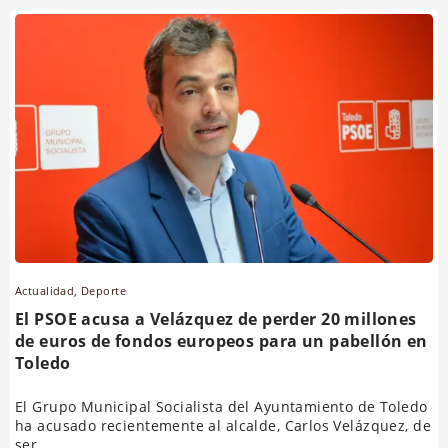
Actualidad
,
Deporte
El PSOE acusa a Velázquez de perder 20 millones
de euros de fondos europeos para un pabellón en
Toledo
El Grupo Municipal Socialista del Ayuntamiento de Toledo
ha acusado recientemente al alcalde, Carlos Velázquez, de
ser...