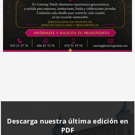
Descarga nuestra última edición en
PDF