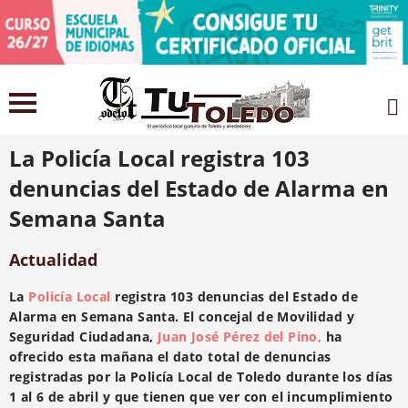
6 abril 2021
La Policía Local registra 103
denuncias del Estado de Alarma en
Semana Santa
Actualidad
La
Policía Local
registra 103 denuncias del Estado de
Alarma en Semana Santa. El concejal de Movilidad y
Seguridad Ciudadana,
Juan José Pérez del Pino,
ha
ofrecido esta mañana el dato total de denuncias
registradas por la Policía Local de Toledo durante los días
1 al 6 de abril y que tienen que ver con el incumplimiento