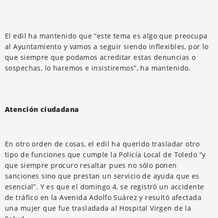
El edil ha mantenido que “este tema es algo que preocupa
al Ayuntamiento y vamos a seguir siendo inflexibles, por lo
que siempre que podamos acreditar estas denuncias o
sospechas, lo haremos e insistiremos”, ha mantenido.
Atención ciudadana
En otro orden de cosas, el edil ha querido trasladar otro
tipo de funciones que cumple la Policía Local de Toledo “y
que siempre procuro resaltar pues no sólo ponen
sanciones sino que prestan un servicio de ayuda que es
esencial”. Y es que el domingo 4, se registró un accidente
de tráfico en la Avenida Adolfo Suárez y resultó afectada
una mujer que fue trasladada al Hospital Virgen de la