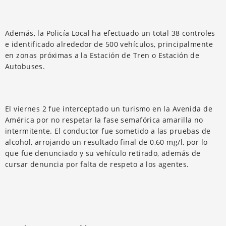
Además, la Policía Local ha efectuado un total 38 controles
e identificado alrededor de 500 vehículos, principalmente
en zonas próximas a la Estación de Tren o Estación de
Autobuses.
El viernes 2 fue interceptado un turismo en la Avenida de
América por no respetar la fase semafórica amarilla no
intermitente. El conductor fue sometido a las pruebas de
alcohol, arrojando un resultado final de 0,60 mg/l, por lo
que fue denunciado y su vehículo retirado, además de
cursar denuncia por falta de respeto a los agentes.