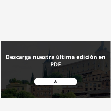
Descarga nuestra última edición en
PDF