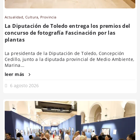
Actualidad
,
Cultura
,
Provincia
La Diputación de Toledo entrega los premios del
concurso de fotografía Fascinación por las
plantas
La presidenta de la Diputación de Toledo, Concepción
Cedillo, junto a la diputada provincial de Medio Ambiente,
Marina...
leer más
6 agosto 2026