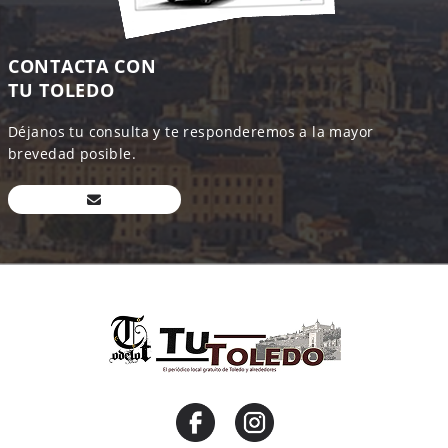
CONTACTA CON
TU TOLEDO
Déjanos tu consulta y te responderemos a la mayor
brevedad posible.