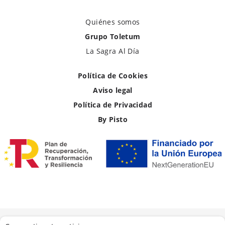
Quiénes somos
Grupo Toletum
La Sagra Al Día
Política de Cookies
Aviso legal
Política de Privacidad
By Pisto