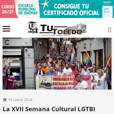
19 junio 2024
La XVII Semana Cultural LGTBI