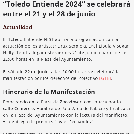
“Toledo Entiende 2024” se celebrará
entre el 21 y el 28 de junio
Actualidad
El Toledo Entiende FEST abrirá la programación con la
actuación de los artistas; Drag Sergiola, Dral Libula y Sugar
Nelly. Tendrá lugar este viernes 21 de junio a partir de las
22:00 horas en la Plaza del Ayuntamiento.
El sábado 22 de junio, a las 20:00 horas se celebrará la
manifestación por los derechos del colectivo
LGTBI
.
Itinerario de la Manifestación
Empezando en la Plaza de Zocodover, continuará por la
calle Comercio, Hombre de Palo, Arco de Palacio y finalizará
en la Plaza del Ayuntamiento con la lectura del manifiesto,
y la entrega de premios “Javier Fernández”.