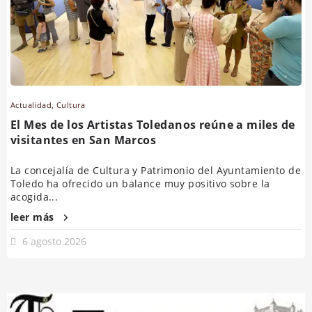
Actualidad
,
Cultura
El Mes de los Artistas Toledanos reúne a miles de
visitantes en San Marcos
La concejalía de Cultura y Patrimonio del Ayuntamiento de
Toledo ha ofrecido un balance muy positivo sobre la
acogida...
leer más
6 agosto 2026