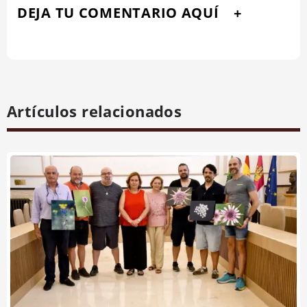
DEJA TU COMENTARIO AQUÍ
Artículos relacionados