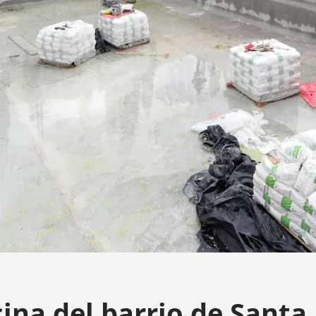
cina del barrio de Santa