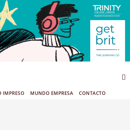
O IMPRESO
MUNDO EMPRESA
CONTACTO