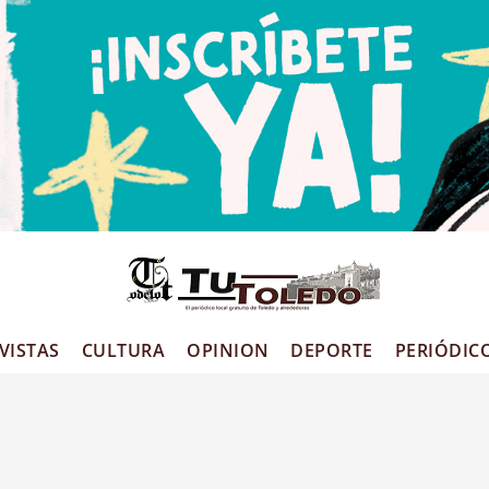
VISTAS
CULTURA
OPINION
DEPORTE
PERIÓDIC