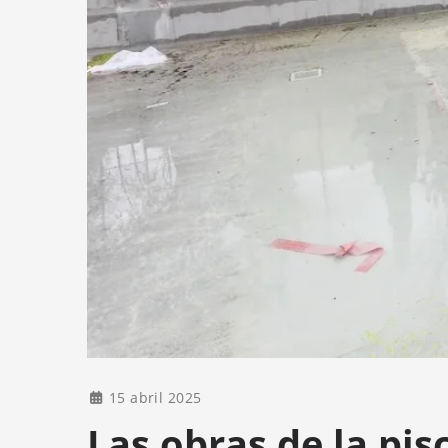
15 abril 2025
Las obras de la pis