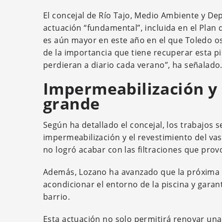
El concejal de Río Tajo, Medio Ambiente y D
actuación “fundamental”, incluida en el Plan 
es aún mayor en este año en el que Toledo os
de la importancia que tiene recuperar esta pi
perdieran a diario cada verano”, ha señalado
Impermeabilización y 
grande
Según ha detallado el concejal, los trabajos s
impermeabilización y el revestimiento del va
no logró acabar con las filtraciones que p
Además, Lozano ha avanzado que la próxima
acondicionar el entorno de la piscina y garan
barrio.
Esta actuación no solo permitirá renovar una