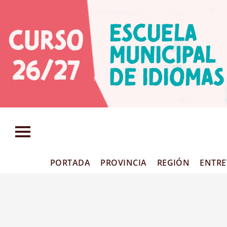
PORTADA
PROVINCIA
REGIÓN
ENTRE