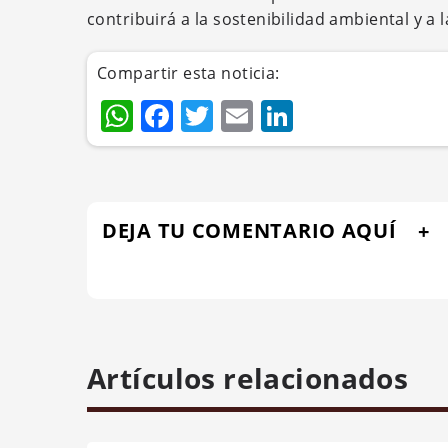
contribuirá a la sostenibilidad ambiental y a 
Compartir esta noticia:
WhatsApp
Facebook
Twitter
Email
LinkedIn
DEJA TU COMENTARIO AQUÍ
Artículos relacionados