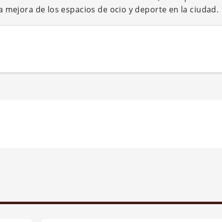
la mejora de los espacios de ocio y deporte en la ciudad.