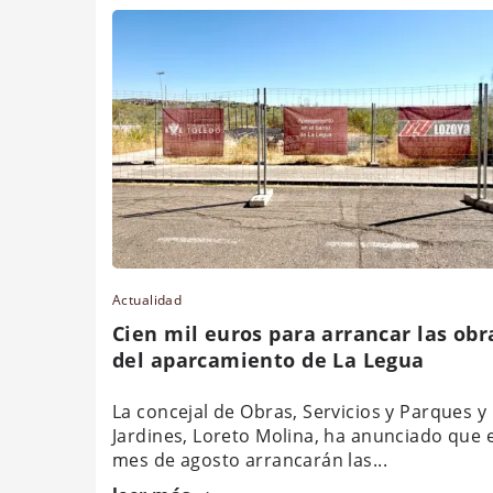
Actualidad
Cien mil euros para arrancar las obr
del aparcamiento de La Legua
La concejal de Obras, Servicios y Parques y
Jardines, Loreto Molina, ha anunciado que 
mes de agosto arrancarán las...