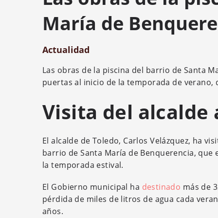
María de Benquere
Actualidad
Las obras de la piscina del barrio de Santa 
puertas al inicio de la temporada de verano, 
Visita del alcalde 
El alcalde de Toledo, Carlos Velázquez, ha vis
barrio de Santa María de Benquerencia, que es
la temporada estival.
El Gobierno municipal ha
destinado
más de 32
pérdida de miles de litros de agua cada vera
años.