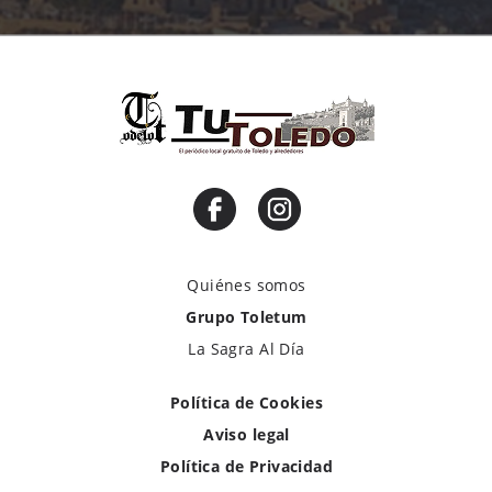
Quiénes somos
Grupo Toletum
La Sagra Al Día
Política de Cookies
Aviso legal
Política de Privacidad