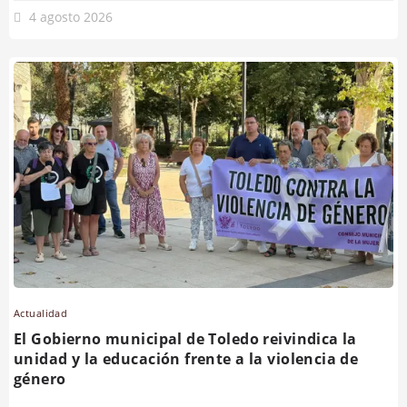
4 agosto 2026
Actualidad
El Gobierno municipal de Toledo reivindica la
unidad y la educación frente a la violencia de
género