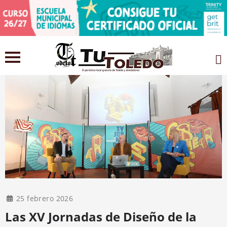
25 febrero 2026
Las XV Jornadas de Diseño de la