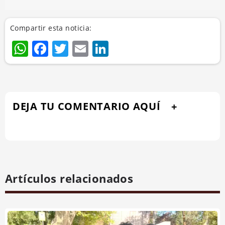
Compartir esta noticia:
WhatsApp
Facebook
Twitter
Email
LinkedIn
DEJA TU COMENTARIO AQUÍ
Artículos relacionados