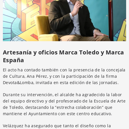
Artesanía y oficios Marca Toledo y Marca
España
El acto ha contado también con la presencia de la concejala
de Cultura, Ana Pérez, y con la participación de la firma
Devota&Lomba, invitada en esta edición de las jornadas.
Durante su intervención, el alcalde ha agradecido la labor
del equipo directivo y del profesorado de la Escuela de Arte
de Toledo, destacando la “estrecha colaboración” que
mantiene el Ayuntamiento con este centro educativo.
Velázquez ha asegurado que tanto el diseño como la