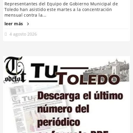
Representantes del Equipo de Gobierno Municipal de
Toledo han asistido este martes a la concentración
mensual contra la...
leer más
4 agosto 2026