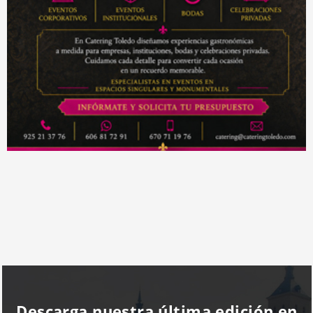
Descarga nuestra última edición en