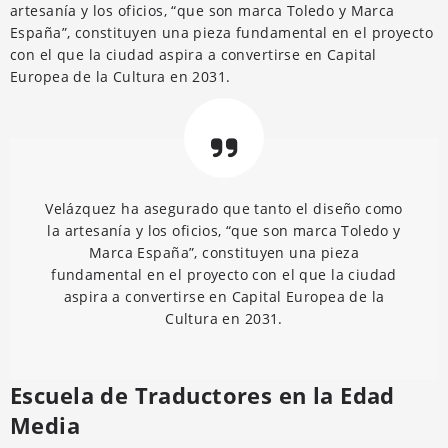
artesanía y los oficios, “que son marca Toledo y Marca
España”, constituyen una pieza fundamental en el proyecto
con el que la ciudad aspira a convertirse en Capital
Europea de la Cultura en 2031.
Velázquez ha asegurado que tanto el diseño como
la artesanía y los oficios, “que son marca Toledo y
Marca España”, constituyen una pieza
fundamental en el proyecto con el que la ciudad
aspira a convertirse en Capital Europea de la
Cultura en 2031.
Escuela de Traductores en la Edad
Media