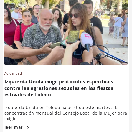
Actualidad
Izquierda Unida exige protocolos específicos
contra las agresiones sexuales en las fiestas
estivales de Toledo
Izquierda Unida en Toledo ha asistido este martes a la
concentración mensual del Consejo Local de la Mujer para
exigir...
leer más