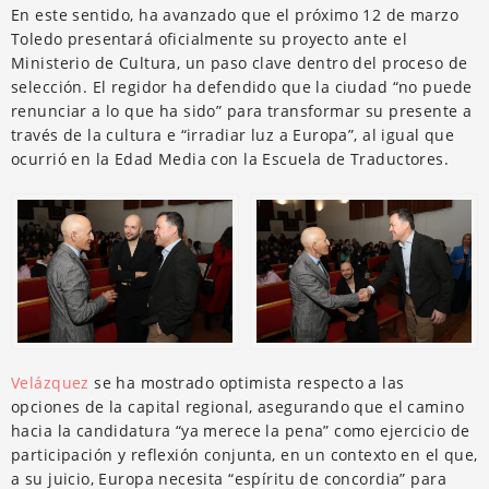
En este sentido, ha avanzado que el próximo 12 de marzo
Toledo presentará oficialmente su proyecto ante el
Ministerio de Cultura, un paso clave dentro del proceso de
selección. El regidor ha defendido que la ciudad “no puede
renunciar a lo que ha sido” para transformar su presente a
través de la cultura e “irradiar luz a Europa”, al igual que
ocurrió en la Edad Media con la Escuela de Traductores.
Velázquez
se ha mostrado optimista respecto a las
opciones de la capital regional, asegurando que el camino
hacia la candidatura “ya merece la pena” como ejercicio de
participación y reflexión conjunta, en un contexto en el que,
a su juicio, Europa necesita “espíritu de concordia” para