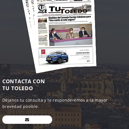
CONTACTA CON
TU TOLEDO
Déjanos tu consulta y te responderemos a la mayor
brevedad posible.