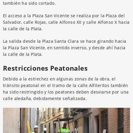
también ha sido cortado.
El acceso a la Plaza San Vicente se realiza por la Plaza del
Salvador, calle Rojas, calle Alfonso XII y calle Alfonso X hacia
la calle de la Plata.
La salida desde la Plaza Santa Clara se hace girando hacia
la Plaza San Vicente, en sentido inverso, y desde ahí hacia
la calle de la Plata.
Restricciones Peatonales
Debido a la estrechez en algunas zonas de la obra, el
tránsito peatonal en el tramo de la calle Alfileritos también
ha sido restringido y los peatones deben desviarse por una
calle aledaña, debidamente señalizada.