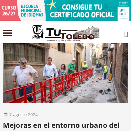
7 agosto 2024
Mejoras en el entorno urbano del