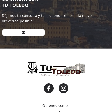
TU TOLEDO
Déjanos tu consulta y te responderemos a la mayor
brevedad posible.
Quiénes somos