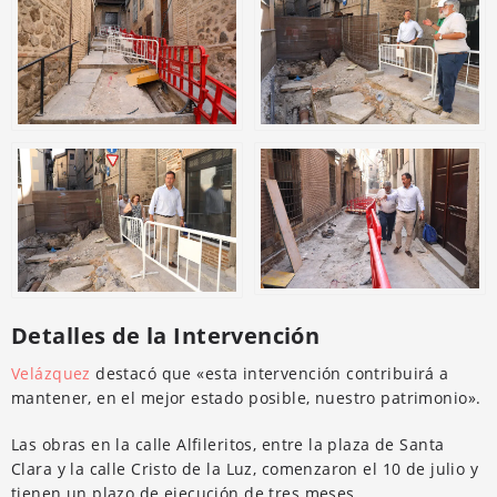
Detalles de la Intervención
Velázquez
destacó que «esta intervención contribuirá a
mantener, en el mejor estado posible, nuestro patrimonio».
Las obras en la calle Alfileritos, entre la plaza de Santa
Clara y la calle Cristo de la Luz, comenzaron el 10 de julio y
tienen un plazo de ejecución de tres meses.