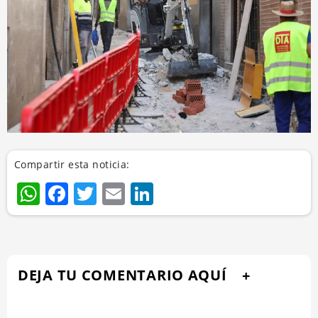
Compartir esta noticia:
WhatsApp
Facebook
Twitter
Email
LinkedIn
DEJA TU COMENTARIO AQUÍ