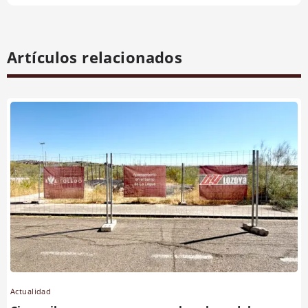
Artículos relacionados
Actualidad