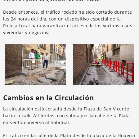
Desde entonces, el tráfico rodado ha sido cortado durante
las 24 horas del día, con un dispositivo especial de la
Policía Local para garantizar el acceso de los vecinos a sus
viviendas y negocios.
Cambios en la Circulación
La circulación está cortada desde la Plaza de San Vicente
hacia la calle Alfileritos, con salida por la calle de la Plata
en sentido inverso al habitual.
El tráfico en la calle de la Plata desde la plaza de la Ropería