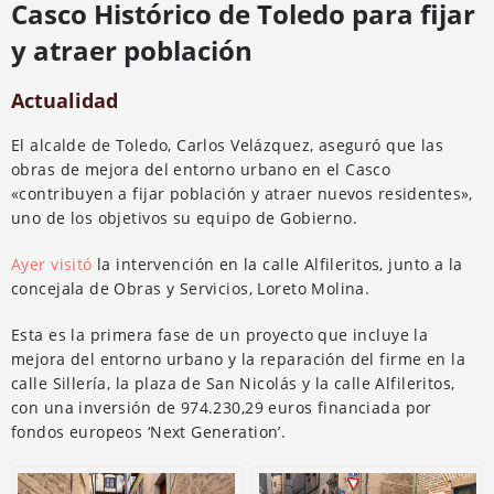
Casco Histórico de Toledo para fijar
y atraer población
Actualidad
El alcalde de Toledo, Carlos Velázquez, aseguró que las
obras de mejora del entorno urbano en el Casco
«contribuyen a fijar población y atraer nuevos residentes»,
uno de los objetivos su equipo de Gobierno.
Ayer visitó
la intervención en la calle Alfileritos, junto a la
concejala de Obras y Servicios, Loreto Molina.
Esta es la primera fase de un proyecto que incluye la
mejora del entorno urbano y la reparación del firme en la
calle Sillería, la plaza de San Nicolás y la calle Alfileritos,
con una inversión de 974.230,29 euros financiada por
fondos europeos ‘Next Generation’.