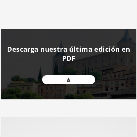
Descarga nuestra última edición en
PDF