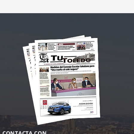
CONTACTA CON