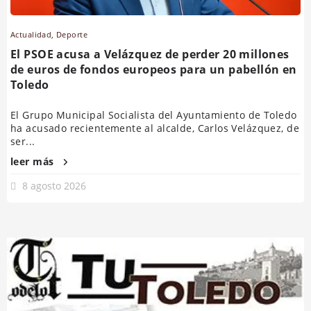
Actualidad
,
Deporte
El PSOE acusa a Velázquez de perder 20 millones
de euros de fondos europeos para un pabellón en
Toledo
El Grupo Municipal Socialista del Ayuntamiento de Toledo
ha acusado recientemente al alcalde, Carlos Velázquez, de
ser...
leer más
8 agosto 2026