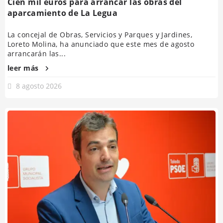
Cien mil euros para arrancar las obras del
aparcamiento de La Legua
La concejal de Obras, Servicios y Parques y Jardines,
Loreto Molina, ha anunciado que este mes de agosto
arrancarán las...
leer más
8 agosto 2026