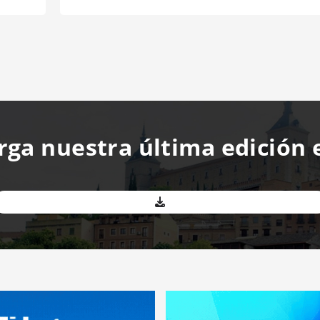
rga nuestra última edición 