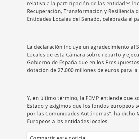
relativa a la participación de las entidades l
Recuperación, Transformación y Resiliencia q
Entidades Locales del Senado, celebrada el p
La declaración incluye un agradecimiento al S
Locales de esta Cámara sobre reparto y ejecu
Gobierno de España que en los Presupuestos
dotación de 27.000 millones de euros para la
Y, en último término, la FEMP entiende que s
Estado y exigimos que los fondos europeos se
por las Comunidades Autónomas”, ha dicho Mi
Europeos a las entidades locales.
Compartir esta noticia: