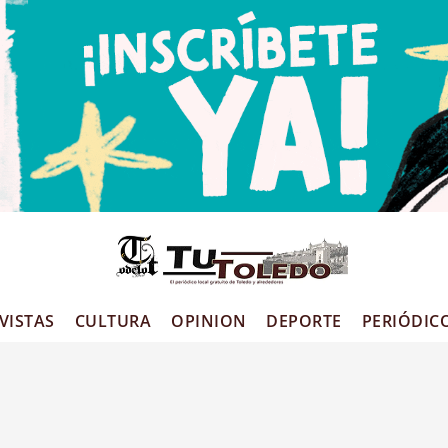
VISTAS
CULTURA
OPINION
DEPORTE
PERIÓDIC