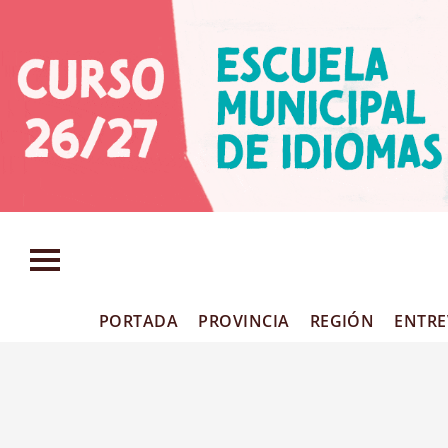
PORTADA
PROVINCIA
REGIÓN
ENTRE