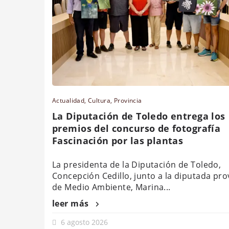
Actualidad
,
Cultura
,
Provincia
La Diputación de Toledo entrega los
premios del concurso de fotografía
Fascinación por las plantas
La presidenta de la Diputación de Toledo,
Concepción Cedillo, junto a la diputada prov
de Medio Ambiente, Marina...
leer más
6 agosto 2026