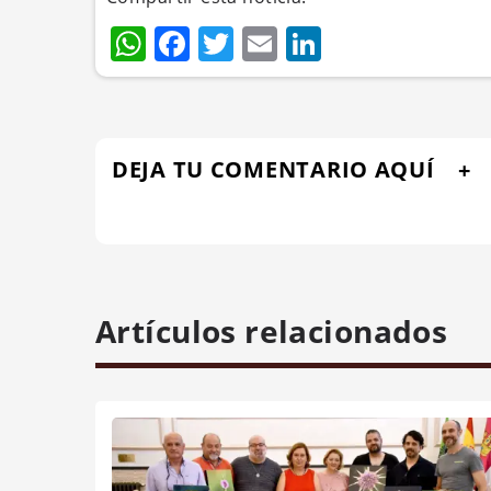
WhatsApp
Facebook
Twitter
Email
LinkedIn
DEJA TU COMENTARIO AQUÍ
Artículos relacionados