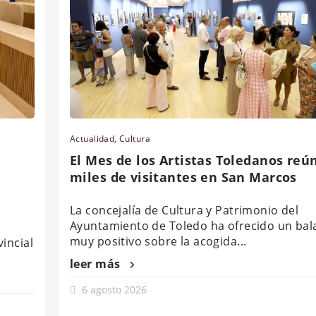
Actualidad
,
Cultura
El Mes de los Artistas Toledanos reú
miles de visitantes en San Marcos
La concejalía de Cultura y Patrimonio del
Ayuntamiento de Toledo ha ofrecido un bal
muy positivo sobre la acogida...
incial
leer más
6 agosto 2026