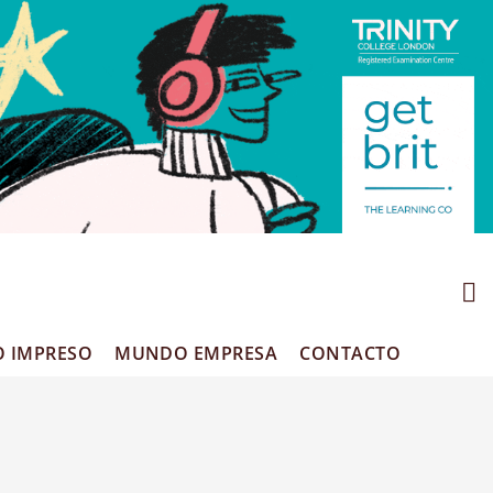
O IMPRESO
MUNDO EMPRESA
CONTACTO