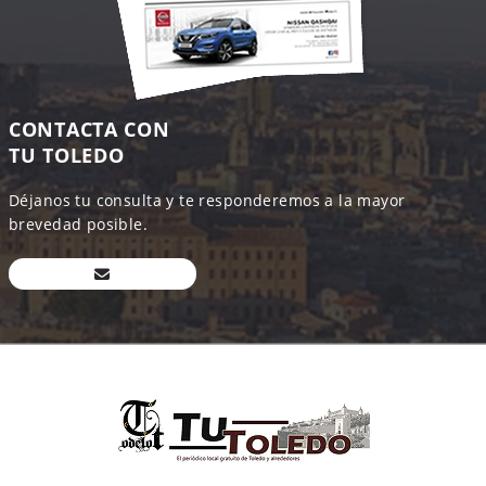
CONTACTA CON
TU TOLEDO
Déjanos tu consulta y te responderemos a la mayor
brevedad posible.