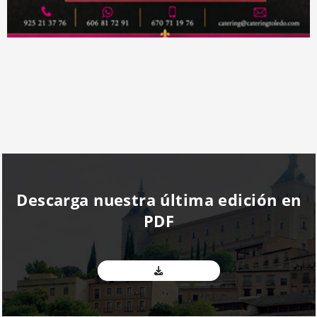
Descarga nuestra última edición en
PDF