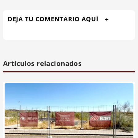
DEJA TU COMENTARIO AQUÍ
Artículos relacionados