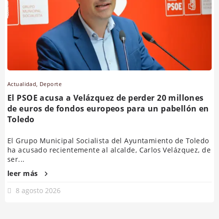
Actualidad
,
Deporte
El PSOE acusa a Velázquez de perder 20 millones
de euros de fondos europeos para un pabellón en
Toledo
El Grupo Municipal Socialista del Ayuntamiento de Toledo
ha acusado recientemente al alcalde, Carlos Velázquez, de
ser...
leer más
8 agosto 2026