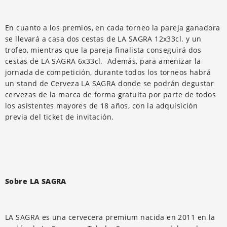
En cuanto a los premios, en cada torneo la pareja ganadora
se llevará a casa dos cestas de LA SAGRA 12x33cl. y un
trofeo, mientras que la pareja finalista conseguirá dos
cestas de LA SAGRA 6x33cl. Además, para amenizar la
jornada de competición, durante todos los torneos habrá
un stand de Cerveza LA SAGRA donde se podrán degustar
cervezas de la marca de forma gratuita por parte de todos
los asistentes mayores de 18 años, con la adquisición
previa del ticket de invitación.
Sobre LA SAGRA
LA SAGRA es una cervecera premium nacida en 2011 en la