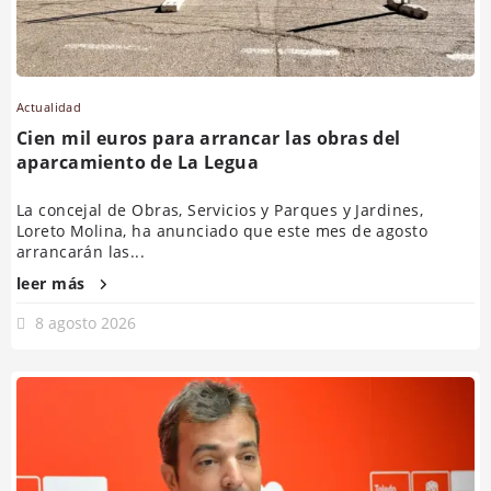
Actualidad
Cien mil euros para arrancar las obras del
aparcamiento de La Legua
La concejal de Obras, Servicios y Parques y Jardines,
Loreto Molina, ha anunciado que este mes de agosto
arrancarán las...
leer más
8 agosto 2026