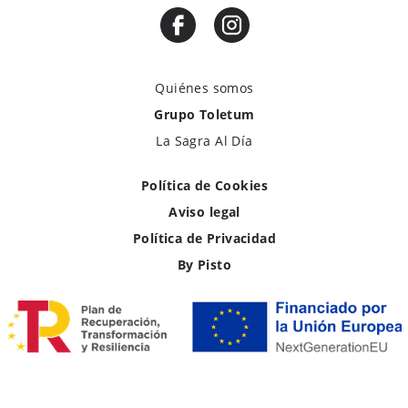
Quiénes somos
Grupo Toletum
La Sagra Al Día
Política de Cookies
Aviso legal
Política de Privacidad
By Pisto