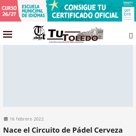
16 febrero 2022
Nace el Circuito de Pádel Cerveza