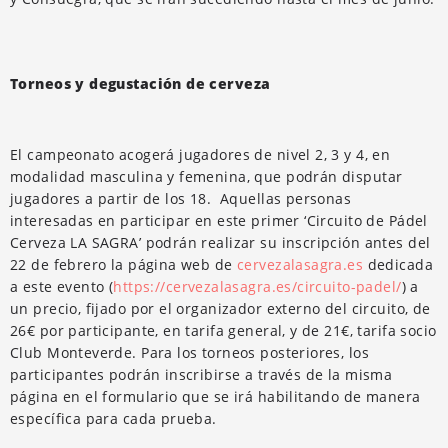
Torneos y degustación de cerveza
El campeonato acogerá jugadores de nivel 2, 3 y 4, en
modalidad masculina y femenina, que podrán disputar
jugadores a partir de los 18. Aquellas personas
interesadas en participar en este primer ‘Circuito de Pádel
Cerveza LA SAGRA’ podrán realizar su inscripción antes del
22 de febrero la página web de
cervezalasagra.es
dedicada
a este evento (
https://cervezalasagra.es/circuito-padel/
) a
un precio, fijado por el organizador externo del circuito, de
26€ por participante, en tarifa general, y de 21€, tarifa socio
Club Monteverde. Para los torneos posteriores, los
participantes podrán inscribirse a través de la misma
página en el formulario que se irá habilitando de manera
específica para cada prueba.