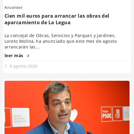
Actualidad
Cien mil euros para arrancar las obras del
aparcamiento de La Legua
La concejal de Obras, Servicios y Parques y Jardines,
Loreto Molina, ha anunciado que este mes de agosto
arrancarán las...
leer más
8 agosto 2026