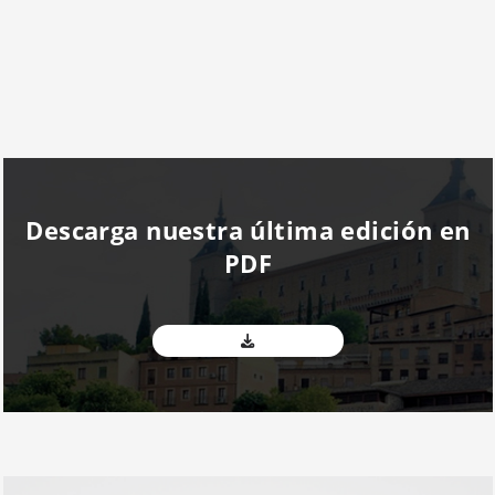
Descarga nuestra última edición en
PDF