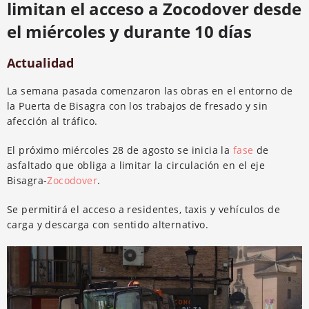
limitan el acceso a Zocodover desde
el miércoles y durante 10 días
Actualidad
La semana pasada comenzaron las obras en el entorno de
la Puerta de Bisagra con los trabajos de fresado y sin
afección al tráfico.
El próximo miércoles 28 de agosto se inicia la
fase
de
asfaltado que obliga a limitar la circulación en el eje
Bisagra-
Zocodover
.
Se permitirá el acceso a residentes, taxis y vehículos de
carga y descarga con sentido alternativo.