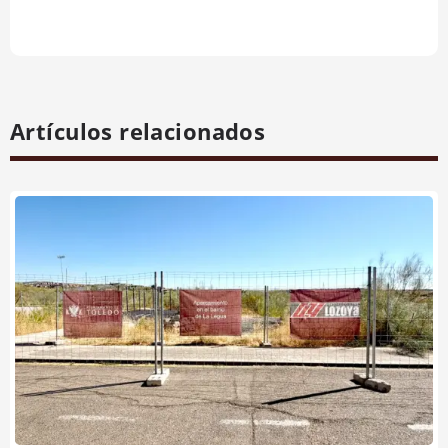
Artículos relacionados