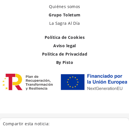
Quiénes somos
Grupo Toletum
La Sagra Al Día
Política de Cookies
Aviso legal
Política de Privacidad
By Pisto
Compartir esta noticia: