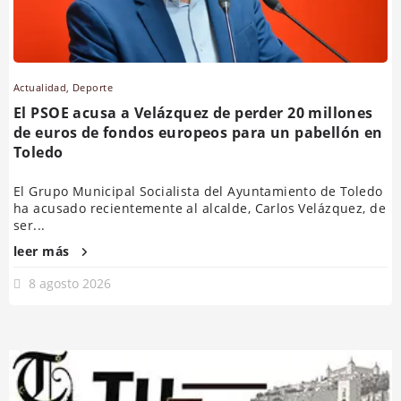
Actualidad
,
Deporte
El PSOE acusa a Velázquez de perder 20 millones
de euros de fondos europeos para un pabellón en
Toledo
El Grupo Municipal Socialista del Ayuntamiento de Toledo
ha acusado recientemente al alcalde, Carlos Velázquez, de
ser...
leer más
8 agosto 2026