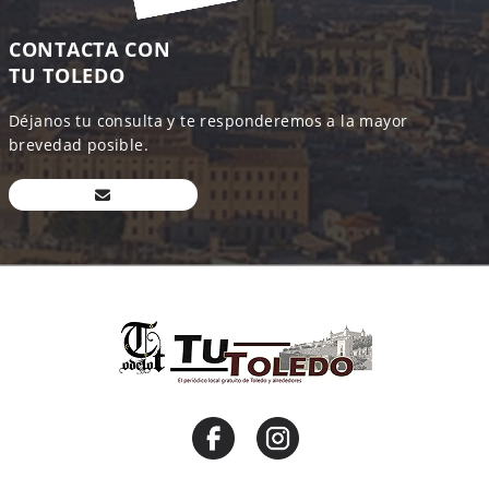
CONTACTA CON
TU TOLEDO
Déjanos tu consulta y te responderemos a la mayor
brevedad posible.