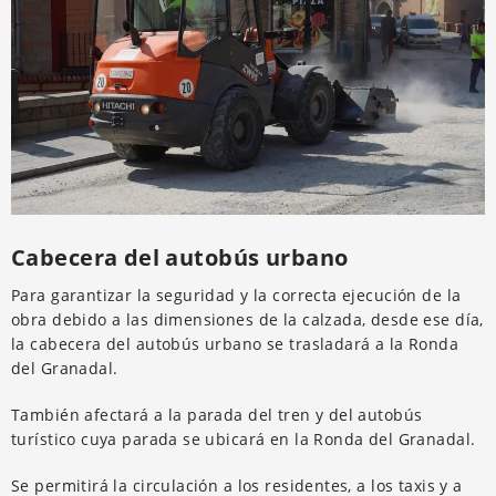
Cabecera del autobús urbano
Para garantizar la seguridad y la correcta ejecución de la
obra debido a las dimensiones de la calzada, desde ese día,
la cabecera del autobús urbano se trasladará a la Ronda
del Granadal.
También afectará a la parada del tren y del autobús
turístico cuya parada se ubicará en la Ronda del Granadal.
Se permitirá la circulación a los residentes, a los taxis y a