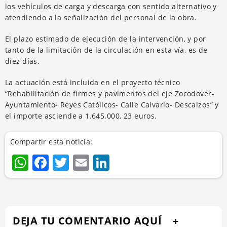
los vehículos de carga y descarga con sentido alternativo y
atendiendo a la señalización del personal de la obra.
El plazo estimado de ejecución de la intervención, y por
tanto de la limitación de la circulación en esta vía, es de
diez días.
La actuación está incluida en el proyecto técnico
“Rehabilitación de firmes y pavimentos del eje Zocodover-
Ayuntamiento- Reyes Católicos- Calle Calvario- Descalzos” y
el importe asciende a 1.645.000, 23 euros.
Compartir esta noticia:
WhatsApp
Facebook
Twitter
Email
LinkedIn
DEJA TU COMENTARIO AQUÍ