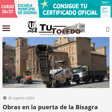
26 agosto 2024
Obras en la puerta de la Bisagra