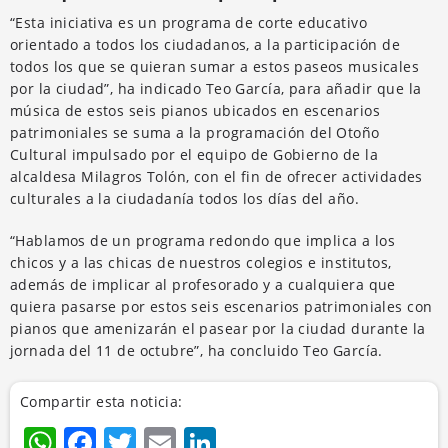
“Esta iniciativa es un programa de corte educativo
orientado a todos los ciudadanos, a la participación de
todos los que se quieran sumar a estos paseos musicales
por la ciudad”, ha indicado Teo García, para añadir que la
música de estos seis pianos ubicados en escenarios
patrimoniales se suma a la programación del Otoño
Cultural impulsado por el equipo de Gobierno de la
alcaldesa Milagros Tolón, con el fin de ofrecer actividades
culturales a la ciudadanía todos los días del año.
“Hablamos de un programa redondo que implica a los
chicos y a las chicas de nuestros colegios e institutos,
además de implicar al profesorado y a cualquiera que
quiera pasarse por estos seis escenarios patrimoniales con
pianos que amenizarán el pasear por la ciudad durante la
jornada del 11 de octubre”, ha concluido Teo García.
Compartir esta noticia:
WhatsApp
Facebook
Twitter
Email
LinkedIn