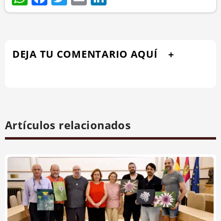
DEJA TU COMENTARIO AQUÍ
Artículos relacionados