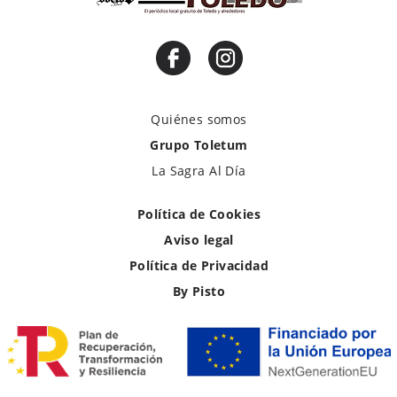
Quiénes somos
Grupo Toletum
La Sagra Al Día
Política de Cookies
Aviso legal
Política de Privacidad
By Pisto