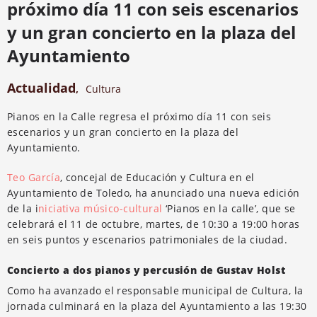
próximo día 11 con seis escenarios
y un gran concierto en la plaza del
Ayuntamiento
Actualidad
,
Cultura
Pianos en la Calle regresa el próximo día 11 con seis
escenarios y un gran concierto en la plaza del
Ayuntamiento.
Teo García
, concejal de Educación y Cultura en el
Ayuntamiento de Toledo, ha anunciado una nueva edición
de la i
niciativa músico-cultural
‘Pianos en la calle’, que se
celebrará el 11 de octubre, martes, de 10:30 a 19:00 horas
en seis puntos y escenarios patrimoniales de la ciudad.
Concierto a dos pianos y percusión de Gustav Holst
Como ha avanzado el responsable municipal de Cultura, la
jornada culminará en la plaza del Ayuntamiento a las 19:30