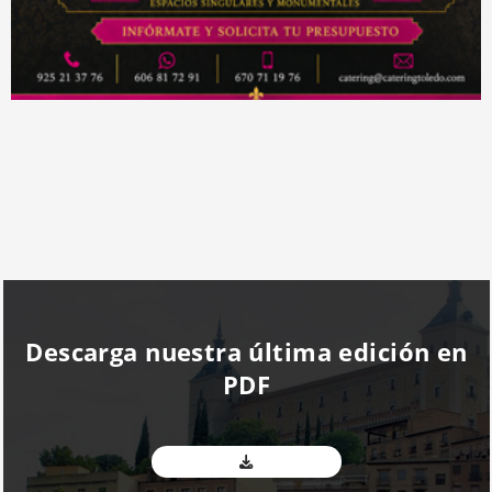
Descarga nuestra última edición en
PDF