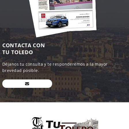
CONTACTA CON
TU TOLEDO
Déjanos tu consulta y te responderemos a la mayor
brevedad posible.