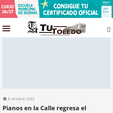
8 octubre 2022
Pianos en la Calle regresa el