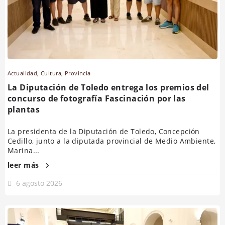
Actualidad
,
Cultura
,
Provincia
La Diputación de Toledo entrega los premios del
concurso de fotografía Fascinación por las
plantas
La presidenta de la Diputación de Toledo, Concepción
Cedillo, junto a la diputada provincial de Medio Ambiente,
Marina...
leer más
6 agosto 2026