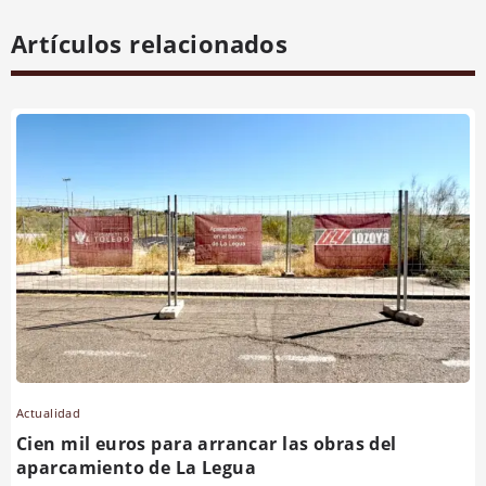
Artículos relacionados
Actualidad
Cien mil euros para arrancar las obras del
aparcamiento de La Legua