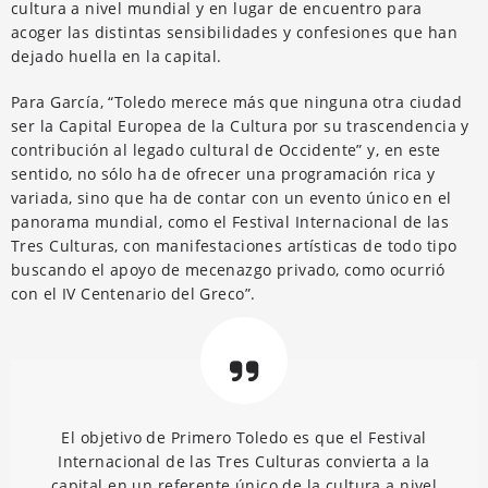
cultura a nivel mundial y en lugar de encuentro para
acoger las distintas sensibilidades y confesiones que han
dejado huella en la capital.
Para García, “Toledo merece más que ninguna otra ciudad
ser la Capital Europea de la Cultura por su trascendencia y
contribución al legado cultural de Occidente” y, en este
sentido, no sólo ha de ofrecer una programación rica y
variada, sino que ha de contar con un evento único en el
panorama mundial, como el Festival Internacional de las
Tres Culturas, con manifestaciones artísticas de todo tipo
buscando el apoyo de mecenazgo privado, como ocurrió
con el IV Centenario del Greco”.
El objetivo de Primero Toledo es que el Festival
Internacional de las Tres Culturas convierta a la
capital en un referente único de la cultura a nivel