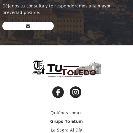
Déjanos tu consulta y te responderemos a la mayor
brevedad posible.
Quiénes somos
Grupo Toletum
La Sagra Al Día