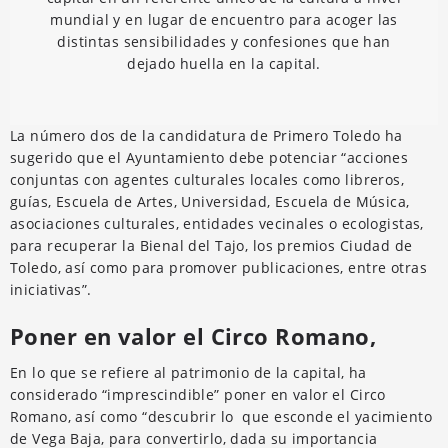
mundial y en lugar de encuentro para acoger las
distintas sensibilidades y confesiones que han
dejado huella en la capital.
La número dos de la candidatura de Primero Toledo ha
sugerido que el Ayuntamiento debe potenciar “acciones
conjuntas con agentes culturales locales como libreros,
guías, Escuela de Artes, Universidad, Escuela de Música,
asociaciones culturales, entidades vecinales o ecologistas,
para recuperar la Bienal del Tajo, los premios Ciudad de
Toledo, así como para promover publicaciones, entre otras
iniciativas”.
Poner en valor el Circo Romano,
En lo que se refiere al patrimonio de la capital, ha
considerado “imprescindible” poner en valor el Circo
Romano, así como “descubrir lo que esconde el yacimiento
de Vega Baja, para convertirlo, dada su importancia