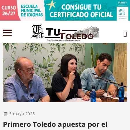
5 mayo 2023
Primero Toledo apuesta por el