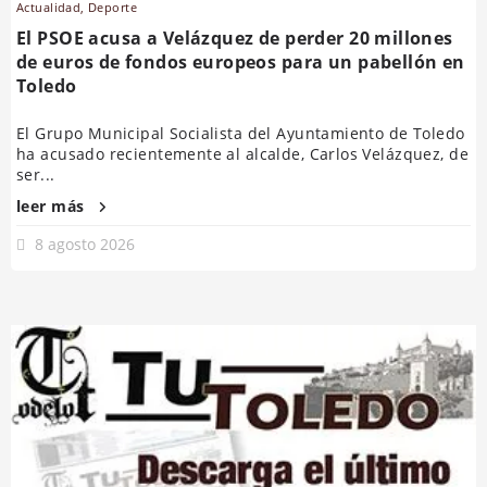
Actualidad
,
Deporte
El PSOE acusa a Velázquez de perder 20 millones
de euros de fondos europeos para un pabellón en
Toledo
El Grupo Municipal Socialista del Ayuntamiento de Toledo
ha acusado recientemente al alcalde, Carlos Velázquez, de
ser...
leer más
8 agosto 2026