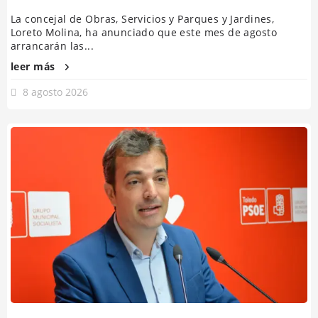
La concejal de Obras, Servicios y Parques y Jardines,
Loreto Molina, ha anunciado que este mes de agosto
arrancarán las...
leer más
8 agosto 2026