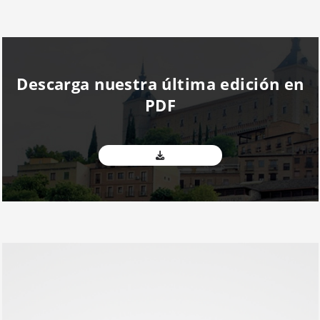
Descarga nuestra última edición en
PDF