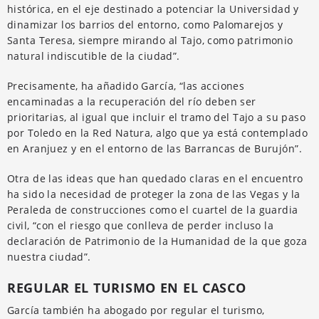
histórica, en el eje destinado a potenciar la Universidad y
dinamizar los barrios del entorno, como Palomarejos y
Santa Teresa, siempre mirando al Tajo, como patrimonio
natural indiscutible de la ciudad”.
Precisamente, ha añadido García, “las acciones
encaminadas a la recuperación del río deben ser
prioritarias, al igual que incluir el tramo del Tajo a su paso
por Toledo en la Red Natura, algo que ya está contemplado
en Aranjuez y en el entorno de las Barrancas de Burujón”.
Otra de las ideas que han quedado claras en el encuentro
ha sido la necesidad de proteger la zona de las Vegas y la
Peraleda de construcciones como el cuartel de la guardia
civil, “con el riesgo que conlleva de perder incluso la
declaración de Patrimonio de la Humanidad de la que goza
nuestra ciudad”.
REGULAR EL TURISMO EN EL CASCO
García también ha abogado por regular el turismo,