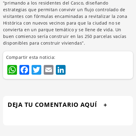
“primando a los residentes del Casco, diseñando
estrategias que permitan convivir un flujo controlado de
visitantes con fórmulas encaminadas a revitalizar la zona
Histórica con nuevos vecinos para que la ciudad no se
convierta en un parque temático y se llene de vida. Un
buen comienzo sería construir en las 250 parcelas vacías
disponibles para construir viviendas”.
Compartir esta noticia:
WhatsApp
Facebook
Twitter
Email
LinkedIn
DEJA TU COMENTARIO AQUÍ