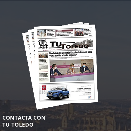
CONTACTA CON
TU TOLEDO