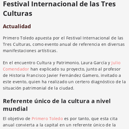
Festival Internacional de las Tres
Culturas
Actualidad
Primero Toledo apuesta por el Festival Internacional de las
Tres Culturas, como evento anual de referencia en diversas
manifestaciones artísticas.
En el encuentro Cultura y Patrimonio, Laura García y
Julio
Comendador
han explicado su proyecto, junto al profesor
de Historia Francisco Javier Fernández Gamero, invitado a
este evento, quien ha realizado un certero diagnóstico de la
situación patrimonial de la ciudad.
Referente único de la cultura a nivel
mundial
El objetivo de
Primero Toledo
es por tanto, que esta cita
anual convierta a la capital en un referente único de la