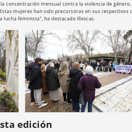
la concentración mensual contra la violencia de género,
 “Estas mujeres han sido precursoras en sus respectivos
 lucha feminista”, ha destacado Illescas.
sta edición