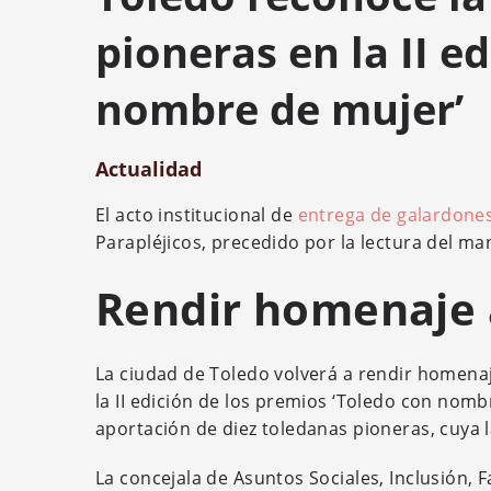
pioneras en la II e
nombre de mujer’
Actualidad
El acto institucional de
entrega de galardone
Parapléjicos, precedido por la lectura del ma
Rendir homenaje 
La ciudad de Toledo volverá a rendir homenaj
la II edición de los premios ‘Toledo con nomb
aportación de diez toledanas pioneras, cuya l
La concejala de Asuntos Sociales, Inclusión, F