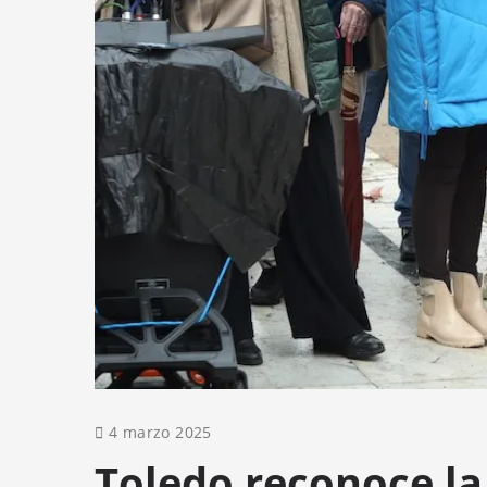
4 marzo 2025
Toledo reconoce la