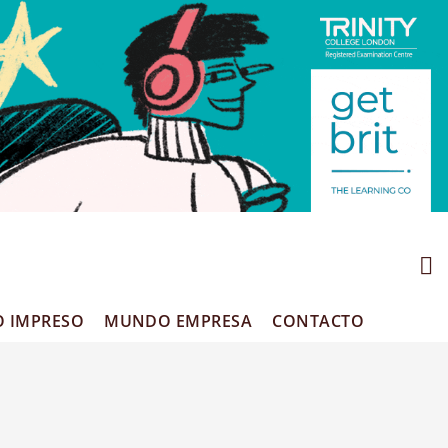
O IMPRESO
MUNDO EMPRESA
CONTACTO