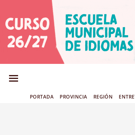
PORTADA
PROVINCIA
REGIÓN
ENTRE