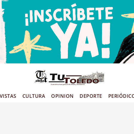
VISTAS
CULTURA
OPINION
DEPORTE
PERIÓDIC