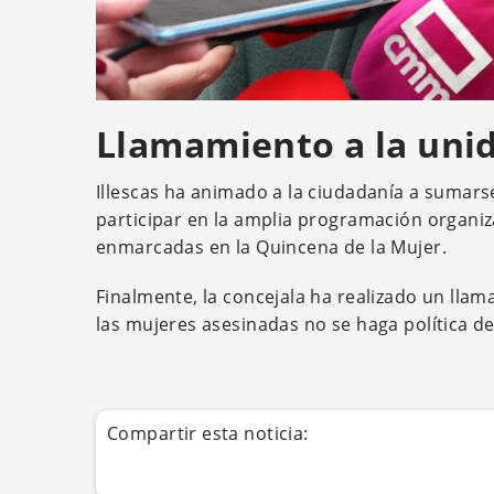
Llamamiento a la uni
Illescas ha animado a la ciudadanía a sumarse
participar en la amplia programación organiz
enmarcadas en la Quincena de la Mujer.
Finalmente, la concejala ha realizado un lla
las mujeres asesinadas no se haga política 
Compartir esta noticia: