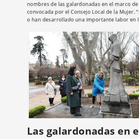
nombres de las galardonadas en el marco de 
convocada por el Consejo Local de la Mujer.
o han desarrollado una importante labor en la
Las galardonadas en e