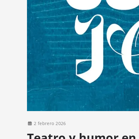
2 febrero 2026
Teatro y humor en 