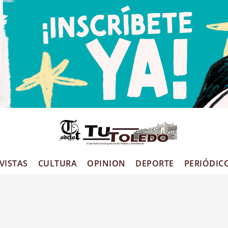
VISTAS
CULTURA
OPINION
DEPORTE
PERIÓDIC