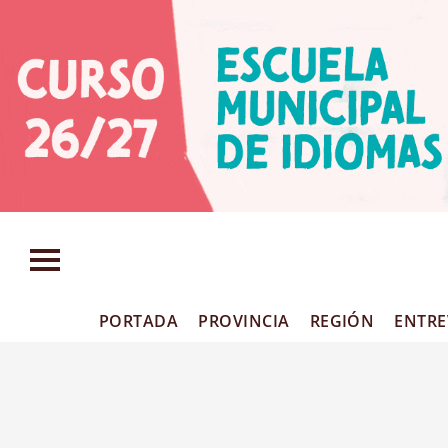
PORTADA
PROVINCIA
REGIÓN
ENTRE