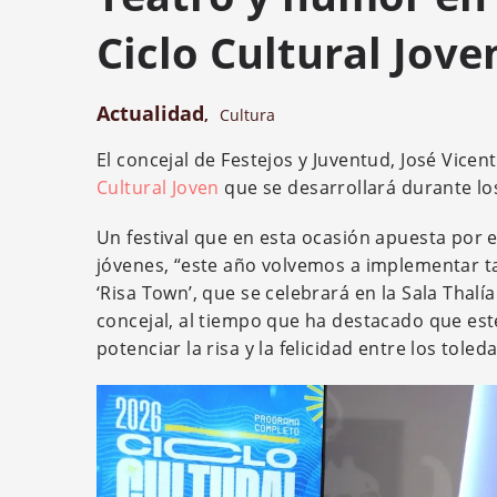
Ciclo Cultural Jove
Actualidad
,
Cultura
El concejal de Festejos y Juventud, José Vic
Cultural Joven
que se desarrollará durante lo
Un festival que en esta ocasión apuesta por 
jóvenes, “este año volvemos a implementar t
‘Risa Town’, que se celebrará en la Sala Thalí
concejal, al tiempo que ha destacado que est
potenciar la risa y la felicidad entre los toled