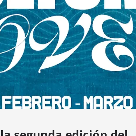
la segunda edición del