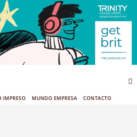
O IMPRESO
MUNDO EMPRESA
CONTACTO