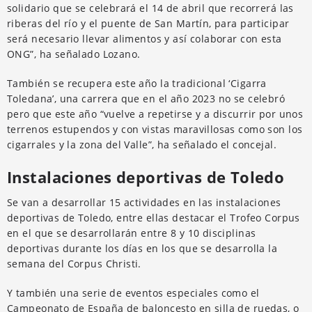
solidario que se celebrará el 14 de abril que recorrerá las
riberas del río y el puente de San Martín, para participar
será necesario llevar alimentos y así colaborar con esta
ONG”, ha señalado Lozano.
También se recupera este año la tradicional ‘Cigarra
Toledana’, una carrera que en el año 2023 no se celebró
pero que este año “vuelve a repetirse y a discurrir por unos
terrenos estupendos y con vistas maravillosas como son los
cigarrales y la zona del Valle”, ha señalado el concejal.
Instalaciones deportivas de Toledo
Se van a desarrollar 15 actividades en las instalaciones
deportivas de Toledo, entre ellas destacar el Trofeo Corpus
en el que se desarrollarán entre 8 y 10 disciplinas
deportivas durante los días en los que se desarrolla la
semana del Corpus Christi.
Y también una serie de eventos especiales como el
Campeonato de España de baloncesto en silla de ruedas, o