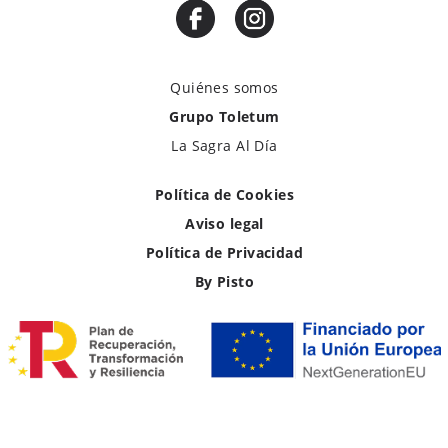
Quiénes somos
Grupo Toletum
La Sagra Al Día
Política de Cookies
Aviso legal
Política de Privacidad
By Pisto