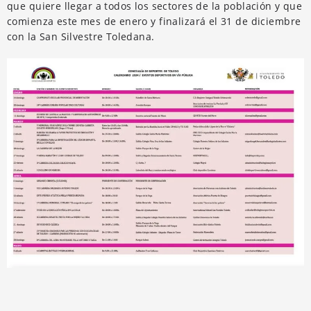
que quiere llegar a todos los sectores de la población y que
comienza este mes de enero y finalizará el 31 de diciembre
con la San Silvestre Toledana.