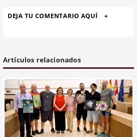
DEJA TU COMENTARIO AQUÍ
Artículos relacionados