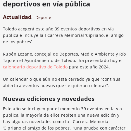
deportivos en vía pública
Actualidad
,
Deporte
Toledo acogerá este año 39 eventos deportivos en vía
pública e incluye la I Carrera Memorial ‘Cipriano, el amigo
de los pobres’.
Rubén Lozano, concejal de Deportes, Medio Ambiente y Río
Tajo en el Ayuntamiento de Toledo, ha presentado hoy el
calendario deportivo de Toledo
para este año 2024.
Un calendario que aún no está cerrado ya que “continúa
abierto a eventos nuevos que se quieran celebrar”.
Nuevas ediciones y novedades
Este año se incluyen por el momento 39 eventos en la vía
pública, la mayoría de ellos repiten una nueva edición y
hay algunas novedades como la I Carrera Memorial
‘Cipriano el amigo de los pobres’, “una prueba con carácter