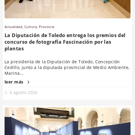
Actualidad
,
Cultura
,
Provincia
La Diputación de Toledo entrega los premios del
concurso de fotografía Fascinación por las
plantas
La presidenta de la Diputación de Toledo, Concepción
Cedillo, junto a la diputada provincial de Medio Ambiente,
Marina...
leer más
6 agosto 2026