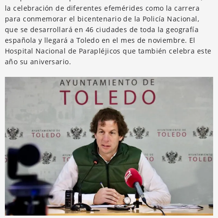
la celebración de diferentes efemérides como la carrera
para conmemorar el bicentenario de la Policía Nacional,
que se desarrollará en 46 ciudades de toda la geografía
española y llegará a Toledo en el mes de noviembre. El
Hospital Nacional de Parapléjicos que también celebra este
año su aniversario.