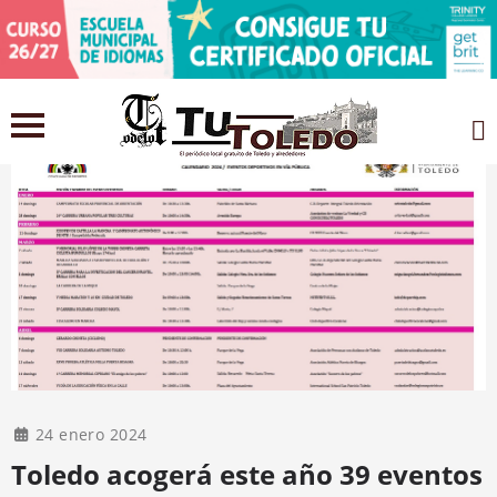
24 enero 2024
Toledo acogerá este año 39 eventos