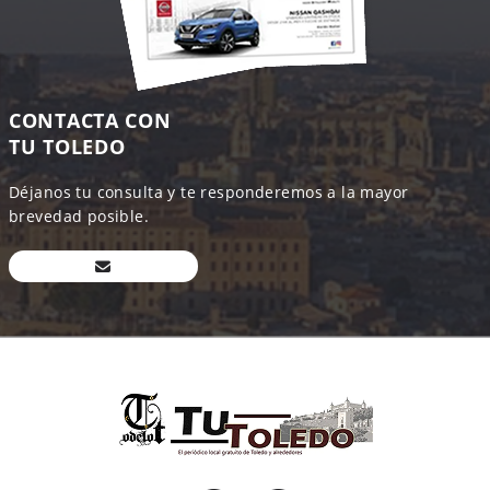
CONTACTA CON
TU TOLEDO
Déjanos tu consulta y te responderemos a la mayor
brevedad posible.