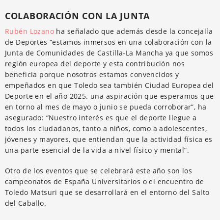
COLABORACIÓN CON LA JUNTA
Rubén Lozano
ha señalado que además desde la concejalía
de Deportes “estamos inmersos en una colaboración con la
Junta de Comunidades de Castilla-La Mancha ya que somos
región europea del deporte y esta contribución nos
beneficia porque nosotros estamos convencidos y
empeñados en que Toledo sea también Ciudad Europea del
Deporte en el año 2025. una aspiración que esperamos que
en torno al mes de mayo o junio se pueda corroborar”, ha
asegurado: “Nuestro interés es que el deporte llegue a
todos los ciudadanos, tanto a niños, como a adolescentes,
jóvenes y mayores, que entiendan que la actividad física es
una parte esencial de la vida a nivel físico y mental”.
Otro de los eventos que se celebrará este año son los
campeonatos de España Universitarios o el encuentro de
Toledo Matsuri que se desarrollará en el entorno del Salto
del Caballo.