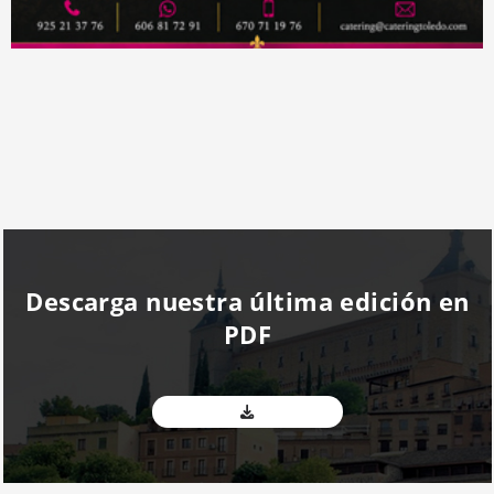
Descarga nuestra última edición en
PDF