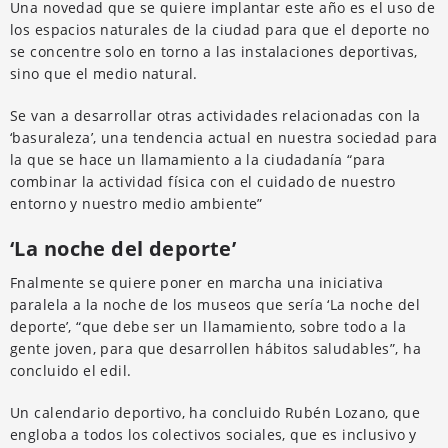
Una novedad que se quiere implantar este año es el uso de
los espacios naturales de la ciudad para que el deporte no
se concentre solo en torno a las instalaciones deportivas,
sino que el medio natural.
Se van a desarrollar otras actividades relacionadas con la
‘basuraleza’, una tendencia actual en nuestra sociedad para
la que se hace un llamamiento a la ciudadanía “para
combinar la actividad física con el cuidado de nuestro
entorno y nuestro medio ambiente”
‘La noche del deporte’
Fnalmente se quiere poner en marcha una iniciativa
paralela a la noche de los museos que sería ‘La noche del
deporte’, “que debe ser un llamamiento, sobre todo a la
gente joven, para que desarrollen hábitos saludables”, ha
concluido el edil.
Un calendario deportivo, ha concluido Rubén Lozano, que
engloba a todos los colectivos sociales, que es inclusivo y