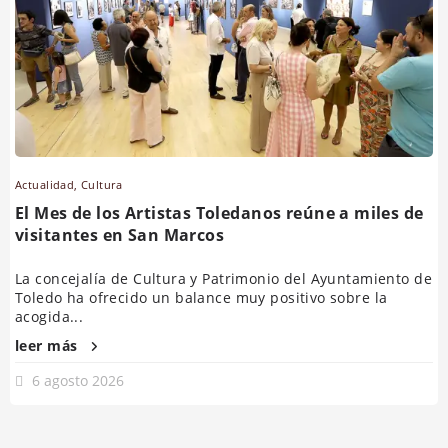
Actualidad
,
Cultura
El Mes de los Artistas Toledanos reúne a miles de
visitantes en San Marcos
La concejalía de Cultura y Patrimonio del Ayuntamiento de
Toledo ha ofrecido un balance muy positivo sobre la
acogida...
leer más
6 agosto 2026