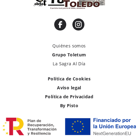
Quiénes somos
Grupo Toletum
La Sagra Al Día
Política de Cookies
Aviso legal
Política de Privacidad
By Pisto