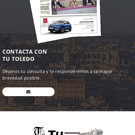
CONTACTA CON
TU TOLEDO
Déjanos tu consulta y te responderemos a la mayor
brevedad posible.