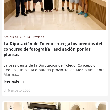
Actualidad
,
Cultura
,
Provincia
La Diputación de Toledo entrega los premios del
concurso de fotografía Fascinación por las
plantas
La presidenta de la Diputación de Toledo, Concepción
Cedillo, junto a la diputada provincial de Medio Ambiente,
Marina...
leer más
6 agosto 2026