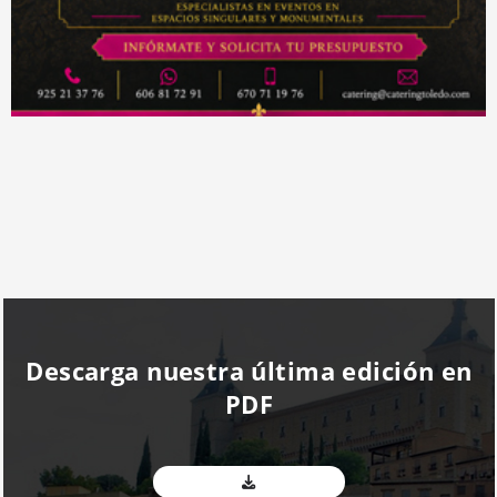
Descarga nuestra última edición en
PDF