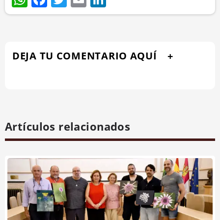
DEJA TU COMENTARIO AQUÍ
Artículos relacionados