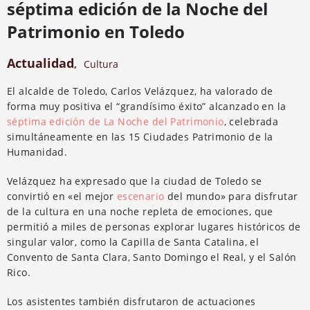
séptima edición de la Noche del
Patrimonio en Toledo
Actualidad
,
Cultura
El alcalde de Toledo, Carlos Velázquez, ha valorado de
forma muy positiva el “grandísimo éxito” alcanzado en la
séptima edición de La Noche del Patrimonio
, celebrada
simultáneamente en las 15 Ciudades Patrimonio de la
Humanidad.
Velázquez ha expresado que la ciudad de Toledo se
convirtió en «el mejor
escenario
del mundo» para disfrutar
de la cultura en una noche repleta de emociones, que
permitió a miles de personas explorar lugares históricos de
singular valor, como la Capilla de Santa Catalina, el
Convento de Santa Clara, Santo Domingo el Real, y el Salón
Rico.
Los asistentes también disfrutaron de actuaciones