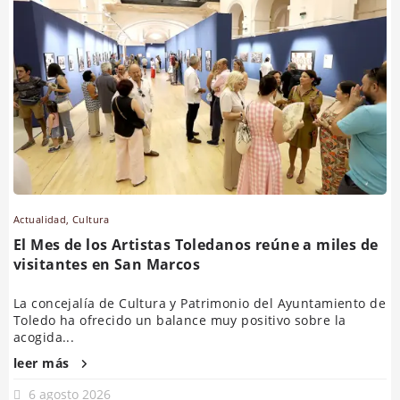
Actualidad
,
Cultura
El Mes de los Artistas Toledanos reúne a miles de
visitantes en San Marcos
La concejalía de Cultura y Patrimonio del Ayuntamiento de
Toledo ha ofrecido un balance muy positivo sobre la
acogida...
leer más
6 agosto 2026