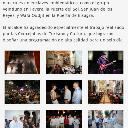
musicales en enclaves emblemáticos, como el grupo
Veintiuno en Tavera, la Puerta del Sol, San Juan de los
Reyes, y Wafa Oudjit en la Puerta de Bisagra.
El alcalde ha agradecido especialmente el trabajo realizado
por las Concejalías de Turismo y Cultura, que lograron
diseñar una programación de alta calidad para un solo día.