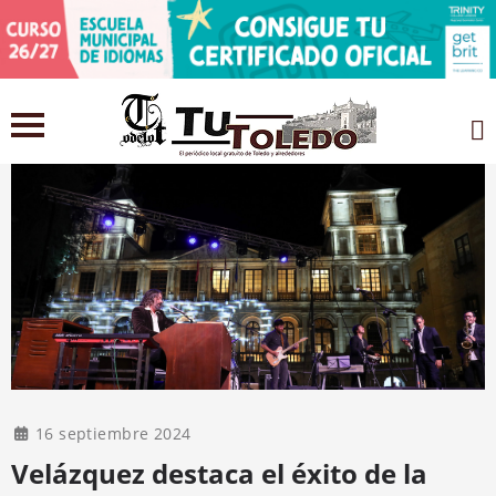
16 septiembre 2024
Velázquez destaca el éxito de la