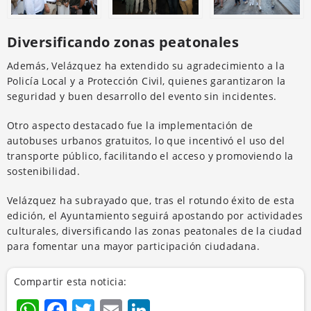
Diversificando zonas peatonales
Además, Velázquez ha extendido su agradecimiento a la
Policía Local y a Protección Civil, quienes garantizaron la
seguridad y buen desarrollo del evento sin incidentes.
Otro aspecto destacado fue la implementación de
autobuses urbanos gratuitos, lo que incentivó el uso del
transporte público, facilitando el acceso y promoviendo la
sostenibilidad.
Velázquez ha subrayado que, tras el rotundo éxito de esta
edición, el Ayuntamiento seguirá apostando por actividades
culturales, diversificando las zonas peatonales de la ciudad
para fomentar una mayor participación ciudadana.
Compartir esta noticia:
WhatsApp
Facebook
Twitter
Email
LinkedIn