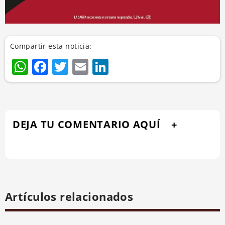
Compartir esta noticia:
WhatsApp
Facebook
Twitter
Email
LinkedIn
DEJA TU COMENTARIO AQUÍ
Artículos relacionados