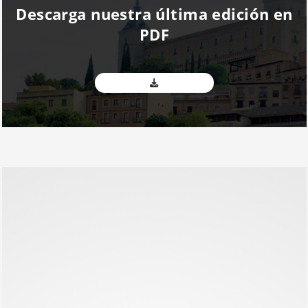
Descarga nuestra última edición en
PDF