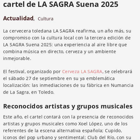
cartel de LA SAGRA Suena 2025
Actualidad
,
Cultura
La cervecera toledana LA SAGRA reafirma, un año más, su
compromiso con la cultura local con la tercera edición de
LA SAGRA Suena 2025: una experiencia al aire libre que
combina música en directo, cerveza y un ambiente
inmejorable.
El festival, organizado por
Cerveza LA SAGRA
, se celebrará
el sábado 27 de septiembre en su ya emblemática
localización: las inmediaciones de su fábrica en Numancia
de La Sagra, en Toledo.
Reconocidos artistas y grupos musicales
Este año, el cartel contará con la presencia de reconocidos
artistas y grupos musicales como Xoel López, uno de los
referentes de la escena alternativa española; Cupido,
iconos del pop urbano y sentimental; Club del Río, con su