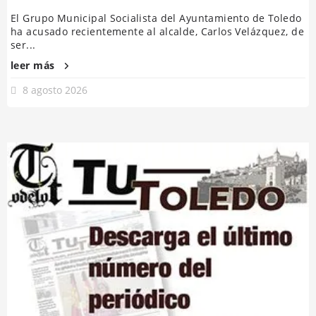
El Grupo Municipal Socialista del Ayuntamiento de Toledo
ha acusado recientemente al alcalde, Carlos Velázquez, de
ser...
leer más
8 agosto 2026