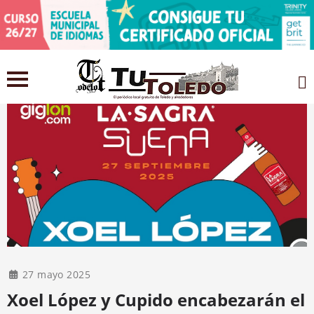
27 mayo 2025
Xoel López y Cupido encabezarán el