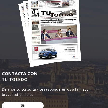
CONTACTA CON
TU TOLEDO
Déjanos tu consulta y te responderemos a la mayor
brevedad posible.