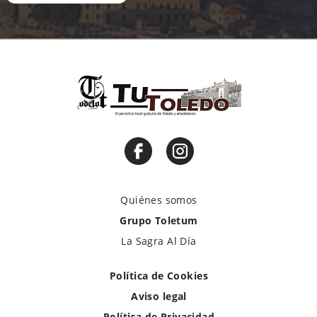
Quiénes somos
Grupo Toletum
La Sagra Al Día
Política de Cookies
Aviso legal
Política de Privacidad