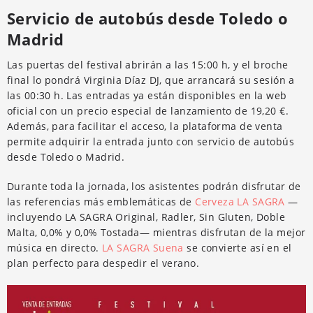
Servicio de autobús desde Toledo o
Madrid
Las puertas del festival abrirán a las 15:00 h, y el broche
final lo pondrá Virginia Díaz DJ, que arrancará su sesión a
las 00:30 h. Las entradas ya están disponibles en la web
oficial con un precio especial de lanzamiento de 19,20 €.
Además, para facilitar el acceso, la plataforma de venta
permite adquirir la entrada junto con servicio de autobús
desde Toledo o Madrid.
Durante toda la jornada, los asistentes podrán disfrutar de
las referencias más emblemáticas de
Cerveza LA SAGRA
—
incluyendo LA SAGRA Original, Radler, Sin Gluten, Doble
Malta, 0,0% y 0,0% Tostada— mientras disfrutan de la mejor
música en directo.
LA SAGRA Suena
se convierte así en el
plan perfecto para despedir el verano.