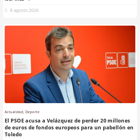
8 agosto 2026
Actualidad
,
Deporte
El PSOE acusa a Velázquez de perder 20 millones
de euros de fondos europeos para un pabellón en
Toledo