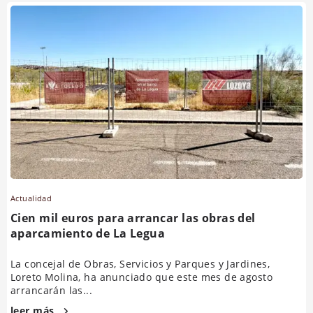
Actualidad
Cien mil euros para arrancar las obras del
aparcamiento de La Legua
La concejal de Obras, Servicios y Parques y Jardines,
Loreto Molina, ha anunciado que este mes de agosto
arrancarán las...
leer más