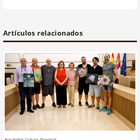
Artículos relacionados
Actualidad
,
Cultura
,
Provincia