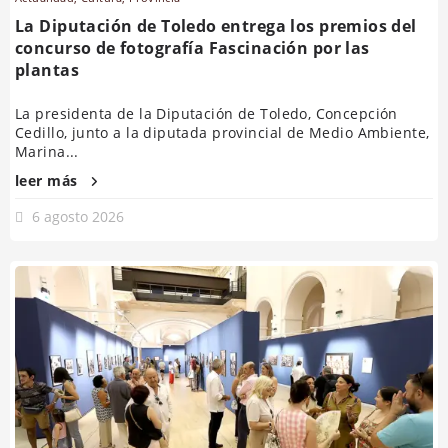
La Diputación de Toledo entrega los premios del
concurso de fotografía Fascinación por las
plantas
La presidenta de la Diputación de Toledo, Concepción
Cedillo, junto a la diputada provincial de Medio Ambiente,
Marina...
leer más
6 agosto 2026