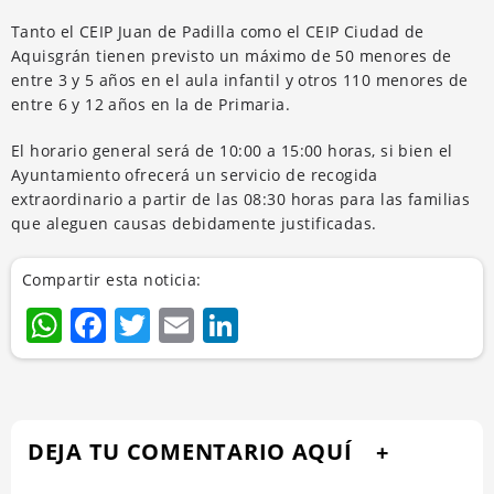
Tanto el CEIP Juan de Padilla como el CEIP Ciudad de
Aquisgrán tienen previsto un máximo de 50 menores de
entre 3 y 5 años en el aula infantil y otros 110 menores de
entre 6 y 12 años en la de Primaria.
El horario general será de 10:00 a 15:00 horas, si bien el
Ayuntamiento ofrecerá un servicio de recogida
extraordinario a partir de las 08:30 horas para las familias
que aleguen causas debidamente justificadas.
Compartir esta noticia:
WhatsApp
Facebook
Twitter
Email
LinkedIn
DEJA TU COMENTARIO AQUÍ