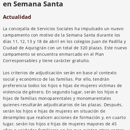
en Semana Santa
Actualidad
La concejalía de Servicios Sociales ha impulsado un nuevo
campamento con motivo de la Semana Santa durante los
días 11, 12, 13 y 18 de abril en los colegios Juan de Padilla y
Ciudad de Aquisgrán con un total de 320 plazas. Este nuevo
campamento se encuentra enmarcado en el Plan
Corresponsables y tiene carácter gratuito.
Los criterios de adjudicación serán en base al contexto
social y económico de las familias. Por ello, tendrán
preferencia todos los hijos e hijas de mujeres víctimas de
violencia de género. En segundo lugar, serán los hijos e
hijas de familias monoparentales y monomarentales
quienes resultarán adjudicatarios de las plazas. Después,
serán los hijos e hijas de mujeres en situación de
desempleo que realicen acciones de formación y, en cuarto
lugar, serán los hijos e hijas de mujeres mayores de 45