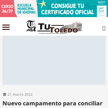
21 marzo 2022
Nuevo campamento para conciliar