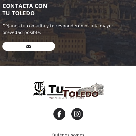
CONTACTA CON
TU TOLEDO
Déjanos tu consulta y te responderemos a la mayor
brevedad posible.
Quiénes somos