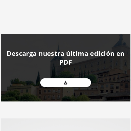
Descarga nuestra última edición en
PDF