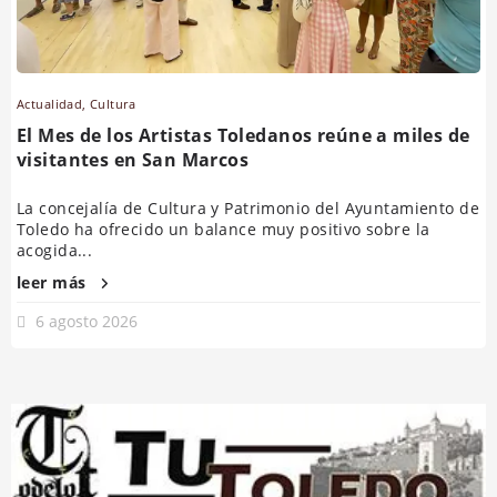
Actualidad
,
Cultura
El Mes de los Artistas Toledanos reúne a miles de
visitantes en San Marcos
La concejalía de Cultura y Patrimonio del Ayuntamiento de
Toledo ha ofrecido un balance muy positivo sobre la
acogida...
leer más
6 agosto 2026