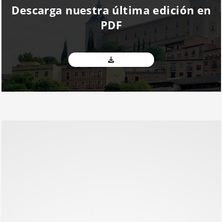
Descarga nuestra última edición en
PDF