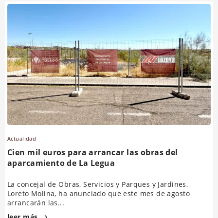
Actualidad
Cien mil euros para arrancar las obras del
aparcamiento de La Legua
La concejal de Obras, Servicios y Parques y Jardines,
Loreto Molina, ha anunciado que este mes de agosto
arrancarán las...
leer más