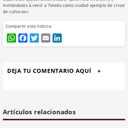
invitándoles a venir a Toledo como ciudad ejemplo de crisol
de culturas».
Compartir esta noticia:
WhatsApp
Facebook
Twitter
Email
LinkedIn
DEJA TU COMENTARIO AQUÍ
Artículos relacionados