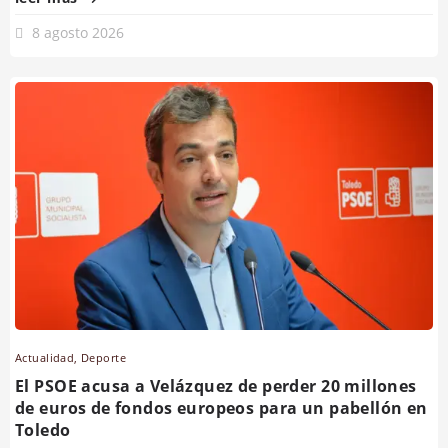
8 agosto 2026
Actualidad
,
Deporte
El PSOE acusa a Velázquez de perder 20 millones
de euros de fondos europeos para un pabellón en
Toledo