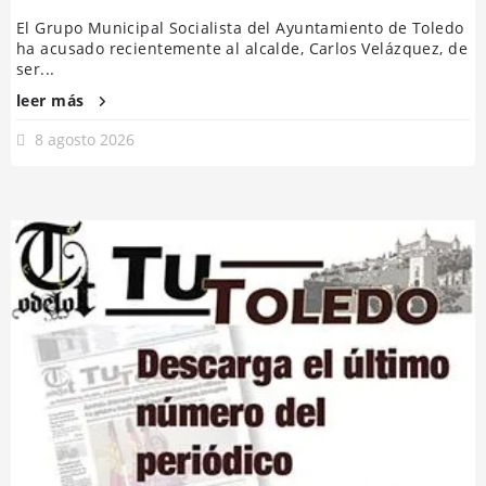
El Grupo Municipal Socialista del Ayuntamiento de Toledo
ha acusado recientemente al alcalde, Carlos Velázquez, de
ser...
leer más
8 agosto 2026