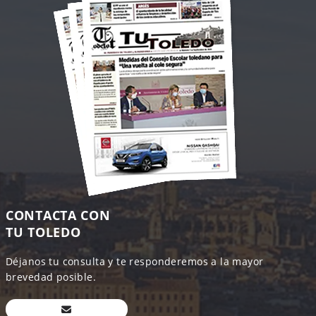
CONTACTA CON
TU TOLEDO
Déjanos tu consulta y te responderemos a la mayor
brevedad posible.