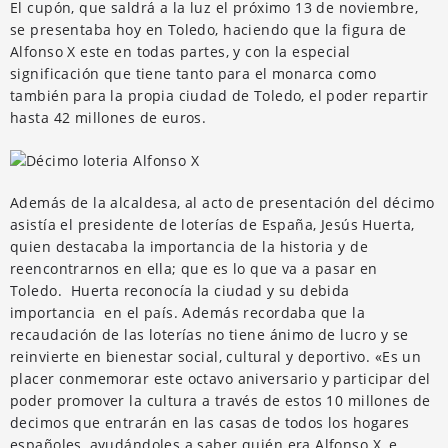
El cupón, que saldrá a la luz el próximo 13 de noviembre,
se presentaba hoy en Toledo, haciendo que la figura de
Alfonso X este en todas partes, y con la especial
significación que tiene tanto para el monarca como
también para la propia ciudad de Toledo, el poder repartir
hasta 42 millones de euros.
Además de la alcaldesa, al acto de presentación del décimo
asistía el presidente de loterías de España, Jesús Huerta,
quien destacaba la importancia de la historia y de
reencontrarnos en ella; que es lo que va a pasar en
Toledo. Huerta reconocía la ciudad y su debida
importancia en el país. Además recordaba que la
recaudación de las loterías no tiene ánimo de lucro y se
reinvierte en bienestar social, cultural y deportivo. «Es un
placer conmemorar este octavo aniversario y participar del
poder promover la cultura a través de estos 10 millones de
decimos que entrarán en las casas de todos los hogares
españoles, ayudándoles a saber quién era Alfonso X, e