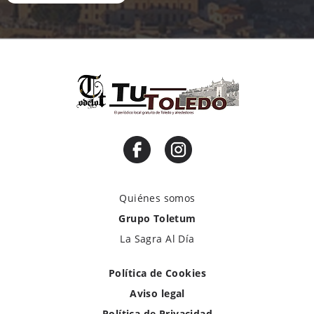
Quiénes somos
Grupo Toletum
La Sagra Al Día
Política de Cookies
Aviso legal
Política de Privacidad