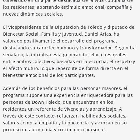
convertido en una parte destacada de la vida cotidiana de
los residentes, aportando estímulo emocional, compañía y
nuevas dinámicas sociales.
El vicepresidente de la Diputación de Toledo y diputado de
Bienestar Social, Familia y Juventud, Daniel Arias, ha
valorado positivamente el desarrollo del programa,
destacando su carácter humano y transformador. Según ha
señalado, la iniciativa está generando relaciones reales
entre ambos colectivos, basadas en la escucha, el respeto y
el afecto mutuo, lo que repercute de forma directa en el
bienestar emocional de los participantes.
Además de los beneficios para las personas mayores, el
programa supone una experiencia enriquecedora para las
personas de Down Toledo, que encuentran en los
residentes un referente de vivencias y aprendizaje. A
través de este contacto, refuerzan habilidades sociales,
valores como la empatía y la paciencia, y avanzan en su
proceso de autonomía y crecimiento personal.