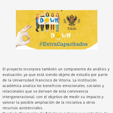
El proyecto incorpora también un componente de análisis y
evaluación, ya que está siendo objeto de estudio por parte
de la Universidad Francisco de Vitoria. La institución
académica analiza los beneficios emocionales, sociales y
relacionales que se derivan de esta convivencia
intergeneracional, con el objetivo de medir su impacto y
valorar la posible ampliación de la iniciativa a otros
recursos asistenciales.