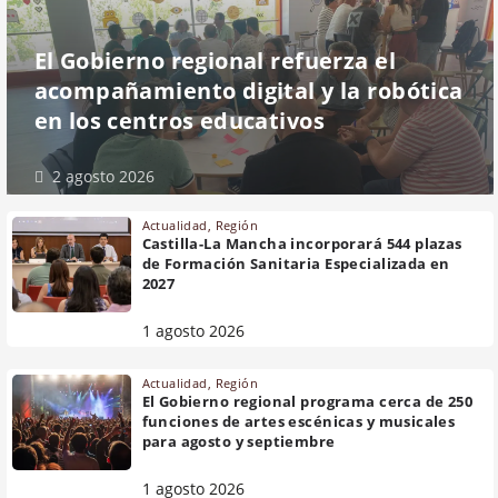
El Gobierno regional refuerza el
acompañamiento digital y la robótica
en los centros educativos
2 agosto 2026
Actualidad
,
Región
Castilla-La Mancha incorporará 544 plazas
de Formación Sanitaria Especializada en
2027
1 agosto 2026
Actualidad
,
Región
El Gobierno regional programa cerca de 250
funciones de artes escénicas y musicales
para agosto y septiembre
1 agosto 2026