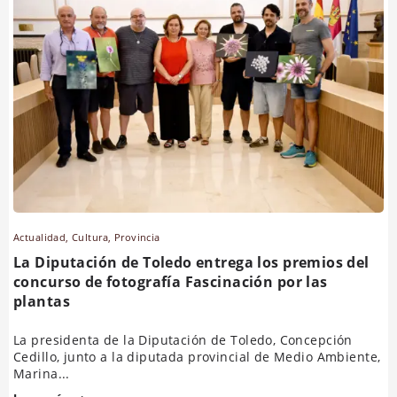
Actualidad
,
Cultura
,
Provincia
La Diputación de Toledo entrega los premios del
concurso de fotografía Fascinación por las
plantas
La presidenta de la Diputación de Toledo, Concepción
Cedillo, junto a la diputada provincial de Medio Ambiente,
Marina...