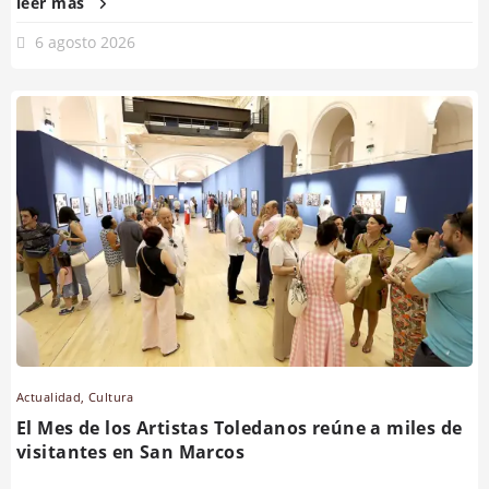
leer más
6 agosto 2026
Actualidad
,
Cultura
El Mes de los Artistas Toledanos reúne a miles de
visitantes en San Marcos