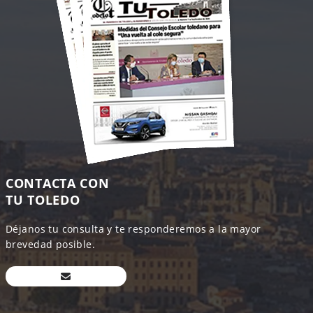
CONTACTA CON
TU TOLEDO
Déjanos tu consulta y te responderemos a la mayor
brevedad posible.