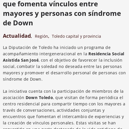
que fomenta vínculos entre
mayores y personas con síndrome
de Down
Actualidad
,
Región
,
Toledo capital y provincia
La Diputación de Toledo ha iniciado un programa de
acompañamiento intergeneracional en la
Residencia Social
Asistida San José
, con el objetivo de favorecer la inclusión
social, combatir la soledad no deseada entre las personas
mayores y promover el desarrollo personal de personas con
síndrome de Down.
La iniciativa cuenta con la participación de miembros de la
asociación
Down Toledo
, que visitan de forma periódica el
centro residencial para compartir tiempo con los mayores a
través de conversaciones, actividades conjuntas y
encuentros que fomentan el intercambio de experiencias y
la creación de vínculos personales. Estas visitas se han