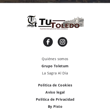
Quiénes somos
Grupo Toletum
La Sagra Al Día
Política de Cookies
Aviso legal
Política de Privacidad
By Pisto