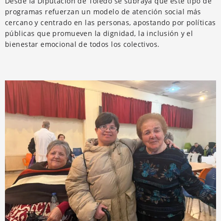
Desde la Diputación de Toledo se subraya que este tipo de
programas refuerzan un modelo de atención social más
cercano y centrado en las personas, apostando por políticas
públicas que promueven la dignidad, la inclusión y el
bienestar emocional de todos los colectivos.