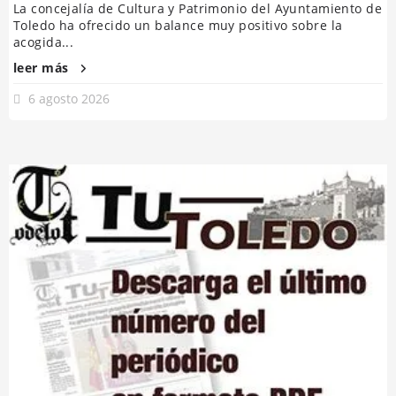
La concejalía de Cultura y Patrimonio del Ayuntamiento de
Toledo ha ofrecido un balance muy positivo sobre la
acogida...
leer más
6 agosto 2026