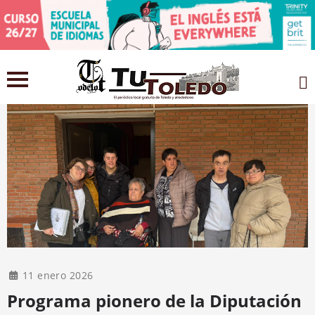
11 enero 2026
Programa pionero de la Diputación