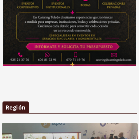
Región