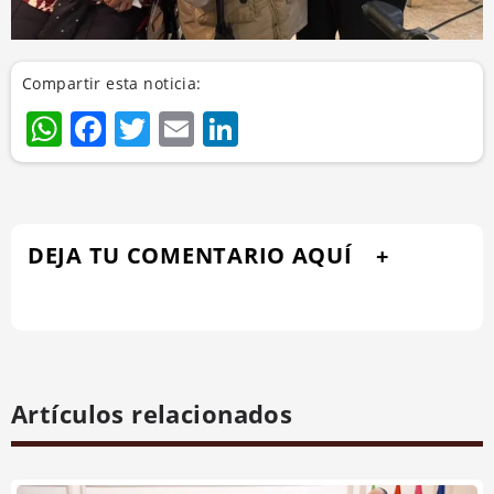
Compartir esta noticia:
WhatsApp
Facebook
Twitter
Email
LinkedIn
DEJA TU COMENTARIO AQUÍ
Artículos relacionados