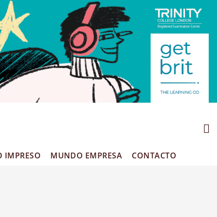
O IMPRESO
MUNDO EMPRESA
CONTACTO