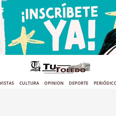
VISTAS
CULTURA
OPINION
DEPORTE
PERIÓDIC