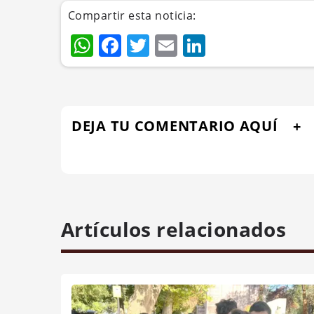
Compartir esta noticia:
WhatsApp
Facebook
Twitter
Email
LinkedIn
DEJA TU COMENTARIO AQUÍ
Artículos relacionados