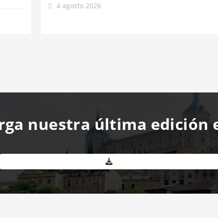
4 agosto 2026
rga nuestra última edición 