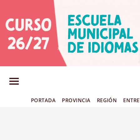
PORTADA
PROVINCIA
REGIÓN
ENTRE