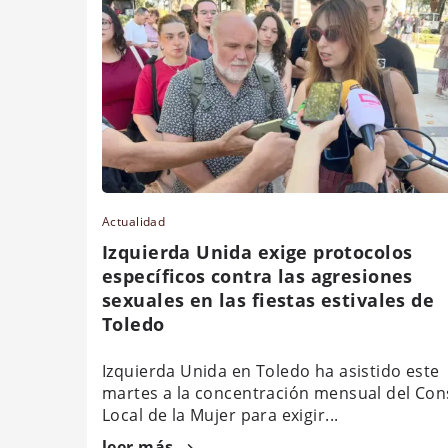
Actualidad
Izquierda Unida exige protocolos
específicos contra las agresiones
sexuales en las fiestas estivales de
Toledo
Izquierda Unida en Toledo ha asistido este
martes a la concentración mensual del Con
Local de la Mujer para exigir...
leer más