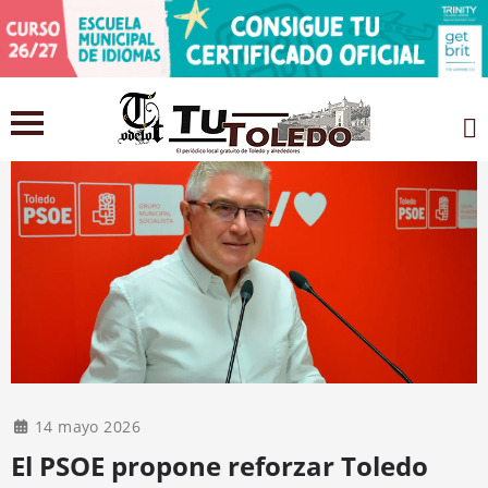
14 mayo 2026
El PSOE propone reforzar Toledo