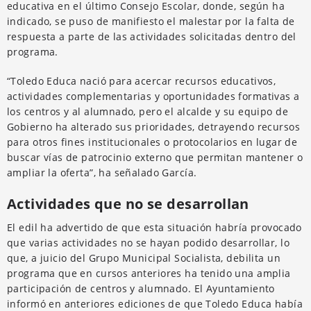
educativa en el último Consejo Escolar, donde, según ha
indicado, se puso de manifiesto el malestar por la falta de
respuesta a parte de las actividades solicitadas dentro del
programa.
“Toledo Educa nació para acercar recursos educativos,
actividades complementarias y oportunidades formativas a
los centros y al alumnado, pero el alcalde y su equipo de
Gobierno ha alterado sus prioridades, detrayendo recursos
para otros fines institucionales o protocolarios en lugar de
buscar vías de patrocinio externo que permitan mantener o
ampliar la oferta”, ha señalado García.
Actividades que no se desarrollan
El edil ha advertido de que esta situación habría provocado
que varias actividades no se hayan podido desarrollar, lo
que, a juicio del Grupo Municipal Socialista, debilita un
programa que en cursos anteriores ha tenido una amplia
participación de centros y alumnado. El Ayuntamiento
informó en anteriores ediciones de que Toledo Educa había