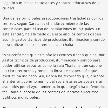
llegado a miles de estudiantes y centros educativos de la
ciudad.
Una de las principales preocupaciones trasladadas por los
centros, según García, es el endurecimiento de las
condiciones para el uso de instalaciones municipales. En
este sentido, ha afirmado que este año los centros deben
asumir gastos técnicos de producción, iluminación y sonido
para utilizar espacios como la sala Thalía.
“Nos confirman que este año los centros tienen que asumir
gastos técnicos de producción, iluminación y sonido para
poder utilizar espacios como la sala Thalía, lo que supone
un claro retroceso y rompe la línea de cooperación que
existía”, ha indicado. Así, García ha recordado que, durante
el anterior gobierno municipal socialista, estos costes eran
asumidos por el Ayuntamiento, lo que, según ha defendido,
facilitaba el acceso de los centros educativos a recursos
públicos municipales.