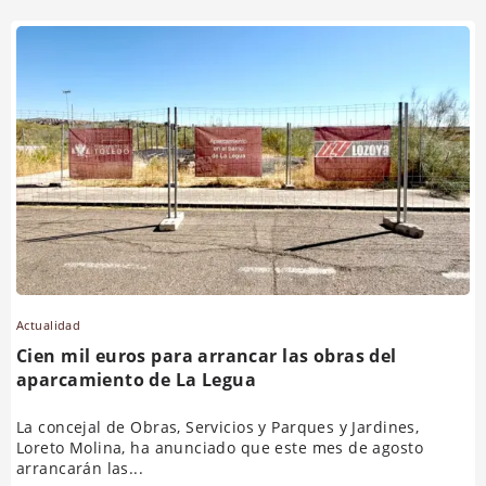
Actualidad
Cien mil euros para arrancar las obras del
aparcamiento de La Legua
La concejal de Obras, Servicios y Parques y Jardines,
Loreto Molina, ha anunciado que este mes de agosto
arrancarán las...