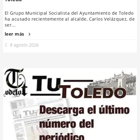
El Grupo Municipal Socialista del Ayuntamiento de Toledo
ha acusado recientemente al alcalde, Carlos Velázquez, de
ser...
leer más
8 agosto 2026