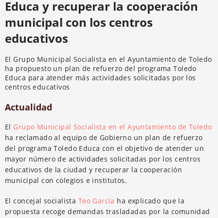
Educa y recuperar la cooperación
municipal con los centros
educativos
El Grupo Municipal Socialista en el Ayuntamiento de Toledo
ha propuesto un plan de refuerzo del programa Toledo
Educa para atender más actividades solicitadas por los
centros educativos
Actualidad
El
Grupo Municipal Socialista en el Ayuntamiento de Toledo
ha reclamado al equipo de Gobierno un plan de refuerzo
del programa Toledo Educa con el objetivo de atender un
mayor número de actividades solicitadas por los centros
educativos de la ciudad y recuperar la cooperación
municipal con colegios e institutos.
El concejal socialista
Teo García
ha explicado que la
propuesta recoge demandas trasladadas por la comunidad