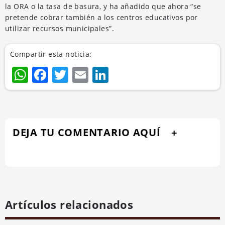
la ORA o la tasa de basura, y ha añadido que ahora “se
pretende cobrar también a los centros educativos por
utilizar recursos municipales”.
Compartir esta noticia:
WhatsApp
Facebook
Twitter
Email
LinkedIn
DEJA TU COMENTARIO AQUÍ
Artículos relacionados