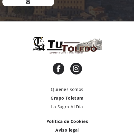
Quiénes somos
Grupo Toletum
La Sagra Al Día
Política de Cookies
Aviso legal