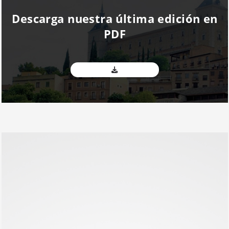
Descarga nuestra última edición en
PDF