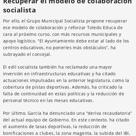
Recuperar el modelo de colaboración
socialista
Por ello, el Grupo Municipal Socialista propone recuperar
ese modelo de colaboración y reforzar Toledo Educa de
cara al próximo curso, con más recursos municipales y
apoyo logístico. “El Ayuntamiento debe estar al lado de los
centros educativos, no ponerles más obstáculos”, ha
subrayado el concejal.
El edil socialista también ha reclamado una mayor
inversión en infraestructuras educativas y ha citado
actuaciones impulsadas en la anterior legislatura, como la
cobertura de pistas deportivas. Además, ha criticado la
falta de continuidad en estas políticas y la reducción de
personal técnico en las mesas educativas.
Por último, García ha denunciado una “deriva recaudatoria”
del actual equipo de Gobierno. En este contexto, ha citado
el aumento de tasas deportivas, la reducción de
bonificaciones a clubes, la zona magenta, la subida del IBI,