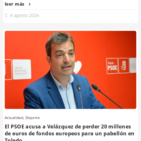
leer más
8 agosto 2026
Actualidad
,
Deporte
El PSOE acusa a Velázquez de perder 20 millones
de euros de fondos europeos para un pabellón en
Toledo