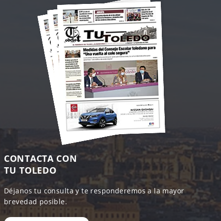
CONTACTA CON
TU TOLEDO
Déjanos tu consulta y te responderemos a la mayor
brevedad posible.