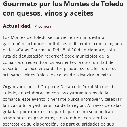
Gourmet» por los Montes de Toledo
con quesos, vinos y aceites
Actualidad
,
Provincia
Los Montes de Toledo se convierten en un destino
gastronómico imprescindible este diciembre con la llegada
de las «Catas Gourmet». Del 18 al 30 de diciembre, esta
ruta de degustación recorrerá doce municipios de la
comarca, ofreciendo a los asistentes la oportunidad de
descubrir la excelencia de los productos locales: quesos
artesanos, vinos únicos y aceites de oliva virgen extra.
Organizado por el Grupo de Desarrollo Rural Montes de
Toledo, en colaboración con los ayuntamientos de la
comarca, este evento itinerante busca promover y celebrar
la rica cultura gastronómica de la región. A través de catas
guiadas por expertos, los participantes no solo podrán
saborear estos productos, sino también conocer los
secretos de su elaboración, las particularidades de sus