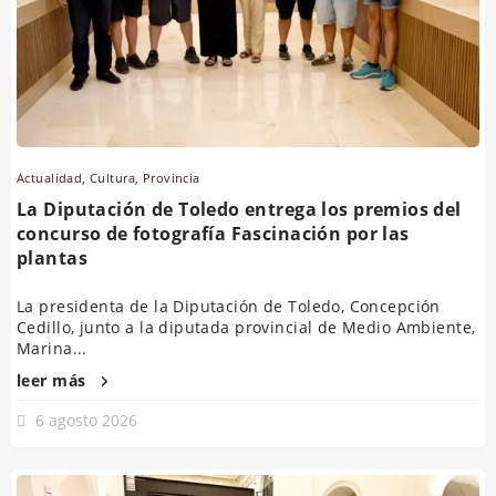
Actualidad
,
Cultura
,
Provincia
La Diputación de Toledo entrega los premios del
concurso de fotografía Fascinación por las
plantas
La presidenta de la Diputación de Toledo, Concepción
Cedillo, junto a la diputada provincial de Medio Ambiente,
Marina...
leer más
6 agosto 2026