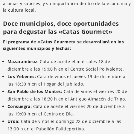
aromas y sabores, y su importancia dentro de la economía y
la cultura local.
Doce municipios, doce oportunidades
para degustar las «Catas Gourmet»
El programa de «Catas Gourmet» se desarrollará en los
siguientes municipios y fechas:
Mazarambroz:
Cata de aceite el miércoles 18 de
diciembre a las 19:00 h en el Centro Social Polivalente.
Los Yébenes:
Cata de vinos el jueves 19 de diciembre a
las 18:30 h en el Hogar del Jubilado.
San Pablo de los Montes:
Cata de vinos el viernes 20 de
diciembre a las 18:30 h en el Antiguo Almacén de Trigo.
Consuegra:
Cata de aceite el viernes 20 de diciembre a
las 19:00 h en el Centro de Día.
Urda:
Cata de vinos el domingo 22 de diciembre a las
13:00 h en el Pabellón Polideportivo.