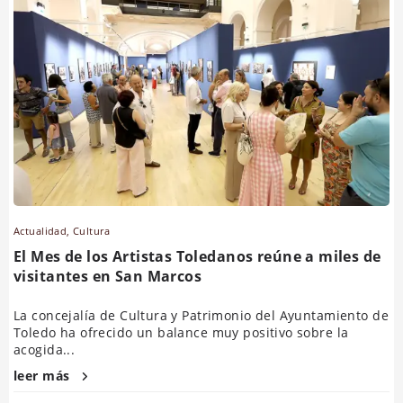
Actualidad
,
Cultura
El Mes de los Artistas Toledanos reúne a miles de
visitantes en San Marcos
La concejalía de Cultura y Patrimonio del Ayuntamiento de
Toledo ha ofrecido un balance muy positivo sobre la
acogida...
leer más