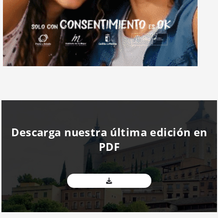
Descarga nuestra última edición en
PDF