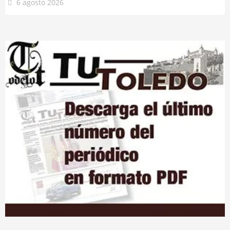
6 agosto 2026