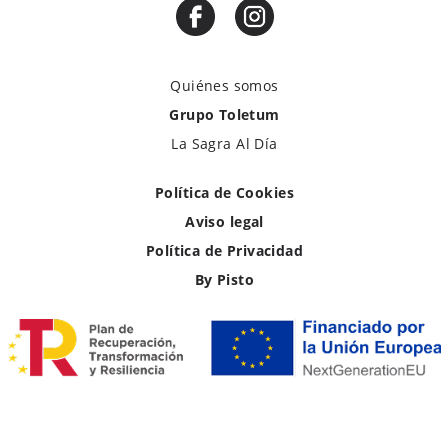
Quiénes somos
Grupo Toletum
La Sagra Al Día
Política de Cookies
Aviso legal
Política de Privacidad
By Pisto