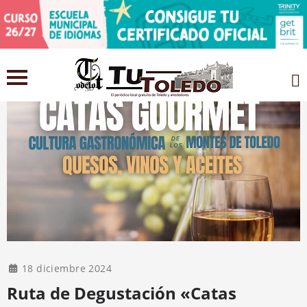
18 diciembre 2024
Ruta de Degustación «Catas