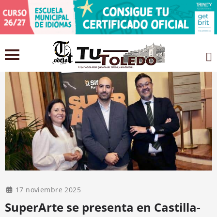
17 noviembre 2025
SuperArte se presenta en Castilla-