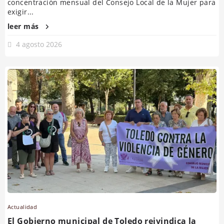
concentración mensual del Consejo Local de la Mujer para
exigir...
leer más
4 agosto 2026
Actualidad
El Gobierno municipal de Toledo reivindica la