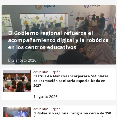
El Gobierno regional refuerza el
acompañamiento digital y la robótica
en los centros educativos
2 agosto 2026
Actualidad
,
Región
Castilla-La Mancha incorporará 544 plazas
de Formación Sanitaria Especializada en
2027
1 agosto 2026
Actualidad
,
Región
El Gobierno regional programa cerca de 250