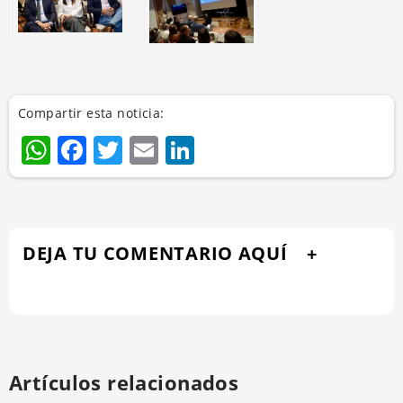
Compartir esta noticia:
WhatsApp
Facebook
Twitter
Email
LinkedIn
DEJA TU COMENTARIO AQUÍ
Artículos relacionados