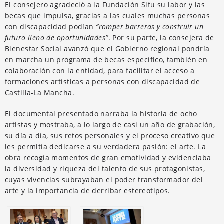
El consejero agradeció a la Fundación Sifu su labor y las
becas que impulsa, gracias a las cuales muchas personas
con discapacidad podían
“romper barreras y construir un
futuro lleno de oportunidades”
. Por su parte, la consejera de
Bienestar Social avanzó que el Gobierno regional pondría
en marcha un programa de becas específico, también en
colaboración con la entidad, para facilitar el acceso a
formaciones artísticas a personas con discapacidad de
Castilla-La Mancha.
El documental presentado narraba la historia de ocho
artistas y mostraba, a lo largo de casi un año de grabación,
su día a día, sus retos personales y el proceso creativo que
les permitía dedicarse a su verdadera pasión: el arte. La
obra recogía momentos de gran emotividad y evidenciaba
la diversidad y riqueza del talento de sus protagonistas,
cuyas vivencias subrayaban el poder transformador del
arte y la importancia de derribar estereotipos.