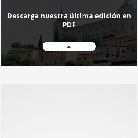
Descarga nuestra última edición en
PDF