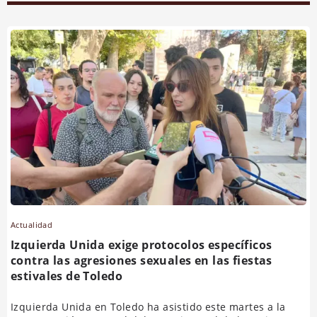
Actualidad
Izquierda Unida exige protocolos específicos
contra las agresiones sexuales en las fiestas
estivales de Toledo
Izquierda Unida en Toledo ha asistido este martes a la