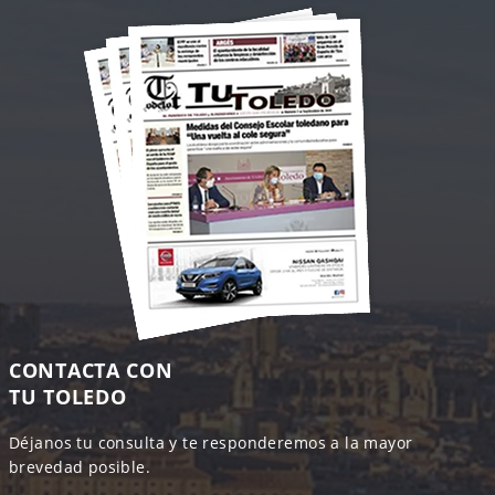
CONTACTA CON
TU TOLEDO
Déjanos tu consulta y te responderemos a la mayor
brevedad posible.