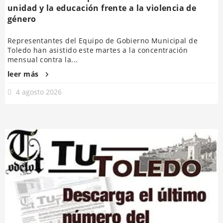
unidad y la educación frente a la violencia de
género
Representantes del Equipo de Gobierno Municipal de
Toledo han asistido este martes a la concentración
mensual contra la...
leer más
4 agosto 2026