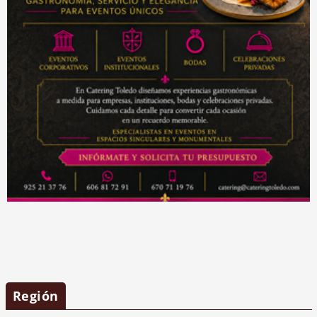
Región