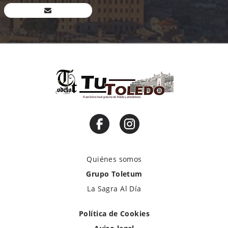
Quiénes somos
Grupo Toletum
La Sagra Al Día
Política de Cookies