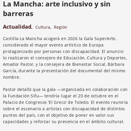
La Mancha: arte inclusivo y sin
barreras
Actualidad
,
Cultura
,
Región
Castilla-La Mancha acogerá en 2026 la Gala SuperArte,
considerado el mayor evento artístico de Europa
protagonizado por personas con discapacidad. El anuncio
lo realizaron el consejero de Educación, Cultura y Deportes,
Amador Pastor, y la consejera de Bienestar Social, Bárbara
García, durante la presentación del documental del mismo
nombre.
Pastor detalló que la gala —organizada en colaboración con
la Fundación Sifu— tendría lugar el 20 de octubre en el
Palacio de Congresos ‘El Greco’ de Toledo. El evento reuniría
sobre el escenario a artistas con discapacidad de distintos
puntos del país, con el objetivo de poner en valor sus
capacidades y reforzar su presencia en el ámbito cultural.