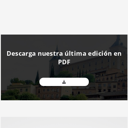
Descarga nuestra última edición en
PDF