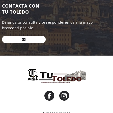
CONTACTA CON
TU TOLEDO
Déjanos tu consulta y te responderemos a la mayor
brevedad posible.