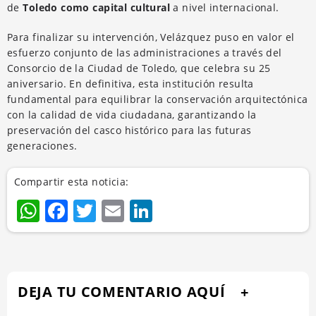
de
Toledo como capital cultural
a nivel internacional.
Para finalizar su intervención, Velázquez puso en valor el
esfuerzo conjunto de las administraciones a través del
Consorcio de la Ciudad de Toledo, que celebra su 25
aniversario. En definitiva, esta institución resulta
fundamental para equilibrar la conservación arquitectónica
con la calidad de vida ciudadana, garantizando la
preservación del casco histórico para las futuras
generaciones.
Compartir esta noticia:
WhatsApp
Facebook
Twitter
Email
LinkedIn
DEJA TU COMENTARIO AQUÍ