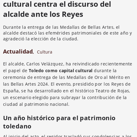
cultural centra el discurso del
alcalde ante los Reyes
Durante la entrega de las Medallas de Bellas Artes, el
alcalde destacó las efemérides patrimoniales de este año y
agradeció la elección de la ciudad.
Actualidad
,
Cultura
El alcalde, Carlos Velázquez, ha reivindicado recientemente
el papel de
Toledo como capital cultural
durante la
ceremonia de entrega de las Medallas de Oro al Mérito en
las Bellas Artes 2024. El evento, presidido por los Reyes de
España, se ha desarrollado en el histórico Teatro de Rojas,
un escenario elegido para subrayar la contribución de la
ciudad al patrimonio nacional.
Un año histórico para el patrimonio
toledano
Al inicio del acto, el regidor trasladó sus condolencias a los