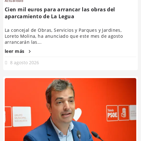
Actualidad
Cien mil euros para arrancar las obras del
aparcamiento de La Legua
La concejal de Obras, Servicios y Parques y Jardines,
Loreto Molina, ha anunciado que este mes de agosto
arrancarán las...
leer más
8 agosto 2026