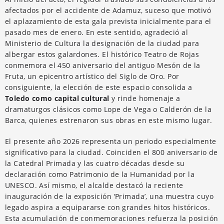
afectados por el accidente de Adamuz, suceso que motivó
el aplazamiento de esta gala prevista inicialmente para el
pasado mes de enero. En este sentido, agradeció al
Ministerio de Cultura la designación de la ciudad para
albergar estos galardones. El histórico Teatro de Rojas
conmemora el 450 aniversario del antiguo Mesón de la
Fruta, un epicentro artístico del Siglo de Oro. Por
consiguiente, la elección de este espacio consolida a
Toledo como capital cultural
y rinde homenaje a
dramaturgos clásicos como Lope de Vega o Calderón de la
Barca, quienes estrenaron sus obras en este mismo lugar.
El presente año 2026 representa un periodo especialmente
significativo para la ciudad. Coinciden el 800 aniversario de
la Catedral Primada y las cuatro décadas desde su
declaración como Patrimonio de la Humanidad por la
UNESCO. Así mismo, el alcalde destacó la reciente
inauguración de la exposición ‘Primada’, una muestra cuyo
legado aspira a equipararse con grandes hitos históricos.
Esta acumulación de conmemoraciones refuerza la posición