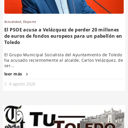
Actualidad
,
Deporte
El PSOE acusa a Velázquez de perder 20 millones
de euros de fondos europeos para un pabellón en
Toledo
El Grupo Municipal Socialista del Ayuntamiento de Toledo
ha acusado recientemente al alcalde, Carlos Velázquez, de
ser...
leer más
8 agosto 2026