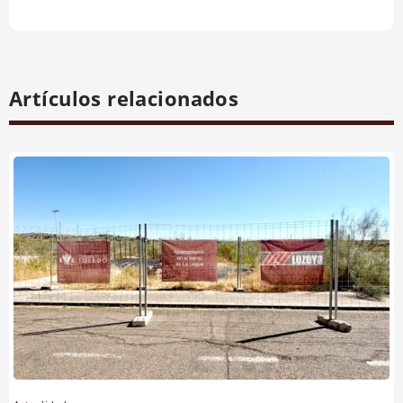
Artículos relacionados