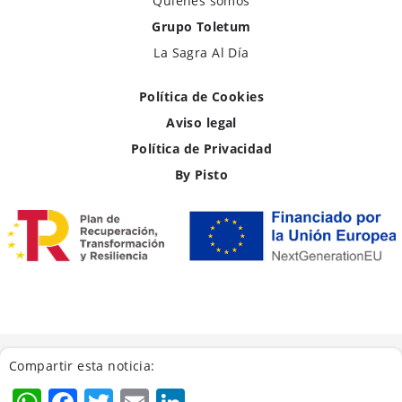
Quiénes somos
Grupo Toletum
La Sagra Al Día
Política de Cookies
Aviso legal
Política de Privacidad
By Pisto
Compartir esta noticia: