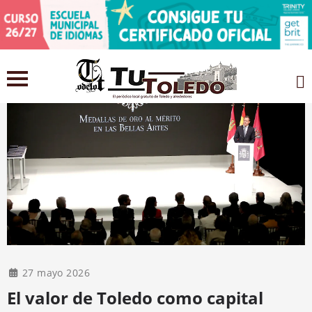
27 mayo 2026
El valor de Toledo como capital