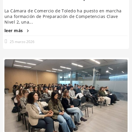
La Cámara de Comercio de Toledo ha puesto en marcha
una formación de Preparación de Competencias Clave
Nivel 2, una...
leer más
25 marzo 2026