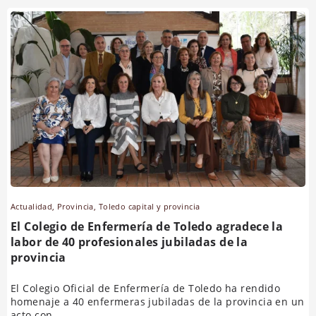
Actualidad
,
Provincia
,
Toledo capital y provincia
El Colegio de Enfermería de Toledo agradece la
labor de 40 profesionales jubiladas de la
provincia
El Colegio Oficial de Enfermería de Toledo ha rendido
homenaje a 40 enfermeras jubiladas de la provincia en un
acto con...