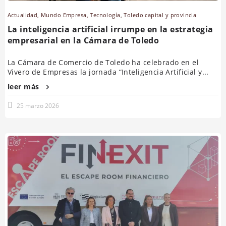
Actualidad
,
Mundo Empresa
,
Tecnología
,
Toledo capital y provincia
La inteligencia artificial irrumpe en la estrategia
empresarial en la Cámara de Toledo
La Cámara de Comercio de Toledo ha celebrado en el
Vivero de Empresas la jornada “Inteligencia Artificial y...
leer más
25 marzo 2026