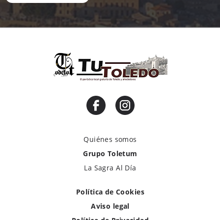
Quiénes somos
Grupo Toletum
La Sagra Al Día
Política de Cookies
Aviso legal