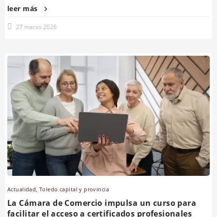
leer más
27 marzo 2026
Actualidad
,
Toledo capital y provincia
La Cámara de Comercio impulsa un curso para
facilitar el acceso a certificados profesionales