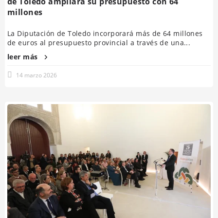
de Toledo ampliará su presupuesto con 64
millones
La Diputación de Toledo incorporará más de 64 millones
de euros al presupuesto provincial a través de una...
leer más
14 marzo 2026