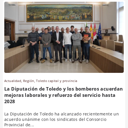
Actualidad
,
Región
,
Toledo capital y provincia
La Diputación de Toledo y los bomberos acuerdan
mejoras laborales y refuerzo del servicio hasta
2028
La Diputación de Toledo ha alcanzado recientemente un
acuerdo unánime con los sindicatos del Consorcio
Provincial de...