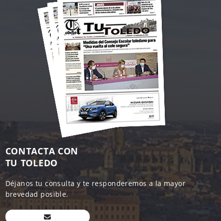
CONTACTA CON
TU TOLEDO
Déjanos tu consulta y te responderemos a la mayor
brevedad posible.