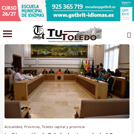
Toledo capital y provincia
Actualidad
,
Provincia
,
Toledo capital y provincia