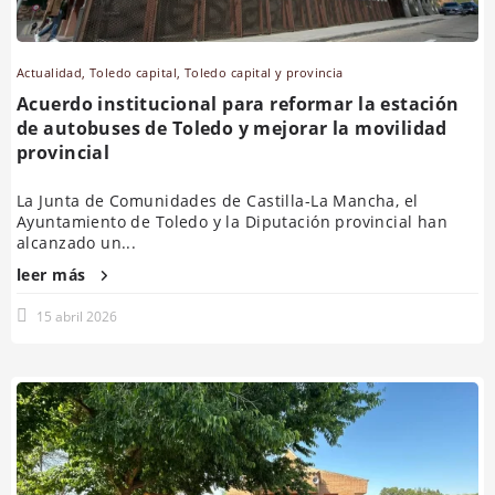
Actualidad
,
Toledo capital
,
Toledo capital y provincia
Acuerdo institucional para reformar la estación
de autobuses de Toledo y mejorar la movilidad
provincial
La Junta de Comunidades de Castilla-La Mancha, el
Ayuntamiento de Toledo y la Diputación provincial han
alcanzado un...
leer más
15 abril 2026