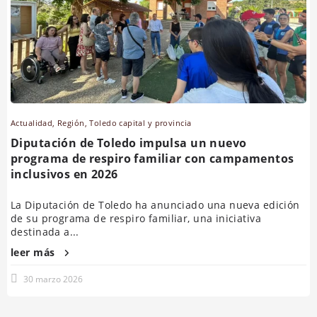
Actualidad
,
Región
,
Toledo capital y provincia
Diputación de Toledo impulsa un nuevo
programa de respiro familiar con campamentos
inclusivos en 2026
La Diputación de Toledo ha anunciado una nueva edición
de su programa de respiro familiar, una iniciativa
destinada a...
leer más
30 marzo 2026