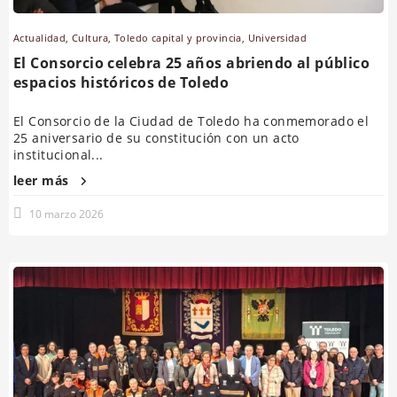
Actualidad
,
Cultura
,
Toledo capital y provincia
,
Universidad
El Consorcio celebra 25 años abriendo al público
espacios históricos de Toledo
El Consorcio de la Ciudad de Toledo ha conmemorado el
25 aniversario de su constitución con un acto
institucional...
leer más
10 marzo 2026