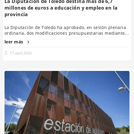
La Diputación de Toledo destina más de 6,7
millones de euros a educación y empleo en la
provincia
La Diputación de Toledo ha aprobado, en sesión plenaria
ordinaria, dos modificaciones presupuestarias mediante...
leer más
17 abril 2026