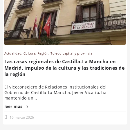
Actualidad
,
Cultura
,
Región
,
Toledo capital y provincia
Las casas regionales de Castilla-La Mancha en
Madrid, impulso de la cultura y las tradiciones de
la región
El viceconsejero de Relaciones Institucionales del
Gobierno de Castilla-La Mancha, Javier Vicario, ha
mantenido un...
leer más
16 marzo 2026