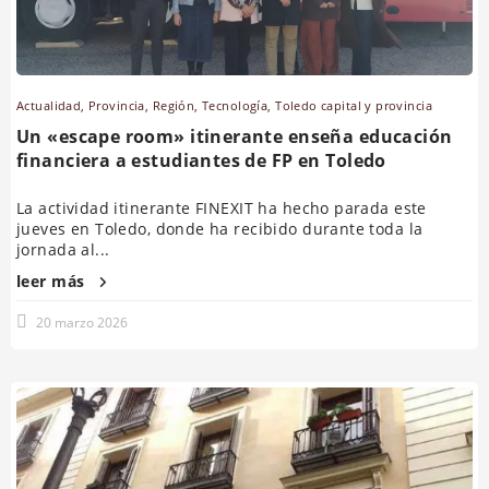
Actualidad
,
Provincia
,
Región
,
Tecnología
,
Toledo capital y provincia
Un «escape room» itinerante enseña educación
financiera a estudiantes de FP en Toledo
La actividad itinerante FINEXIT ha hecho parada este
jueves en Toledo, donde ha recibido durante toda la
jornada al...
leer más
20 marzo 2026