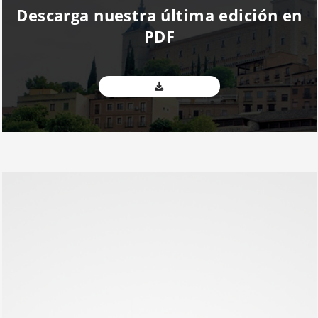
Descarga nuestra última edición en
PDF