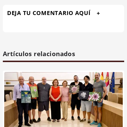
DEJA TU COMENTARIO AQUÍ
Artículos relacionados