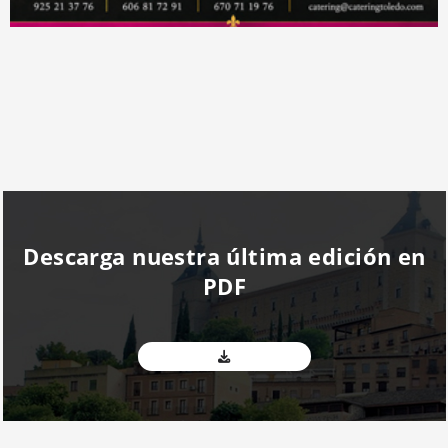
Descarga nuestra última edición en
PDF