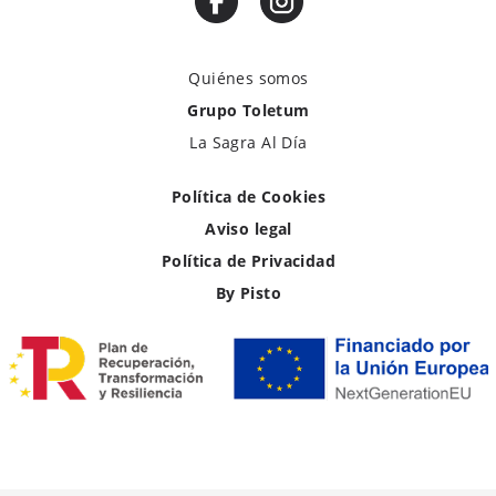
Quiénes somos
Grupo Toletum
La Sagra Al Día
Política de Cookies
Aviso legal
Política de Privacidad
By Pisto