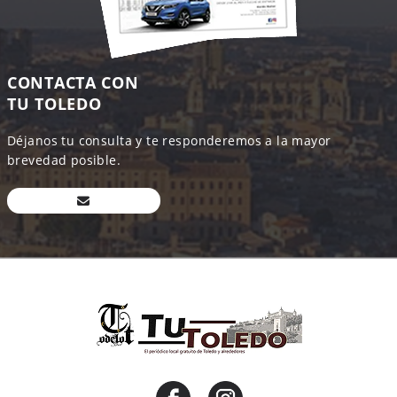
CONTACTA CON
TU TOLEDO
Déjanos tu consulta y te responderemos a la mayor
brevedad posible.