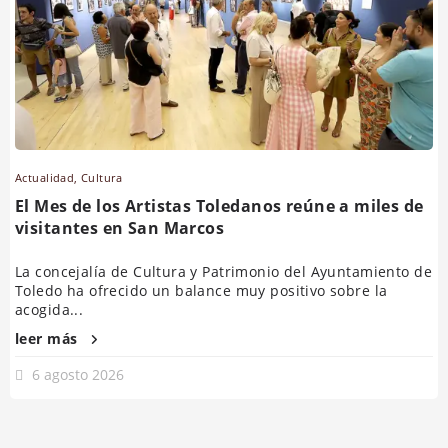
Actualidad
,
Cultura
El Mes de los Artistas Toledanos reúne a miles de
visitantes en San Marcos
La concejalía de Cultura y Patrimonio del Ayuntamiento de
Toledo ha ofrecido un balance muy positivo sobre la
acogida...
leer más
6 agosto 2026