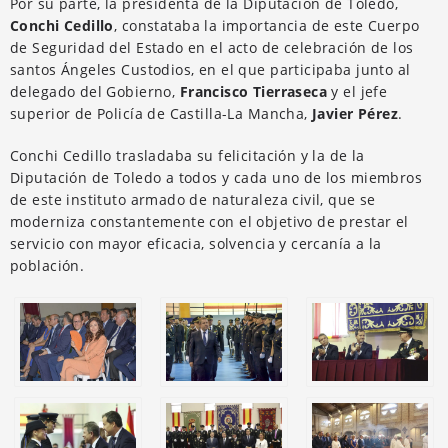
Por su parte, la presidenta de la Diputación de Toledo,
Conchi Cedillo
, constataba la importancia de este Cuerpo
de Seguridad del Estado en el acto de celebración de los
santos Ángeles Custodios, en el que participaba junto al
delegado del Gobierno,
Francisco Tierraseca
y el jefe
superior de Policía de Castilla-La Mancha,
Javier Pérez
.
Conchi Cedillo trasladaba su felicitación y la de la
Diputación de Toledo a todos y cada uno de los miembros
de este instituto armado de naturaleza civil, que se
moderniza constantemente con el objetivo de prestar el
servicio con mayor eficacia, solvencia y cercanía a la
población.