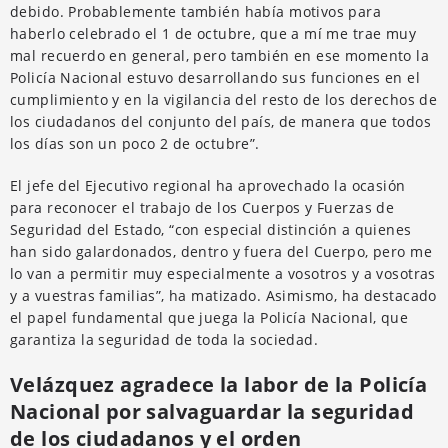
debido. Probablemente también había motivos para
haberlo celebrado el 1 de octubre, que a mí me trae muy
mal recuerdo en general, pero también en ese momento la
Policía Nacional estuvo desarrollando sus funciones en el
cumplimiento y en la vigilancia del resto de los derechos de
los ciudadanos del conjunto del país, de manera que todos
los días son un poco 2 de octubre”.
El jefe del Ejecutivo regional ha aprovechado la ocasión
para reconocer el trabajo de los Cuerpos y Fuerzas de
Seguridad del Estado, “con especial distinción a quienes
han sido galardonados, dentro y fuera del Cuerpo, pero me
lo van a permitir muy especialmente a vosotros y a vosotras
y a vuestras familias”, ha matizado. Asimismo, ha destacado
el papel fundamental que juega la Policía Nacional, que
garantiza la seguridad de toda la sociedad.
Velázquez agradece la labor de la Policía
Nacional
por salvaguardar la seguridad
de los ciudadanos y el orden