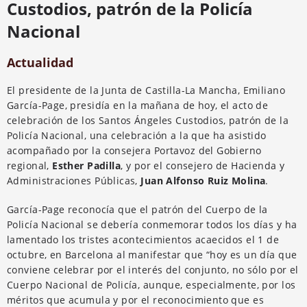
Custodios, patrón de la Policía
Nacional
Actualidad
El presidente de la Junta de Castilla-La Mancha, Emiliano
García-Page, presidía en la mañana de hoy, el acto de
celebración de los Santos Ángeles Custodios, patrón de la
Policía Nacional, una celebración a la que ha asistido
acompañado por la consejera Portavoz del Gobierno
regional,
Esther Padilla
, y por el consejero de Hacienda y
Administraciones Públicas,
Juan Alfonso Ruiz Molina
.
García-Page reconocía que el patrón del Cuerpo de la
Policía Nacional se debería conmemorar todos los días y ha
lamentado los tristes acontecimientos acaecidos el 1 de
octubre, en Barcelona al manifestar que “hoy es un día que
conviene celebrar por el interés del conjunto, no sólo por el
Cuerpo Nacional de Policía, aunque, especialmente, por los
méritos que acumula y por el reconocimiento que es