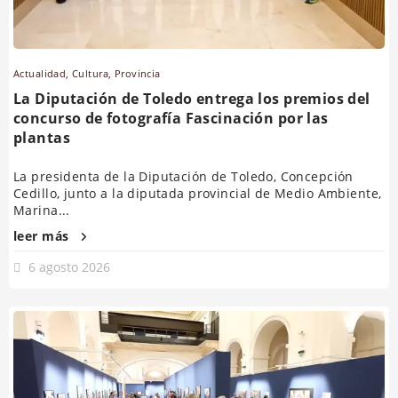
Actualidad
,
Cultura
,
Provincia
La Diputación de Toledo entrega los premios del
concurso de fotografía Fascinación por las
plantas
La presidenta de la Diputación de Toledo, Concepción
Cedillo, junto a la diputada provincial de Medio Ambiente,
Marina...
leer más
6 agosto 2026