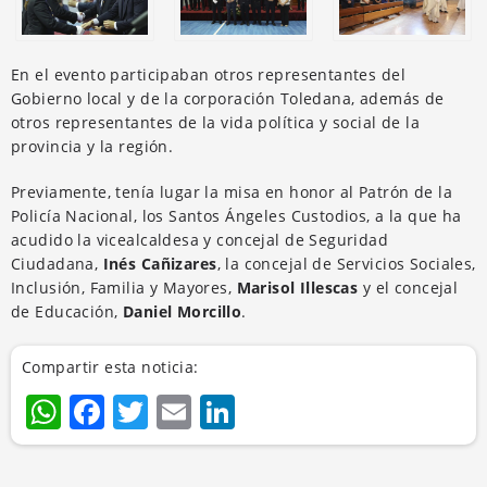
En el evento participaban otros representantes del
Gobierno local y de la corporación Toledana, además de
otros representantes de la vida política y social de la
provincia y la región.
Previamente, tenía lugar la misa en honor al Patrón de la
Policía Nacional, los Santos Ángeles Custodios, a la que ha
acudido la vicealcaldesa y concejal de Seguridad
Ciudadana,
Inés Cañizares
, la concejal de Servicios Sociales,
Inclusión, Familia y Mayores,
Marisol Illescas
y el concejal
de Educación,
Daniel Morcillo
.
Compartir esta noticia:
WhatsApp
Facebook
Twitter
Email
LinkedIn