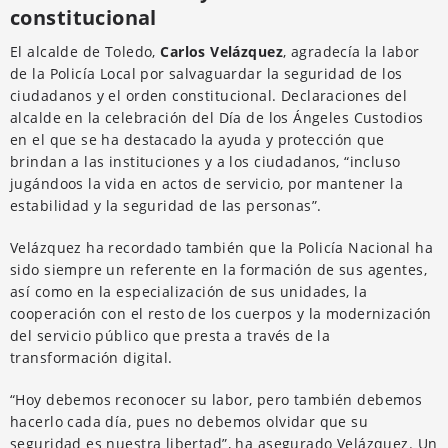
constitucional
El alcalde de Toledo,
Carlos Velázquez
, agradecía la labor
de la Policía Local por salvaguardar la seguridad de los
ciudadanos y el orden constitucional. Declaraciones del
alcalde en la celebración del Día de los Ángeles Custodios
en el que se ha destacado la ayuda y protección que
brindan a las instituciones y a los ciudadanos, “incluso
jugándoos la vida en actos de servicio, por mantener la
estabilidad y la seguridad de las personas”.
Velázquez ha recordado también que la Policía Nacional ha
sido siempre un referente en la formación de sus agentes,
así como en la especialización de sus unidades, la
cooperación con el resto de los cuerpos y la modernización
del servicio público que presta a través de la
transformación digital.
“Hoy debemos reconocer su labor, pero también debemos
hacerlo cada día, pues no debemos olvidar que su
seguridad es nuestra libertad”, ha asegurado Velázquez. Un