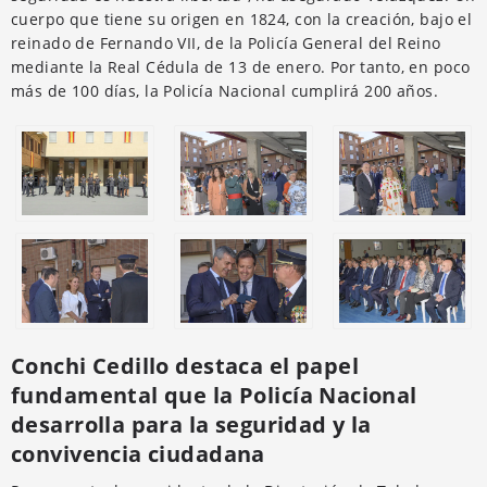
cuerpo que tiene su origen en 1824, con la creación, bajo el
reinado de Fernando VII, de la Policía General del Reino
mediante la Real Cédula de 13 de enero. Por tanto, en poco
más de 100 días, la Policía Nacional cumplirá 200 años.
Conchi Cedillo destaca el papel
fundamental que la Policía Nacional
desarrolla para la seguridad y la
convivencia ciudadana