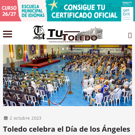
2 octubre 2023
Toledo celebra el Día de los Ángeles