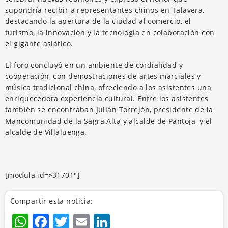
supondría recibir a representantes chinos en Talavera,
destacando la apertura de la ciudad al comercio, el
turismo, la innovación y la tecnología en colaboración con
el gigante asiático.
El foro concluyó en un ambiente de cordialidad y
cooperación, con demostraciones de artes marciales y
música tradicional china, ofreciendo a los asistentes una
enriquecedora experiencia cultural. Entre los asistentes
también se encontraban Julián Torrejón, presidente de la
Mancomunidad de la Sagra Alta y alcalde de Pantoja, y el
alcalde de Villaluenga.
[modula id=»31701″]
Compartir esta noticia:
WhatsApp
Facebook
Twitter
Email
LinkedIn