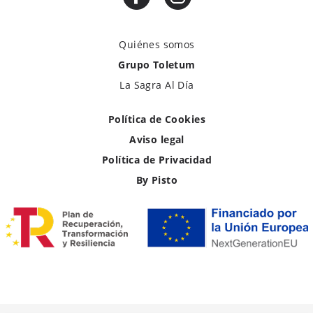
Quiénes somos
Grupo Toletum
La Sagra Al Día
Política de Cookies
Aviso legal
Política de Privacidad
By Pisto