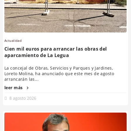
Actualidad
Cien mil euros para arrancar las obras del
aparcamiento de La Legua
La concejal de Obras, Servicios y Parques y Jardines,
Loreto Molina, ha anunciado que este mes de agosto
arrancarán las...
leer más
8 agosto 2026