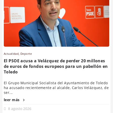
Actualidad
,
Deporte
El PSOE acusa a Velázquez de perder 20 millones
de euros de fondos europeos para un pabellón en
Toledo
El Grupo Municipal Socialista del Ayuntamiento de Toledo
ha acusado recientemente al alcalde, Carlos Velázquez, de
ser...
leer más
8 agosto 2026