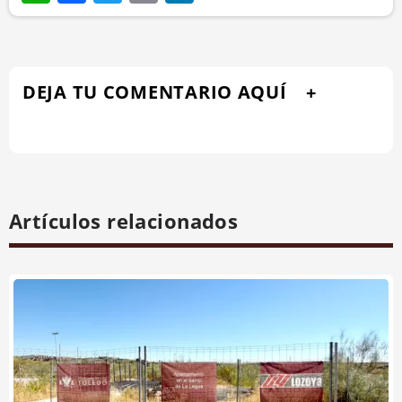
DEJA TU COMENTARIO AQUÍ
Artículos relacionados