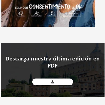
Descarga nuestra última edición en
PDF