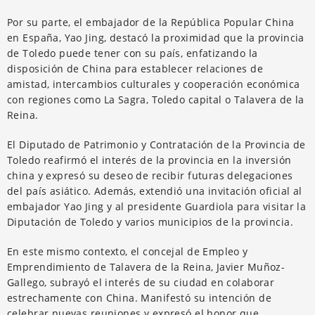
Por su parte, el embajador de la República Popular China
en España, Yao Jing, destacó la proximidad que la provincia
de Toledo puede tener con su país, enfatizando la
disposición de China para establecer relaciones de
amistad, intercambios culturales y cooperación económica
con regiones como La Sagra, Toledo capital o Talavera de la
Reina.
El Diputado de Patrimonio y Contratación de la Provincia de
Toledo reafirmó el interés de la provincia en la inversión
china y expresó su deseo de recibir futuras delegaciones
del país asiático. Además, extendió una invitación oficial al
embajador Yao Jing y al presidente Guardiola para visitar la
Diputación de Toledo y varios municipios de la provincia.
En este mismo contexto, el concejal de Empleo y
Emprendimiento de Talavera de la Reina, Javier Muñoz-
Gallego, subrayó el interés de su ciudad en colaborar
estrechamente con China. Manifestó su intención de
celebrar nuevas reuniones y expresó el honor que