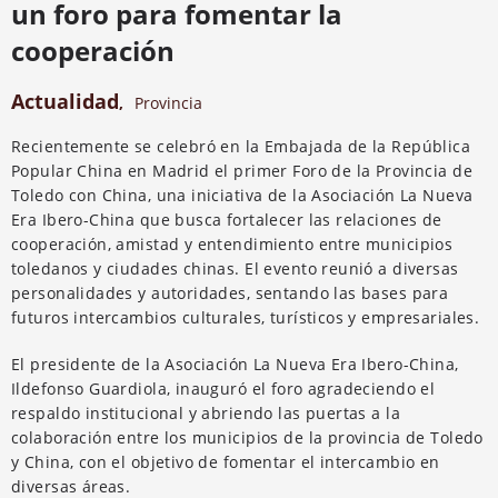
un foro para fomentar la
cooperación
Actualidad
,
Provincia
Recientemente se celebró en la Embajada de la República
Popular China en Madrid el primer Foro de la Provincia de
Toledo con China, una iniciativa de la Asociación La Nueva
Era Ibero-China que busca fortalecer las relaciones de
cooperación, amistad y entendimiento entre municipios
toledanos y ciudades chinas. El evento reunió a diversas
personalidades y autoridades, sentando las bases para
futuros intercambios culturales, turísticos y empresariales.
El presidente de la Asociación La Nueva Era Ibero-China,
Ildefonso Guardiola, inauguró el foro agradeciendo el
respaldo institucional y abriendo las puertas a la
colaboración entre los municipios de la provincia de Toledo
y China, con el objetivo de fomentar el intercambio en
diversas áreas.