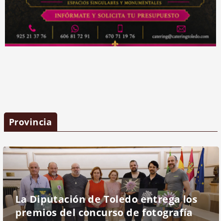
Provincia
La Diputación de Toledo entrega los
premios del concurso de fotografía