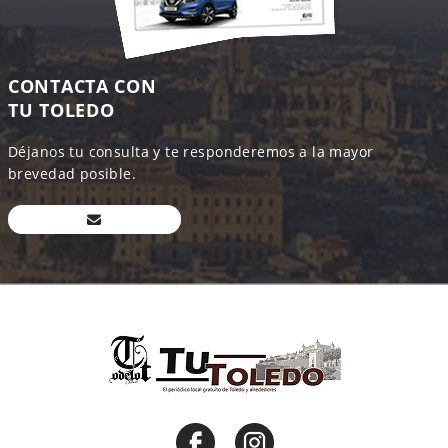
CONTACTA CON
TU TOLEDO
Déjanos tu consulta y te responderemos a la mayor
brevedad posible.