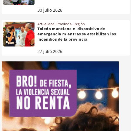
30 julio 2026
Actualidad
,
Provincia
,
Región
Toledo mantiene el dispositivo de
emergencia mientras se estabilizan los
incendios de la provincia
27 julio 2026