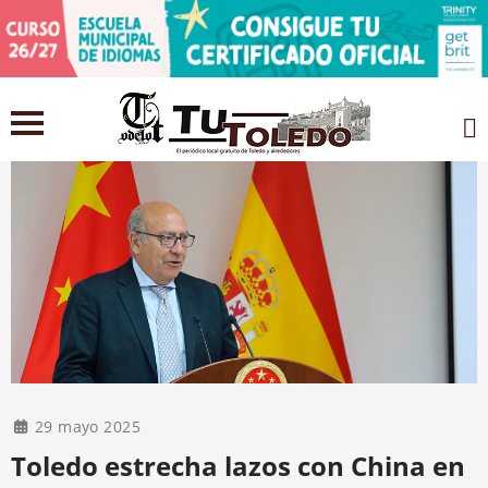
29 mayo 2025
Toledo estrecha lazos con China en