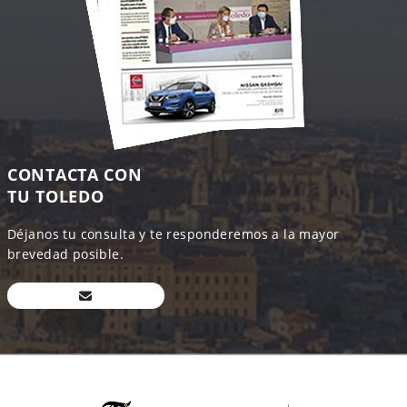
CONTACTA CON
TU TOLEDO
Déjanos tu consulta y te responderemos a la mayor
brevedad posible.