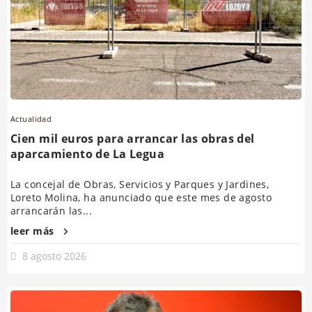
Actualidad
Cien mil euros para arrancar las obras del
aparcamiento de La Legua
La concejal de Obras, Servicios y Parques y Jardines,
Loreto Molina, ha anunciado que este mes de agosto
arrancarán las...
leer más
8 agosto 2026