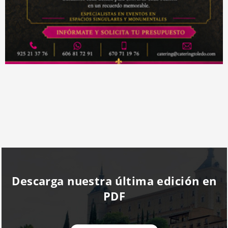
Descarga nuestra última edición en
PDF