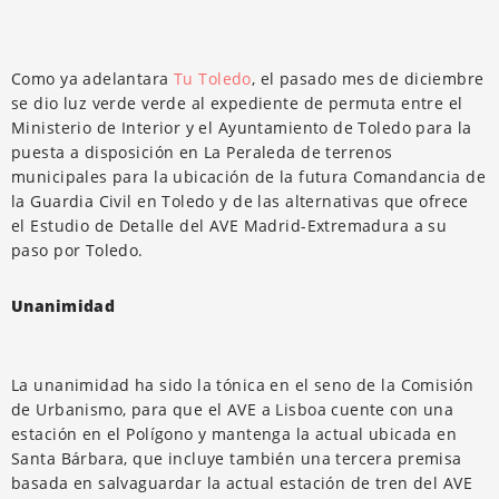
Como ya adelantara
Tu Toledo
, el pasado mes de diciembre
se dio luz verde verde al expediente de permuta entre el
Ministerio de Interior y el Ayuntamiento de Toledo para la
puesta a disposición en La Peraleda de terrenos
municipales para la ubicación de la futura Comandancia de
la Guardia Civil en Toledo y de las alternativas que ofrece
el Estudio de Detalle del AVE Madrid-Extremadura a su
paso por Toledo.
Unanimidad
La unanimidad ha sido la tónica en el seno de la Comisión
de Urbanismo, para que el AVE a Lisboa cuente con una
estación en el Polígono y mantenga la actual ubicada en
Santa Bárbara, que incluye también una tercera premisa
basada en salvaguardar la actual estación de tren del AVE