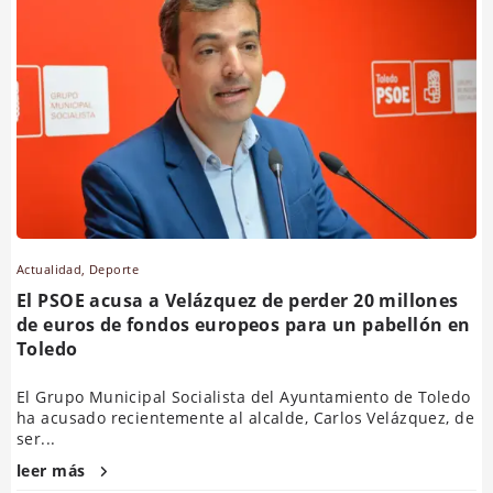
Actualidad
,
Deporte
El PSOE acusa a Velázquez de perder 20 millones
de euros de fondos europeos para un pabellón en
Toledo
El Grupo Municipal Socialista del Ayuntamiento de Toledo
ha acusado recientemente al alcalde, Carlos Velázquez, de
ser...
leer más