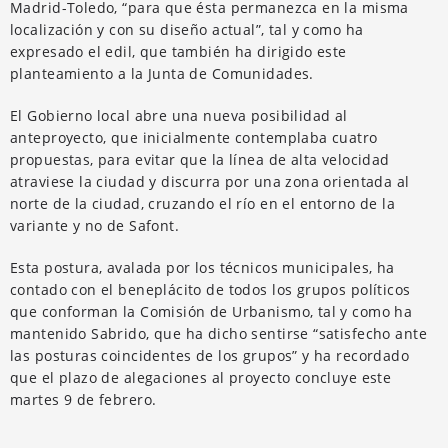
Madrid-Toledo, “para que ésta permanezca en la misma
localización y con su diseño actual”, tal y como ha
expresado el edil, que también ha dirigido este
planteamiento a la Junta de Comunidades.
El Gobierno local abre una nueva posibilidad al
anteproyecto, que inicialmente contemplaba cuatro
propuestas, para evitar que la línea de alta velocidad
atraviese la ciudad y discurra por una zona orientada al
norte de la ciudad, cruzando el río en el entorno de la
variante y no de Safont.
Esta postura, avalada por los técnicos municipales, ha
contado con el beneplácito de todos los grupos políticos
que conforman la Comisión de Urbanismo, tal y como ha
mantenido Sabrido, que ha dicho sentirse “satisfecho ante
las posturas coincidentes de los grupos” y ha recordado
que el plazo de alegaciones al proyecto concluye este
martes 9 de febrero.