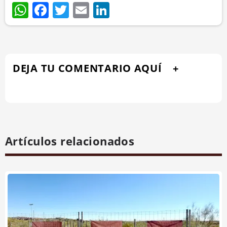
WhatsApp
Facebook
Twitter
Email
LinkedIn
DEJA TU COMENTARIO AQUÍ
Artículos relacionados