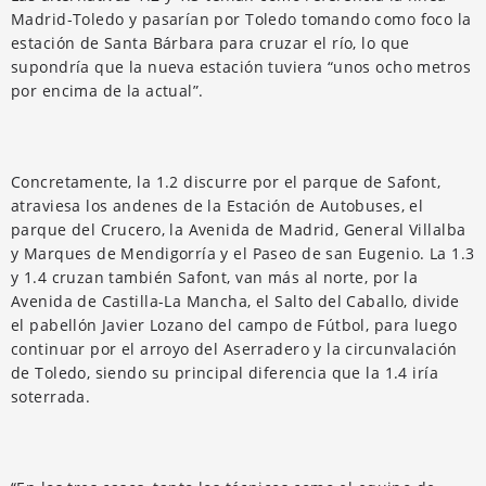
Madrid-Toledo y pasarían por Toledo tomando como foco la
estación de Santa Bárbara para cruzar el río, lo que
supondría que la nueva estación tuviera “unos ocho metros
por encima de la actual”.
Concretamente, la 1.2 discurre por el parque de Safont,
atraviesa los andenes de la Estación de Autobuses, el
parque del Crucero, la Avenida de Madrid, General Villalba
y Marques de Mendigorría y el Paseo de san Eugenio. La 1.3
y 1.4 cruzan también Safont, van más al norte, por la
Avenida de Castilla-La Mancha, el Salto del Caballo, divide
el pabellón Javier Lozano del campo de Fútbol, para luego
continuar por el arroyo del Aserradero y la circunvalación
de Toledo, siendo su principal diferencia que la 1.4 iría
soterrada.