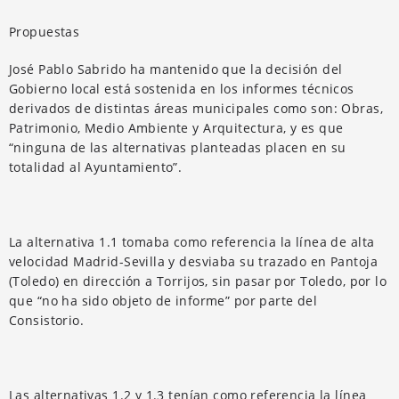
Propuestas
José Pablo Sabrido ha mantenido que la decisión del
Gobierno local está sostenida en los informes técnicos
derivados de distintas áreas municipales como son: Obras,
Patrimonio, Medio Ambiente y Arquitectura, y es que
“ninguna de las alternativas planteadas placen en su
totalidad al Ayuntamiento”.
La alternativa 1.1 tomaba como referencia la línea de alta
velocidad Madrid-Sevilla y desviaba su trazado en Pantoja
(Toledo) en dirección a Torrijos, sin pasar por Toledo, por lo
que “no ha sido objeto de informe” por parte del
Consistorio.
Las alternativas 1.2 y 1.3 tenían como referencia la línea