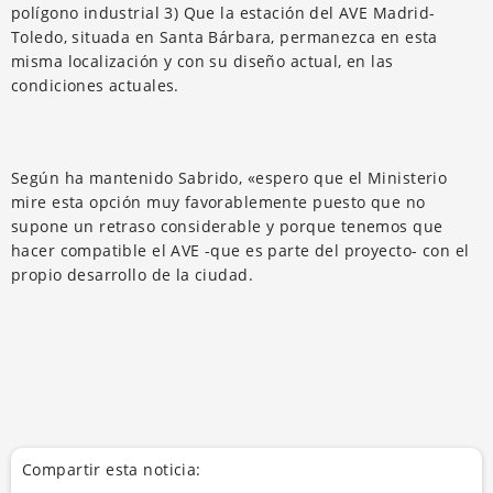
polígono industrial 3) Que la estación del AVE Madrid-
Toledo, situada en Santa Bárbara, permanezca en esta
misma localización y con su diseño actual, en las
condiciones actuales.
Según ha mantenido Sabrido, «espero que el Ministerio
mire esta opción muy favorablemente puesto que no
supone un retraso considerable y porque tenemos que
hacer compatible el AVE -que es parte del proyecto- con el
propio desarrollo de la ciudad.
Compartir esta noticia: