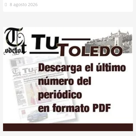
8 agosto 2026