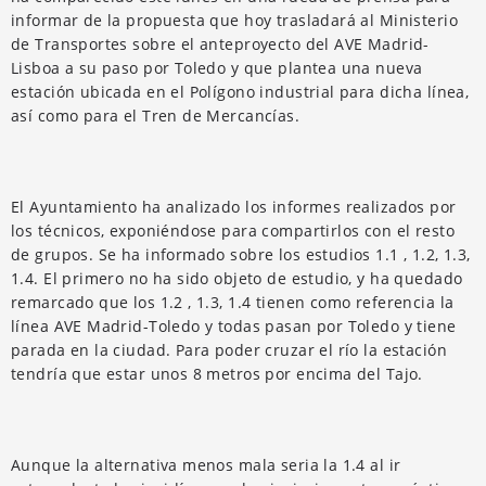
informar de la propuesta que hoy trasladará al Ministerio
de Transportes sobre el anteproyecto del AVE Madrid-
Lisboa a su paso por Toledo y que plantea una nueva
estación ubicada en el Polígono industrial para dicha línea,
así como para el Tren de Mercancías.
El Ayuntamiento ha analizado los informes realizados por
los técnicos, exponiéndose para compartirlos con el resto
de grupos. Se ha informado sobre los estudios 1.1 , 1.2, 1.3,
1.4. El primero no ha sido objeto de estudio, y ha quedado
remarcado que los 1.2 , 1.3, 1.4 tienen como referencia la
línea AVE Madrid-Toledo y todas pasan por Toledo y tiene
parada en la ciudad. Para poder cruzar el río la estación
tendría que estar unos 8 metros por encima del Tajo.
Aunque la alternativa menos mala seria la 1.4 al ir