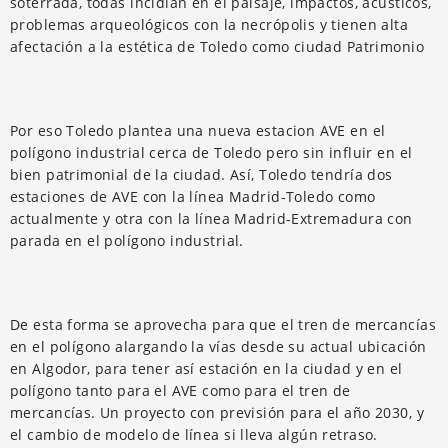
soterrada, todas incidían en el paisaje, impactos, acústicos,
problemas arqueológicos con la necrópolis y tienen alta
afectación a la estética de Toledo como ciudad Patrimonio
Por eso Toledo plantea una nueva estacion AVE en el
polígono industrial cerca de Toledo pero sin influir en el
bien patrimonial de la ciudad. Así, Toledo tendría dos
estaciones de AVE con la línea Madrid-Toledo como
actualmente y otra con la línea Madrid-Extremadura con
parada en el polígono industrial.
De esta forma se aprovecha para que el tren de mercancías
en el polígono alargando la vías desde su actual ubicación
en Algodor, para tener así estación en la ciudad y en el
polígono tanto para el AVE como para el tren de
mercancías. Un proyecto con previsión para el año 2030, y
el cambio de modelo de línea si lleva algún retraso.