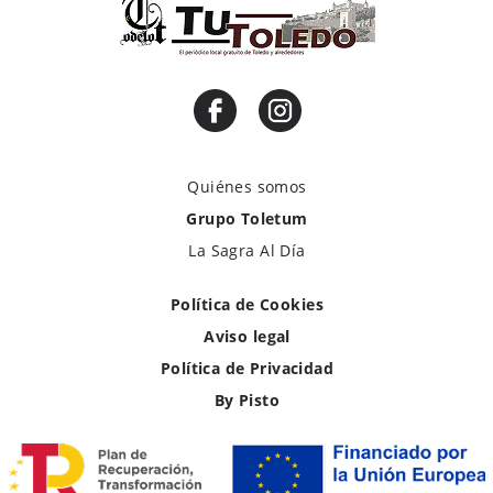
Quiénes somos
Grupo Toletum
La Sagra Al Día
Política de Cookies
Aviso legal
Política de Privacidad
By Pisto