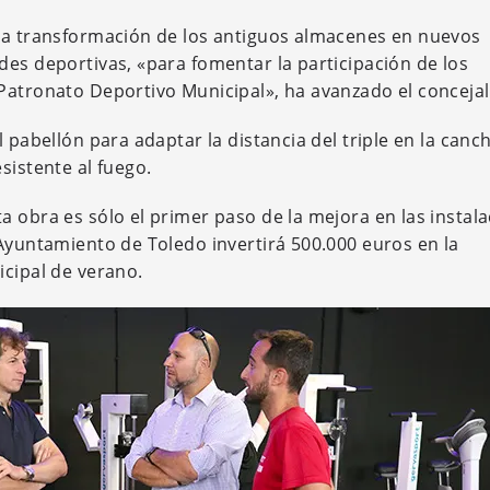
 la transformación de los antiguos almacenes en nuevos
des deportivas, «para fomentar la participación de los
Patronato Deportivo Municipal», ha avanzado el concejal
 pabellón para adaptar la distancia del triple en la canc
sistente al fuego.
a obra es sólo el primer paso de la mejora en las instal
 Ayuntamiento de Toledo invertirá 500.000 euros en la
icipal de verano.