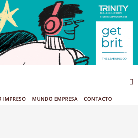
O IMPRESO
MUNDO EMPRESA
CONTACTO