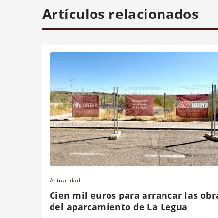
Artículos relacionados
Actualidad
Cien mil euros para arrancar las obr
del aparcamiento de La Legua