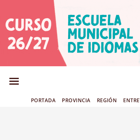
PORTADA
PROVINCIA
REGIÓN
ENTRE