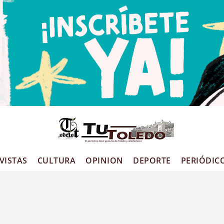
VISTAS
CULTURA
OPINION
DEPORTE
PERIÓDIC