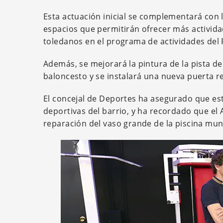
Esta actuación inicial se complementará con
espacios que permitirán ofrecer más activida
toledanos en el programa de actividades del 
Además, se mejorará la pintura de la pista del
baloncesto y se instalará una nueva puerta re
El concejal de Deportes ha asegurado que est
deportivas del barrio, y ha recordado que el
reparación del vaso grande de la piscina mun