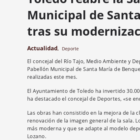
Municipal de Sant
tras su moderniza
Actualidad
,
Deporte
El concejal del Río Tajo, Medio Ambiente y De
Pabellón Municipal de Santa María de Benquer
realizadas este mes.
El Ayuntamiento de Toledo ha invertido 30.00
ha destacado el concejal de Deportes, «se en
Las obras han consistido en la mejora de la c
renovación de la imagen general de la sala. 
más moderna y que se adapte al modelo depo
Lozano.