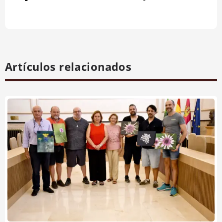
Artículos relacionados