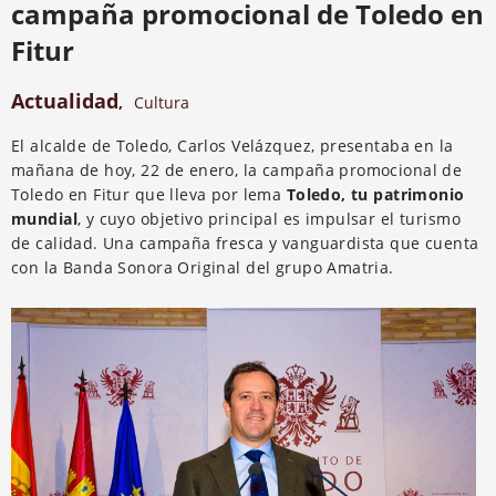
campaña promocional de Toledo en
Fitur
Actualidad
,
Cultura
El alcalde de Toledo, Carlos Velázquez, presentaba en la
mañana de hoy, 22 de enero, la campaña promocional de
Toledo en Fitur que lleva por lema
Toledo, tu patrimonio
mundial
, y cuyo objetivo principal es impulsar el turismo
de calidad. Una campaña fresca y vanguardista que cuenta
con la Banda Sonora Original del grupo Amatria.