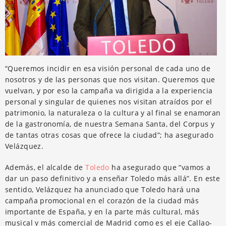
“Queremos incidir en esa visión personal de cada uno de
nosotros y de las personas que nos visitan. Queremos que
vuelvan, y por eso la campaña va dirigida a la experiencia
personal y singular de quienes nos visitan atraídos por el
patrimonio, la naturaleza o la cultura y al final se enamoran
de la gastronomía, de nuestra Semana Santa, del Corpus y
de tantas otras cosas que ofrece la ciudad”; ha asegurado
Velázquez.
Además, el alcalde de
Toledo
ha asegurado que “vamos a
dar un paso definitivo y a enseñar Toledo más allá”. En este
sentido, Velázquez ha anunciado que Toledo hará una
campaña promocional en el corazón de la ciudad más
importante de España, y en la parte más cultural, más
musical y más comercial de Madrid como es el eje Callao-