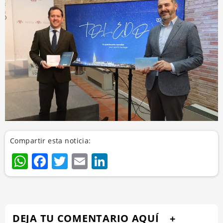
Compartir esta noticia:
WhatsApp
Facebook
Twitter
Email
LinkedIn
DEJA TU COMENTARIO AQUÍ