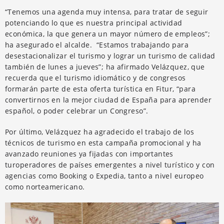
“Tenemos una agenda muy intensa, para tratar de seguir
potenciando lo que es nuestra principal actividad
económica, la que genera un mayor número de empleos”;
ha asegurado el alcalde. “Estamos trabajando para
desestacionalizar el turismo y lograr un turismo de calidad
también de lunes a jueves”; ha afirmado Velázquez, que
recuerda que el turismo idiomático y de congresos
formarán parte de esta oferta turística en Fitur, “para
convertirnos en la mejor ciudad de España para aprender
español, o poder celebrar un Congreso”.
Por último, Velázquez ha agradecido el trabajo de los
técnicos de turismo en esta campaña promocional y ha
avanzado reuniones ya fijadas con importantes
turoperadores de países emergentes a nivel turístico y con
agencias como Booking o Expedia, tanto a nivel europeo
como norteamericano.