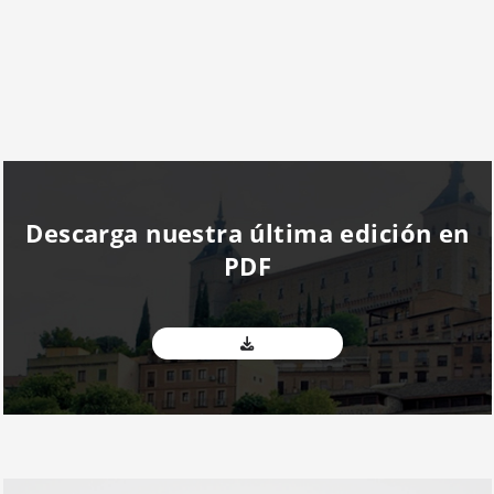
Descarga nuestra última edición en
PDF