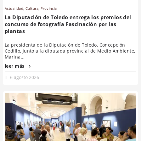
Actualidad
,
Cultura
,
Provincia
La Diputación de Toledo entrega los premios del
concurso de fotografía Fascinación por las
plantas
La presidenta de la Diputación de Toledo, Concepción
Cedillo, junto a la diputada provincial de Medio Ambiente,
Marina...
leer más
6 agosto 2026