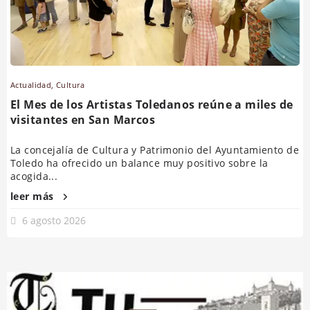
Actualidad
,
Cultura
El Mes de los Artistas Toledanos reúne a miles de
visitantes en San Marcos
La concejalía de Cultura y Patrimonio del Ayuntamiento de
Toledo ha ofrecido un balance muy positivo sobre la
acogida...
leer más
6 agosto 2026