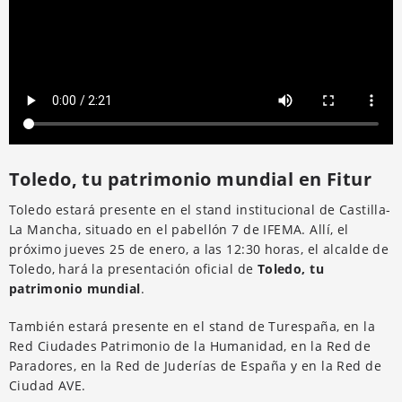
Toledo, tu patrimonio mundial en Fitur
Toledo estará presente en el stand institucional de Castilla-
La Mancha, situado en el pabellón 7 de IFEMA. Allí, el
próximo jueves 25 de enero, a las 12:30 horas, el alcalde de
Toledo, hará la presentación oficial de
Toledo, tu
patrimonio mundial
.
También estará presente en el stand de Turespaña, en la
Red Ciudades Patrimonio de la Humanidad, en la Red de
Paradores, en la Red de Juderías de España y en la Red de
Ciudad AVE.