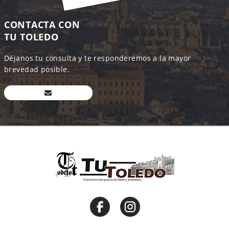
CONTACTA CON
TU TOLEDO
Déjanos tu consulta y te responderemos a la mayor
brevedad posible.