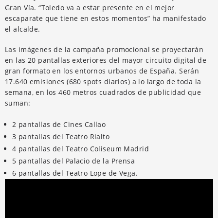
Gran Vía. “Toledo va a estar presente en el mejor
escaparate que tiene en estos momentos” ha manifestado
el alcalde.
Las imágenes de la campaña promocional se proyectarán
en las 20 pantallas exteriores del mayor circuito digital de
gran formato en los entornos urbanos de España. Serán
17.640 emisiones (680 spots diarios) a lo largo de toda la
semana, en los 460 metros cuadrados de publicidad que
suman:
2 pantallas de Cines Callao
3 pantallas del Teatro Rialto
4 pantallas del Teatro Coliseum Madrid
5 pantallas del Palacio de la Prensa
6 pantallas del Teatro Lope de Vega.