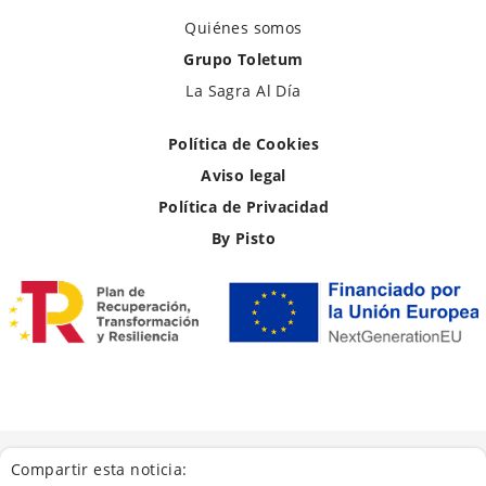
Quiénes somos
Grupo Toletum
La Sagra Al Día
Política de Cookies
Aviso legal
Política de Privacidad
By Pisto
Compartir esta noticia: