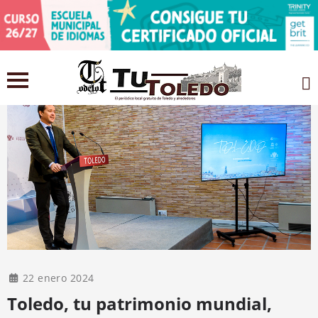
22 enero 2024
Toledo, tu patrimonio mundial,