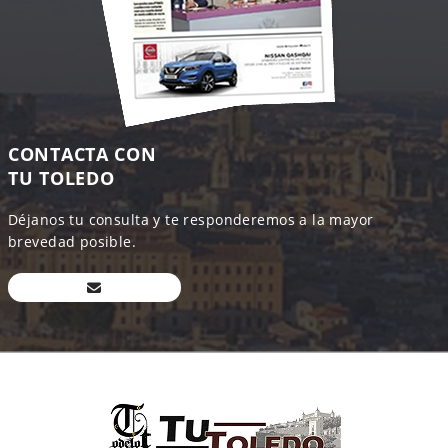
CONTACTA CON
TU TOLEDO
Déjanos tu consulta y te responderemos a la mayor
brevedad posible.