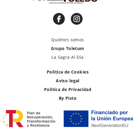
Quiénes somos
Grupo Toletum
La Sagra Al Día
Política de Cookies
Aviso legal
Política de Privacidad
By Pisto