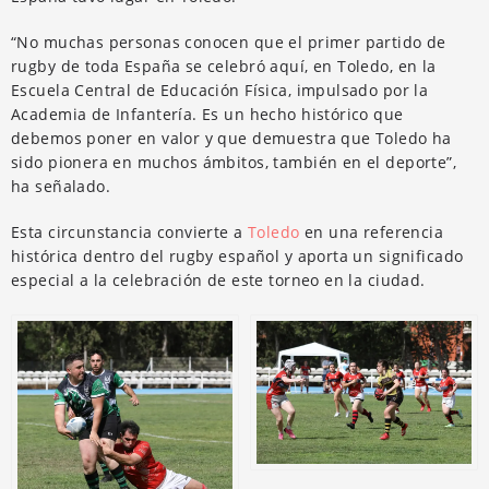
“No muchas personas conocen que el primer partido de
rugby de toda España se celebró aquí, en Toledo, en la
Escuela Central de Educación Física, impulsado por la
Academia de Infantería. Es un hecho histórico que
debemos poner en valor y que demuestra que Toledo ha
sido pionera en muchos ámbitos, también en el deporte”,
ha señalado.
Esta circunstancia convierte a
Toledo
en una referencia
histórica dentro del rugby español y aporta un significado
especial a la celebración de este torneo en la ciudad.