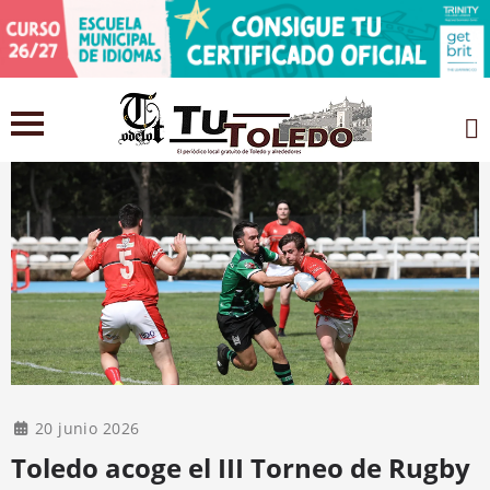
20 junio 2026
Toledo acoge el III Torneo de Rugby