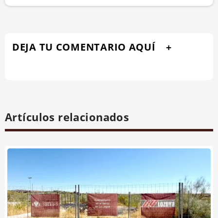
DEJA TU COMENTARIO AQUÍ
Artículos relacionados