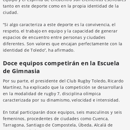
tanto en este deporte como en la propia identidad de la
ciudad.
“Si algo caracteriza a este deporte es la convivencia, el
respeto, el trabajo en equipo y la capacidad de generar
espacios de encuentro entre personas y ciudades
diferentes. Son valores que encajan perfectamente con la
identidad de Toledo”, ha afirmado.
Doce equipos competirán en la Escuela
de Gimnasia
Por su parte, el presidente del Club Rugby Toledo, Ricardo
Martínez, ha explicado que la competición se desarrollará
en la modalidad de rugby 7, disciplina olímpica
caracterizada por su dinamismo, velocidad e intensidad.
En total participarán doce equipos, seis masculinos y seis
femeninos, procedentes de ciudades como Cuenca,
Tarragona, Santiago de Compostela, Úbeda, Alcalá de