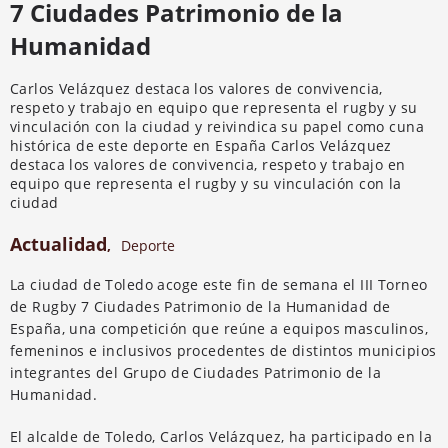
7 Ciudades Patrimonio de la
Humanidad
Carlos Velázquez destaca los valores de convivencia,
respeto y trabajo en equipo que representa el rugby y su
vinculación con la ciudad y reivindica su papel como cuna
histórica de este deporte en España Carlos Velázquez
destaca los valores de convivencia, respeto y trabajo en
equipo que representa el rugby y su vinculación con la
ciudad
Actualidad
,
Deporte
La ciudad de Toledo acoge este fin de semana el III Torneo
de Rugby 7 Ciudades Patrimonio de la Humanidad de
España, una competición que reúne a equipos masculinos,
femeninos e inclusivos procedentes de distintos municipios
integrantes del Grupo de Ciudades Patrimonio de la
Humanidad.
El alcalde de Toledo, Carlos Velázquez, ha participado en la