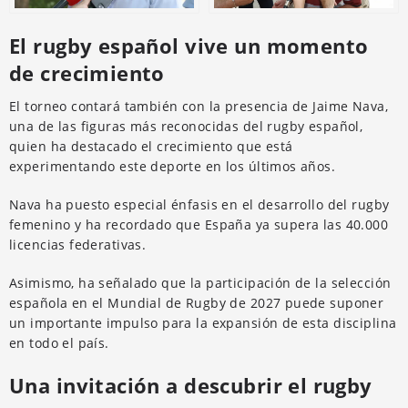
El rugby español vive un momento
de crecimiento
El torneo contará también con la presencia de Jaime Nava,
una de las figuras más reconocidas del rugby español,
quien ha destacado el crecimiento que está
experimentando este deporte en los últimos años.
Nava ha puesto especial énfasis en el desarrollo del rugby
femenino y ha recordado que España ya supera las 40.000
licencias federativas.
Asimismo, ha señalado que la participación de la selección
española en el Mundial de Rugby de 2027 puede suponer
un importante impulso para la expansión de esta disciplina
en todo el país.
Una invitación a descubrir el rugby