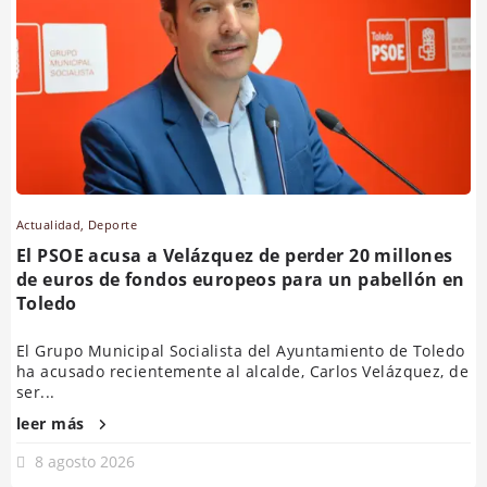
Actualidad
,
Deporte
El PSOE acusa a Velázquez de perder 20 millones
de euros de fondos europeos para un pabellón en
Toledo
El Grupo Municipal Socialista del Ayuntamiento de Toledo
ha acusado recientemente al alcalde, Carlos Velázquez, de
ser...
leer más
8 agosto 2026