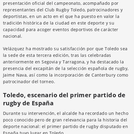
presentación oficial del campeonato, acompañado por
representantes del Club Rugby Toledo, patrocinadores y
deportistas, en un acto en el que ha puesto en valor la
tradición histórica de la ciudad en este deporte y su
capacidad para acoger eventos deportivos de carácter
nacional.
Velázquez ha mostrado su satisfacción por que Toledo sea
la sede de esta tercera edición, tras las celebradas
anteriormente en Segovia y Tarragona, y ha destacado la
presencia del excapitán de la selección española de rugby,
Jaime Nava, así como la incorporación de Canterbury como
patrocinador del torneo.
Toledo, escenario del primer partido de
rugby de España
Durante su intervención, el alcalde ha recordado un hecho
poco conocido pero de gran relevancia para la historia del
deporte nacional: el primer partido de rugby disputado en
España tuvo lugar en Toledo.