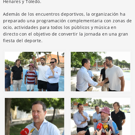
Henares y Toledo.
Además de los encuentros deportivos, la organización ha
preparado una programación complementaria con zonas de
ocio, actividades para todos los públicos y música en
directo con el objetivo de convertir la jornada en una gran
fiesta del deporte.