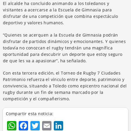
El alcalde ha concluido animando a los toledanos y
visitantes a acercarse a la Escuela de Gimnasia para
disfrutar de una competición que combina espectáculo
deportivo y valores humanos.
“Quienes se acerquen a la Escuela de Gimnasia podrán
disfrutar de partidos dinámicos y emocionantes. Y quienes
todavía no conozcan el rugby tendrán una magnífica
oportunidad para descubrir un deporte que estoy seguro
de que les va a apasionar”, ha señalado.
Con esta tercera edición, el Torneo de Rugby 7 Ciudades
Patrimonio refuerza el vínculo entre deporte, patrimonio y
convivencia, situando a Toledo como epicentro nacional del
rugby durante un fin de semana marcado por la
competición y el compañerismo.
Compartir esta noticia:
WhatsApp
Facebook
Twitter
Email
LinkedIn