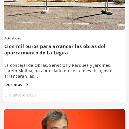
Actualidad
Cien mil euros para arrancar las obras del
aparcamiento de La Legua
La concejal de Obras, Servicios y Parques y Jardines,
Loreto Molina, ha anunciado que este mes de agosto
arrancarán las...
leer más
8 agosto 2026