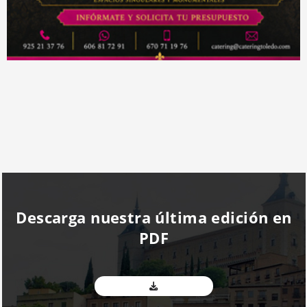
Descarga nuestra última edición en
PDF