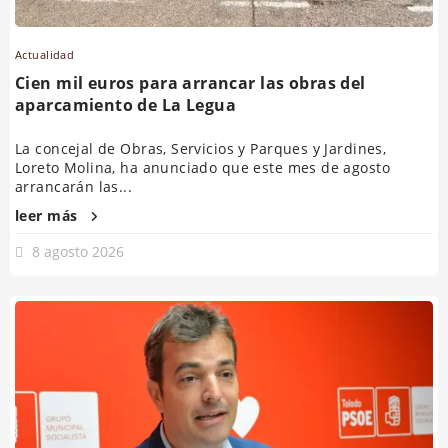
Actualidad
Cien mil euros para arrancar las obras del
aparcamiento de La Legua
La concejal de Obras, Servicios y Parques y Jardines,
Loreto Molina, ha anunciado que este mes de agosto
arrancarán las...
leer más
8 agosto 2026