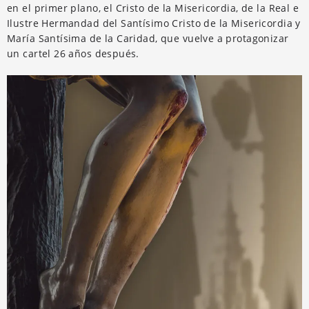
en el primer plano, el Cristo de la Misericordia, de la Real e
Ilustre Hermandad del Santísimo Cristo de la Misericordia y
María Santísima de la Caridad, que vuelve a protagonizar
un cartel 26 años después.