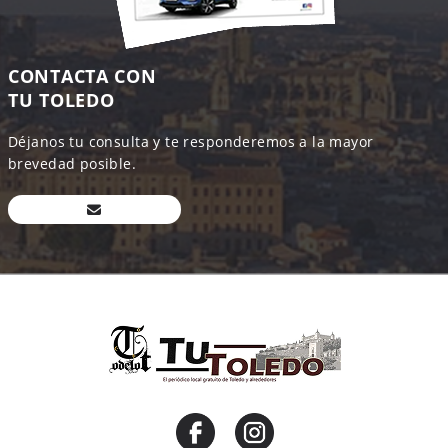
CONTACTA CON
TU TOLEDO
Déjanos tu consulta y te responderemos a la mayor
brevedad posible.