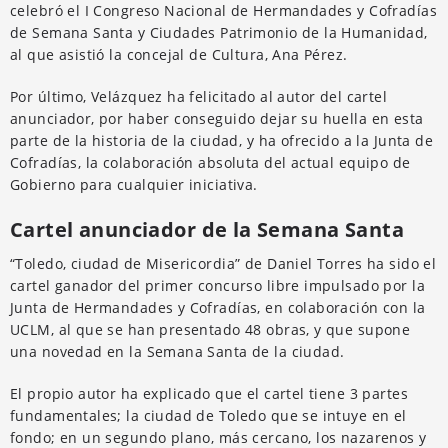
celebró el I Congreso Nacional de Hermandades y Cofradías
de Semana Santa y Ciudades Patrimonio de la Humanidad,
al que asistió la concejal de Cultura, Ana Pérez.
Por último, Velázquez ha felicitado al autor del cartel
anunciador, por haber conseguido dejar su huella en esta
parte de la historia de la ciudad, y ha ofrecido a la Junta de
Cofradías, la colaboración absoluta del actual equipo de
Gobierno para cualquier iniciativa.
Cartel anunciador de la Semana Santa
“Toledo, ciudad de Misericordia” de Daniel Torres ha sido el
cartel ganador del primer concurso libre impulsado por la
Junta de Hermandades y Cofradías, en colaboración con la
UCLM, al que se han presentado 48 obras, y que supone
una novedad en la Semana Santa de la ciudad.
El propio autor ha explicado que el cartel tiene 3 partes
fundamentales; la ciudad de Toledo que se intuye en el
fondo; en un segundo plano, más cercano, los nazarenos y