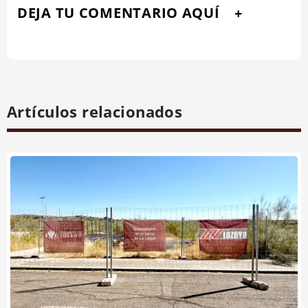
DEJA TU COMENTARIO AQUÍ
Artículos relacionados