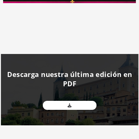
Descarga nuestra última edición en
PDF