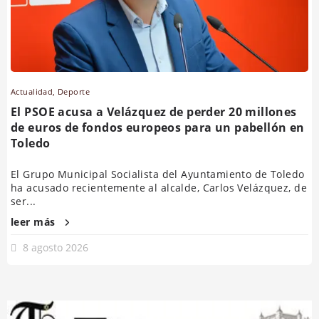
Actualidad
,
Deporte
El PSOE acusa a Velázquez de perder 20 millones
de euros de fondos europeos para un pabellón en
Toledo
El Grupo Municipal Socialista del Ayuntamiento de Toledo
ha acusado recientemente al alcalde, Carlos Velázquez, de
ser...
leer más
8 agosto 2026