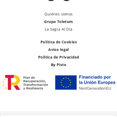
Quiénes somos
Grupo Toletum
La Sagra Al Día
Política de Cookies
Aviso legal
Política de Privacidad
By Pisto