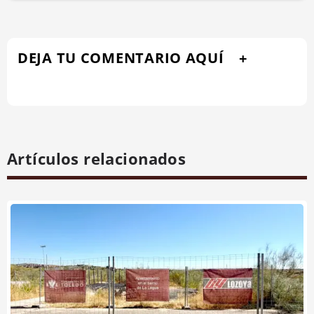
DEJA TU COMENTARIO AQUÍ
Artículos relacionados