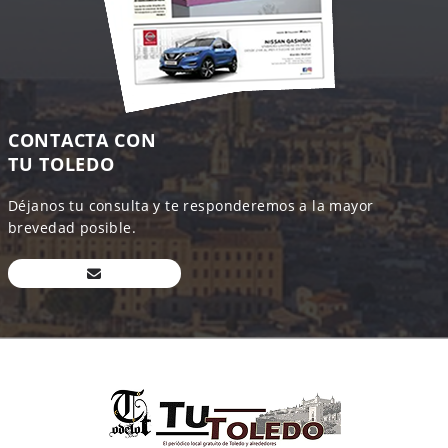
CONTACTA CON
TU TOLEDO
Déjanos tu consulta y te responderemos a la mayor
brevedad posible.