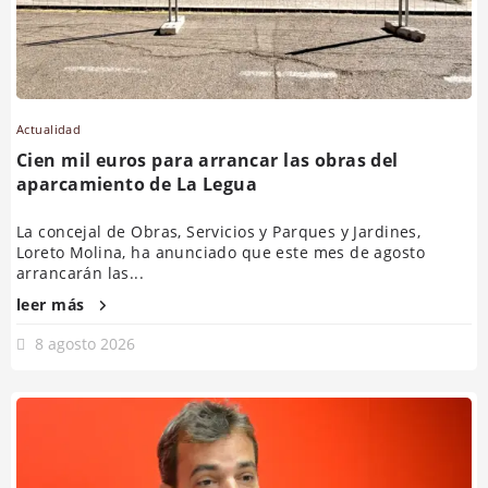
Actualidad
Cien mil euros para arrancar las obras del
aparcamiento de La Legua
La concejal de Obras, Servicios y Parques y Jardines,
Loreto Molina, ha anunciado que este mes de agosto
arrancarán las...
leer más
8 agosto 2026