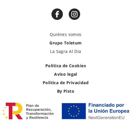
Quiénes somos
Grupo Toletum
La Sagra Al Día
Política de Cookies
Aviso legal
Política de Privacidad
By Pisto