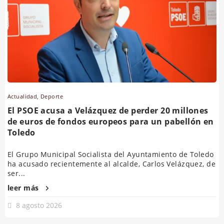
Actualidad
,
Deporte
El PSOE acusa a Velázquez de perder 20 millones
de euros de fondos europeos para un pabellón en
Toledo
El Grupo Municipal Socialista del Ayuntamiento de Toledo
ha acusado recientemente al alcalde, Carlos Velázquez, de
ser...
leer más
8 agosto 2026