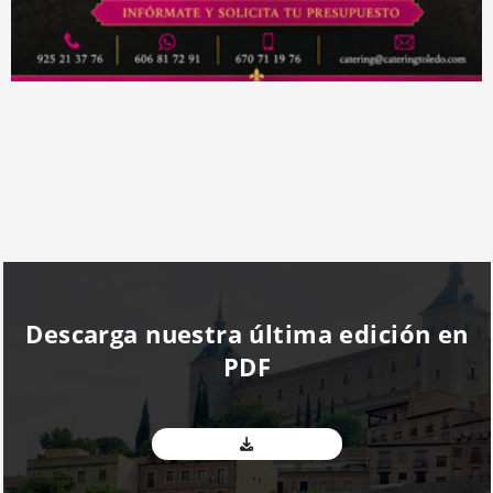
Descarga nuestra última edición en
PDF