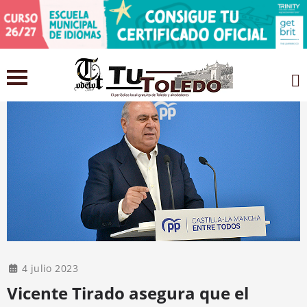
4 julio 2023
Vicente Tirado asegura que el