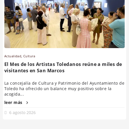
Actualidad
,
Cultura
El Mes de los Artistas Toledanos reúne a miles de
visitantes en San Marcos
La concejalía de Cultura y Patrimonio del Ayuntamiento de
Toledo ha ofrecido un balance muy positivo sobre la
acogida...
leer más
6 agosto 2026