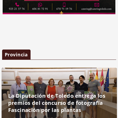
Provincia
La Diputación de Toledo entrega los
premios del concurso de fotografía
Fascinación por las plantas