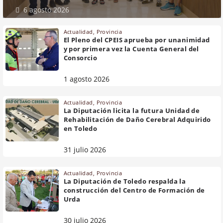
6 agosto 2026
Actualidad
,
Provincia
El Pleno del CPEIS aprueba por unanimidad
y por primera vez la Cuenta General del
Consorcio
1 agosto 2026
Actualidad
,
Provincia
La Diputación licita la futura Unidad de
Rehabilitación de Daño Cerebral Adquirido
en Toledo
31 julio 2026
Actualidad
,
Provincia
La Diputación de Toledo respalda la
construcción del Centro de Formación de
Urda
30 julio 2026