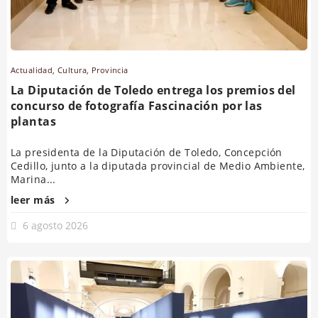
Actualidad
,
Cultura
,
Provincia
La Diputación de Toledo entrega los premios del
concurso de fotografía Fascinación por las
plantas
La presidenta de la Diputación de Toledo, Concepción
Cedillo, junto a la diputada provincial de Medio Ambiente,
Marina...
leer más
6 agosto 2026