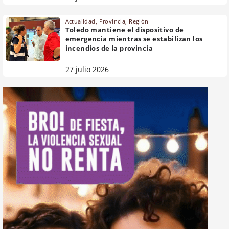
Actualidad
,
Provincia
,
Región
Toledo mantiene el dispositivo de
emergencia mientras se estabilizan los
incendios de la provincia
27 julio 2026