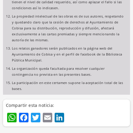
tienen el nivel de calidad requerido, así como aplazar el fallo si las
condiciones así lo indicasen.
La propiedad intelectual de las obras es de sus autores, respetando
y quedando claro que la cesión de derechos al Ayuntamiento de
Cobisa para su distribución, reproducción y difusión, afectará
exclusivamente a las cartas premiadas y siempre mencionando la
autoría de las mismas.
Los relatos ganadores serán publicados en la página web del
Ayuntamiento de Cobisa y en el perfil de facebook de la Biblioteca
Pública Municipal.
La organización queda facultada para resolver cualquier
contingencia no prevista en las presentes bases.
La participación en este certamen supone la aceptación total de las
bases.
Compartir esta noticia:
WhatsApp
Facebook
Twitter
Email
LinkedIn