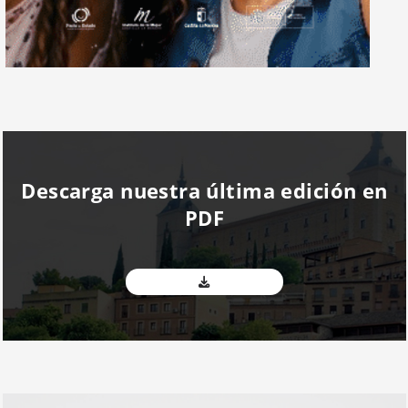
Descarga nuestra última edición en
PDF