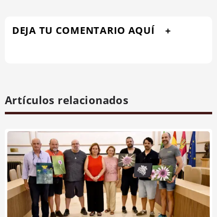
DEJA TU COMENTARIO AQUÍ
Artículos relacionados