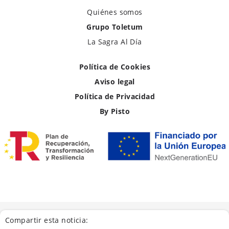
Quiénes somos
Grupo Toletum
La Sagra Al Día
Política de Cookies
Aviso legal
Política de Privacidad
By Pisto
Compartir esta noticia: