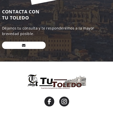
CONTACTA CON
TU TOLEDO
Déjanos tu consulta y te responderemos a la mayor
brevedad posible.