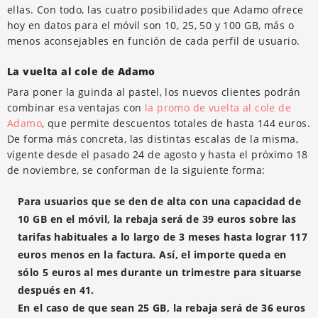
ellas. Con todo, las cuatro posibilidades que Adamo ofrece
hoy en datos para el móvil son 10, 25, 50 y 100 GB, más o
menos aconsejables en función de cada perfil de usuario.
La vuelta al cole de Adamo
Para poner la guinda al pastel, los nuevos clientes podrán
combinar esa ventajas con
la promo de vuelta al cole de
Adamo
, que permite descuentos totales de hasta 144 euros.
De forma más concreta, las distintas escalas de la misma,
vigente desde el pasado 24 de agosto y hasta el próximo 18
de noviembre, se conforman de la siguiente forma:
Para usuarios que se den de alta con una capacidad de
10 GB en el móvil, la rebaja será de 39 euros sobre las
tarifas habituales a lo largo de 3 meses hasta lograr 117
euros menos en la factura. Así, el importe queda en
sólo 5 euros al mes durante un trimestre para situarse
después en 41.
En el caso de que sean 25 GB, la rebaja será de 36 euros