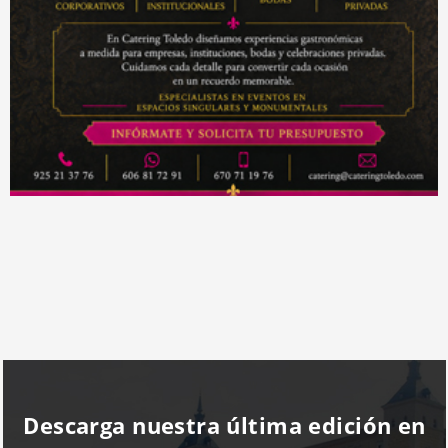
Descarga nuestra última edición en