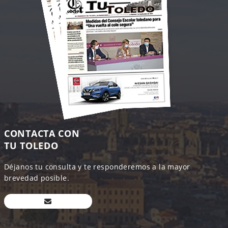
CONTACTA CON
TU TOLEDO
Déjanos tu consulta y te responderemos a la mayor
brevedad posible.