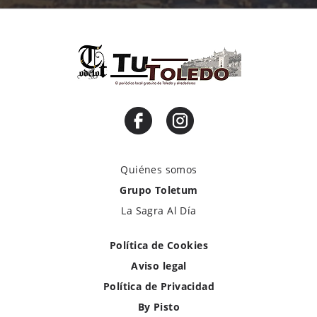
Quiénes somos
Grupo Toletum
La Sagra Al Día
Política de Cookies
Aviso legal
Política de Privacidad
By Pisto