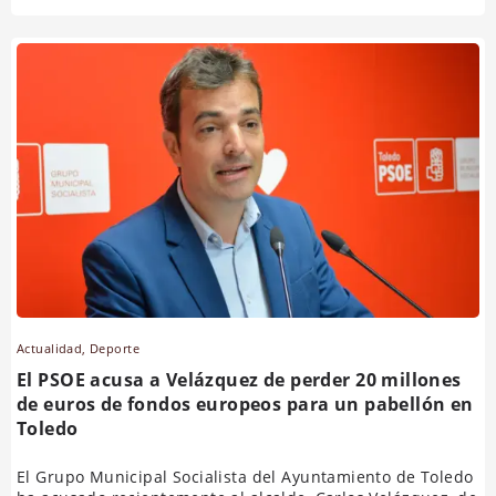
Actualidad
,
Deporte
El PSOE acusa a Velázquez de perder 20 millones
de euros de fondos europeos para un pabellón en
Toledo
El Grupo Municipal Socialista del Ayuntamiento de Toledo