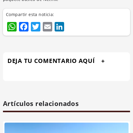
Compartir esta noticia:
WhatsApp
Facebook
Twitter
Email
LinkedIn
DEJA TU COMENTARIO AQUÍ
Artículos relacionados