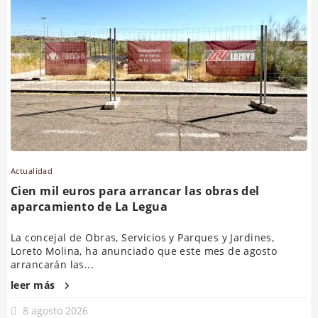
Actualidad
Cien mil euros para arrancar las obras del
aparcamiento de La Legua
La concejal de Obras, Servicios y Parques y Jardines,
Loreto Molina, ha anunciado que este mes de agosto
arrancarán las...
leer más
8 agosto 2026