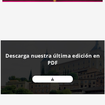
Descarga nuestra última edición en
PDF