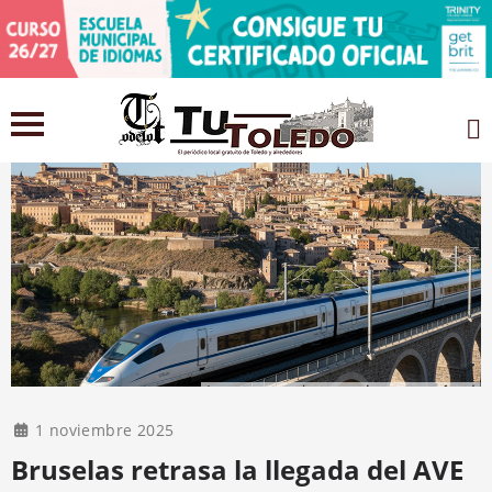
1 noviembre 2025
Bruselas retrasa la llegada del AVE