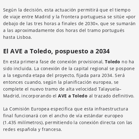
Según la decisión, esta actuación permitirá que el tiempo
de viaje entre Madrid y la frontera portuguesa se sitúe «por
debajo de las tres horas a finales de 2030», que se sumarán
a las aproximadamente dos horas del tramo portugués
hasta Lisboa.
El AVE a Toledo, pospuesto a 2034
En esta primera fase de conexión provisional,
Toledo
no ha
sido incluida. La conexión de la capital regional se pospone
a la segunda etapa del proyecto, fijada para 2034. Será
entonces cuando, según la planificación europea, se
complete el nuevo tramo de alta velocidad Talayuela–
Madrid, incorporando el
AVE a Toledo
al trazado definitivo.
La Comisión Europea especifica que esta infraestructura
final funcionará con el ancho de vía estándar europeo
(1.435 milímetros), permitiendo la conexión directa con las
redes española y francesa.