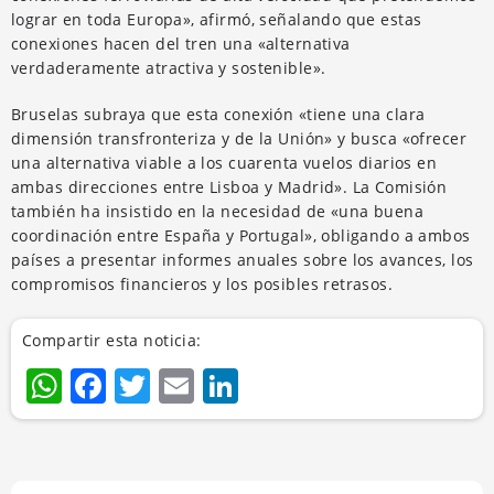
lograr en toda Europa», afirmó, señalando que estas
conexiones hacen del tren una «alternativa
verdaderamente atractiva y sostenible».
Bruselas subraya que esta conexión «tiene una clara
dimensión transfronteriza y de la Unión» y busca «ofrecer
una alternativa viable a los cuarenta vuelos diarios en
ambas direcciones entre Lisboa y Madrid». La Comisión
también ha insistido en la necesidad de «una buena
coordinación entre España y Portugal», obligando a ambos
países a presentar informes anuales sobre los avances, los
compromisos financieros y los posibles retrasos.
Compartir esta noticia:
WhatsApp
Facebook
Twitter
Email
LinkedIn