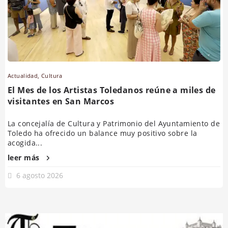
Actualidad
,
Cultura
El Mes de los Artistas Toledanos reúne a miles de
visitantes en San Marcos
La concejalía de Cultura y Patrimonio del Ayuntamiento de
Toledo ha ofrecido un balance muy positivo sobre la
acogida...
leer más
6 agosto 2026