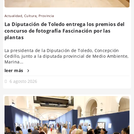
Actualidad
,
Cultura
,
Provincia
La Diputación de Toledo entrega los premios del
concurso de fotografía Fascinación por las
plantas
La presidenta de la Diputación de Toledo, Concepción
Cedillo, junto a la diputada provincial de Medio Ambiente,
Marina...
leer más
6 agosto 2026