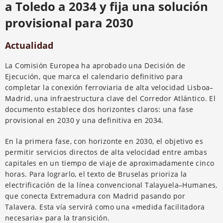
a Toledo a 2034 y fija una solución
provisional para 2030
Actualidad
La Comisión Europea ha aprobado una Decisión de
Ejecución, que marca el calendario definitivo para
completar la conexión ferroviaria de alta velocidad Lisboa–
Madrid, una infraestructura clave del Corredor Atlántico. El
documento establece dos horizontes claros: una fase
provisional en 2030 y una definitiva en 2034.
En la primera fase, con horizonte en 2030, el objetivo es
permitir servicios directos de alta velocidad entre ambas
capitales en un tiempo de viaje de aproximadamente cinco
horas. Para lograrlo, el texto de Bruselas prioriza la
electrificación de la línea convencional Talayuela–Humanes,
que conecta Extremadura con Madrid pasando por
Talavera. Esta vía servirá como una «medida facilitadora
necesaria» para la transición.