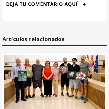
DEJA TU COMENTARIO AQUÍ
Artículos relacionados