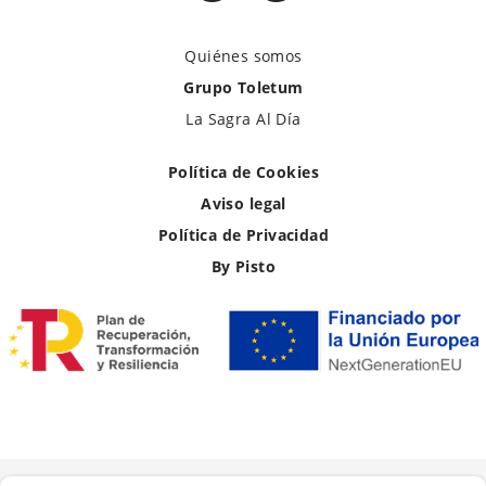
Quiénes somos
Grupo Toletum
La Sagra Al Día
Política de Cookies
Aviso legal
Política de Privacidad
By Pisto