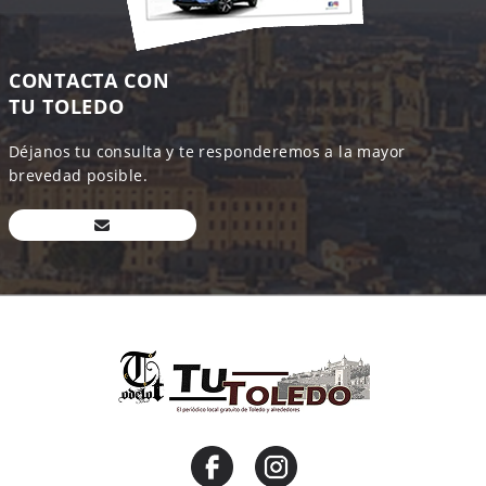
CONTACTA CON
TU TOLEDO
Déjanos tu consulta y te responderemos a la mayor
brevedad posible.