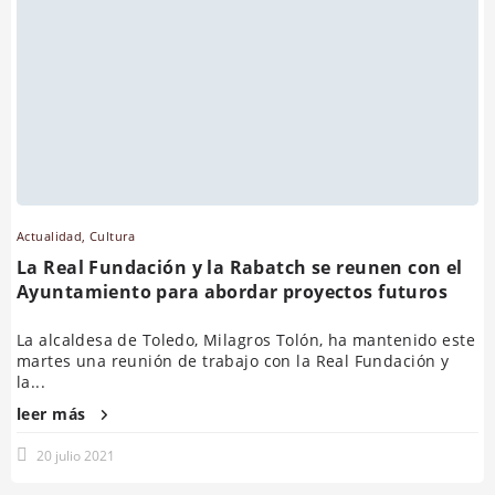
Actualidad
,
Cultura
La Real Fundación y la Rabatch se reunen con el
Ayuntamiento para abordar proyectos futuros
La alcaldesa de Toledo, Milagros Tolón, ha mantenido este
martes una reunión de trabajo con la Real Fundación y
la...
leer más
20 julio 2021