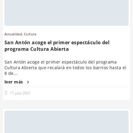
Actualidad
,
Cultura
San Antón acoge el primer espectáculo del
programa Cultura Abierta
San Antón acoge el primer espectáculo del programa
Cultura Abierta que recalará en todos los barrios hasta el
8 de...
leer más
11 julio 2021