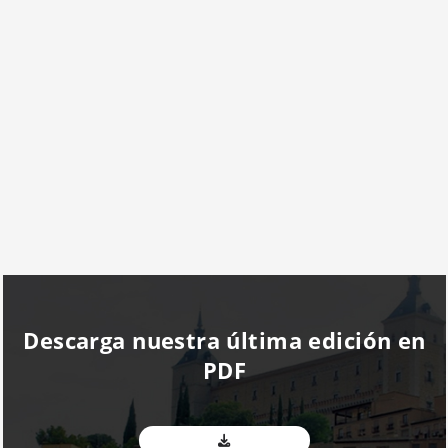
Descarga nuestra última edición en
PDF