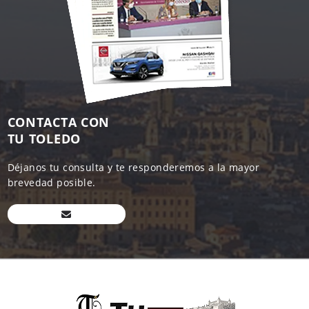
CONTACTA CON
TU TOLEDO
Déjanos tu consulta y te responderemos a la mayor
brevedad posible.