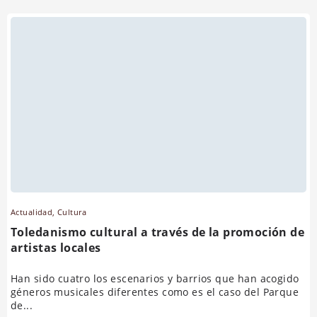
Actualidad
,
Cultura
Toledanismo cultural a través de la promoción de
artistas locales
Han sido cuatro los escenarios y barrios que han acogido
géneros musicales diferentes como es el caso del Parque
de...