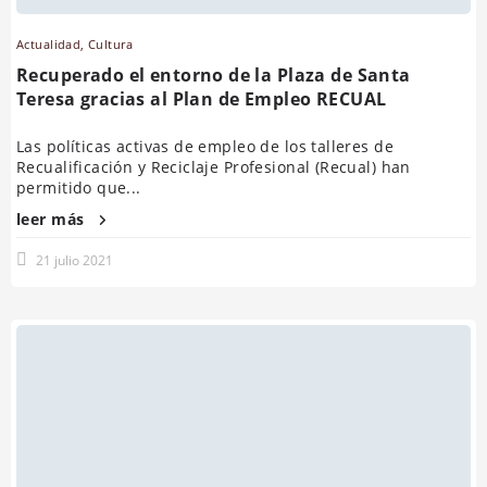
Actualidad
,
Cultura
Recuperado el entorno de la Plaza de Santa
Teresa gracias al Plan de Empleo RECUAL
Las políticas activas de empleo de los talleres de
Recualificación y Reciclaje Profesional (Recual) han
permitido que...
leer más
21 julio 2021