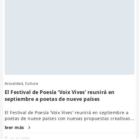
Actualidad
,
Cultura
El Festival de Poesía ‘Voix Vives’ reunirá en
septiembre a poetas de nueve países
El Festival de Poesía ‘Voix Vives’ reunirá en septiembre a
poetas de nueve países con nuevas propuestas creativas...
leer más