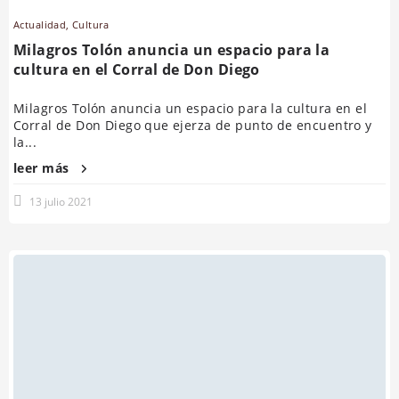
Actualidad
,
Cultura
Milagros Tolón anuncia un espacio para la
cultura en el Corral de Don Diego
Milagros Tolón anuncia un espacio para la cultura en el
Corral de Don Diego que ejerza de punto de encuentro y
la...
leer más
13 julio 2021