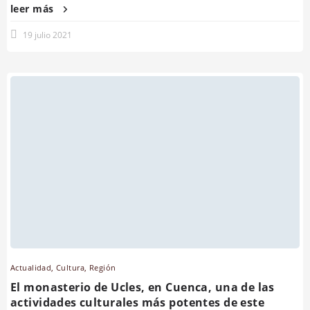
leer más
19 julio 2021
Actualidad
,
Cultura
,
Región
El monasterio de Ucles, en Cuenca, una de las
actividades culturales más potentes de este