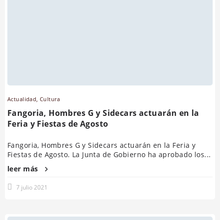
Actualidad
,
Cultura
Fangoria, Hombres G y Sidecars actuarán en la
Feria y Fiestas de Agosto
Fangoria, Hombres G y Sidecars actuarán en la Feria y
Fiestas de Agosto. La Junta de Gobierno ha aprobado los...
leer más
7 julio 2021