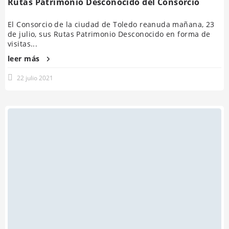
Rutas Patrimonio Desconocido del Consorcio
El Consorcio de la ciudad de Toledo reanuda mañana, 23
de julio, sus Rutas Patrimonio Desconocido en forma de
visitas...
leer más
22 julio 2021