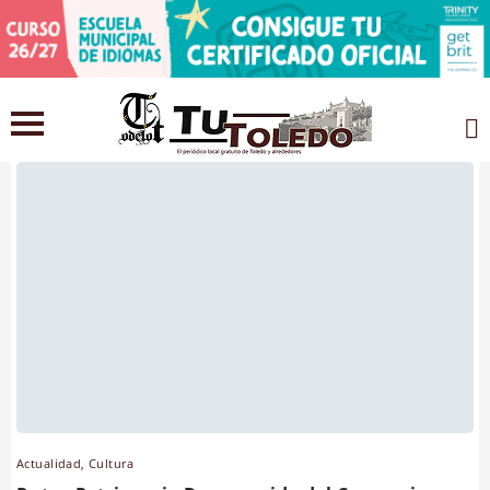
Cultura
Actualidad
,
Cultura