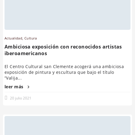
Actualidad
,
Cultura
Ambiciosa exposición con reconocidos artistas
iberoamericanos
El Centro Cultural san Clemente acogerá una ambiciosa
exposición de pintura y escultura que bajo el título
“Valija...
leer más
20 julio 2021