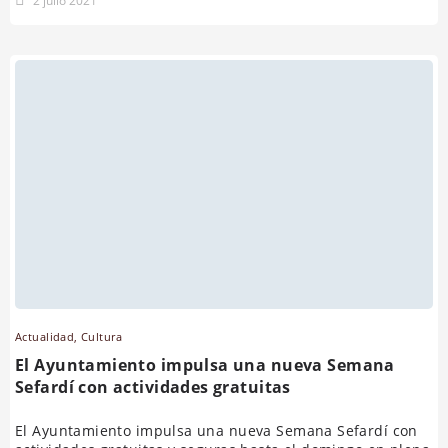
2 julio 2021
Actualidad
,
Cultura
El Ayuntamiento impulsa una nueva Semana
Sefardí con actividades gratuitas
El Ayuntamiento impulsa una nueva Semana Sefardí con