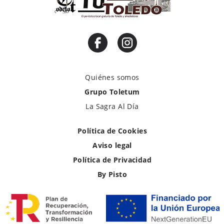
Quiénes somos
Grupo Toletum
La Sagra Al Día
Política de Cookies
Aviso legal
Política de Privacidad
By Pisto