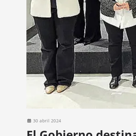
30 abril 2024
El Gobierno destin