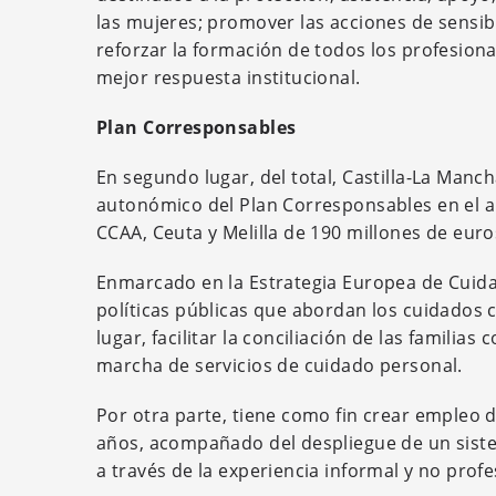
las mujeres; promover las acciones de sensibi
reforzar la formación de todos los profesional
mejor respuesta institucional.
Plan Corresponsables
En segundo lugar, del total, Castilla-La Manc
autonómico del Plan Corresponsables en el añ
CCAA, Ceuta y Melilla de 190 millones de euro
Enmarcado en la Estrategia Europea de Cuidado
políticas públicas que abordan los cuidados 
lugar, facilitar la conciliación de las familia
marcha de servicios de cuidado personal.
Por otra parte, tiene como fin crear empleo 
años, acompañado del despliegue de un sist
a través de la experiencia informal y no profe