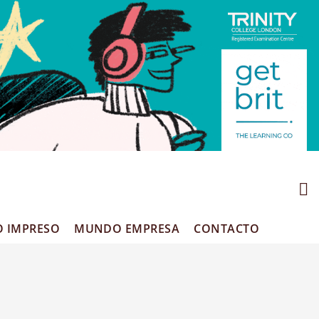
O IMPRESO
MUNDO EMPRESA
CONTACTO