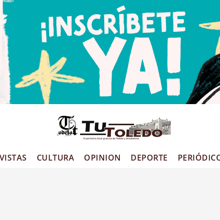
VISTAS
CULTURA
OPINION
DEPORTE
PERIÓDIC