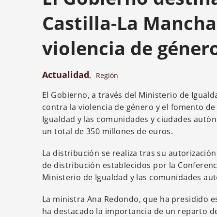
Castilla-La Mancha
violencia de géner
Actualidad
,
Región
El Gobierno, a través del Ministerio de Igual
contra la violencia de género y el fomento de 
Igualdad y las comunidades y ciudades autóno
un total de 350 millones de euros.
La distribución se realiza tras su autorizació
de distribución establecidos por la Conferen
Ministerio de Igualdad y las comunidades aut
La ministra Ana Redondo, que ha presidido est
ha destacado la importancia de un reparto de