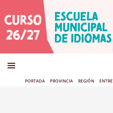
PORTADA
PROVINCIA
REGIÓN
ENTRE