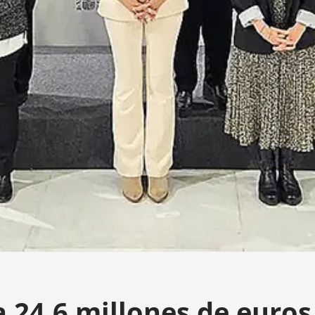
a 24,6 millones de euros