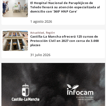
El Hospital Nacional de Parapléjicos de
Toledo llevará su atención especializada al
domicilio con ‘360º HNP Care’
1 agosto 2026
Actualidad
,
Región
Castilla-La Mancha ofrecerá 125 cursos de
Protección Civil en 2027 con cerca de 3.000
plazas
31 julio 2026