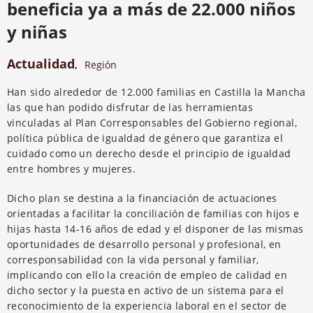
beneficia ya a más de 22.000 niños
y niñas
Actualidad
,
Región
Han sido alrededor de 12.000 familias en Castilla la Mancha
las que han podido disfrutar de las herramientas
vinculadas al Plan Corresponsables del Gobierno regional,
política pública de igualdad de género que garantiza el
cuidado como un derecho desde el principio de igualdad
entre hombres y mujeres.
Dicho plan se destina a la financiación de actuaciones
orientadas a facilitar la conciliación de familias con hijos e
hijas hasta 14-16 años de edad y el disponer de las mismas
oportunidades de desarrollo personal y profesional, en
corresponsabilidad con la vida personal y familiar,
implicando con ello la creación de empleo de calidad en
dicho sector y la puesta en activo de un sistema para el
reconocimiento de la experiencia laboral en el sector de