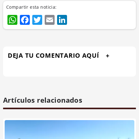
Compartir esta noticia:
WhatsApp
Facebook
Twitter
Email
LinkedIn
DEJA TU COMENTARIO AQUÍ
Artículos relacionados