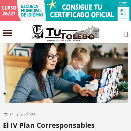
31 julio 2025
El IV Plan Corresponsables