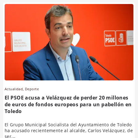
Actualidad
,
Deporte
El PSOE acusa a Velázquez de perder 20 millones
de euros de fondos europeos para un pabellón en
Toledo
El Grupo Municipal Socialista del Ayuntamiento de Toledo
ha acusado recientemente al alcalde, Carlos Velázquez, de
ser...