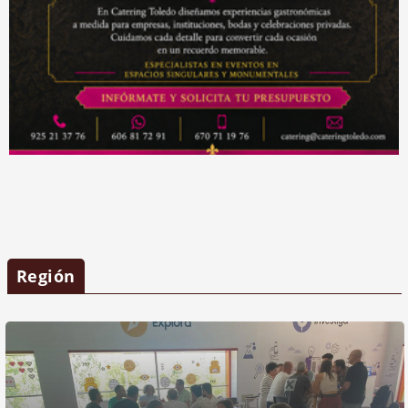
Región