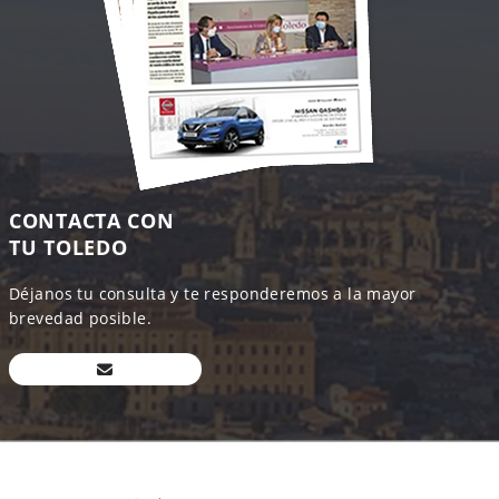
CONTACTA CON
TU TOLEDO
Déjanos tu consulta y te responderemos a la mayor
brevedad posible.