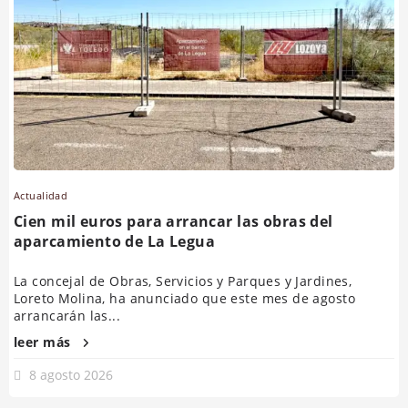
Actualidad
Cien mil euros para arrancar las obras del
aparcamiento de La Legua
La concejal de Obras, Servicios y Parques y Jardines,
Loreto Molina, ha anunciado que este mes de agosto
arrancarán las...
leer más
8 agosto 2026