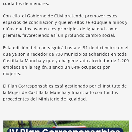
cuidados de menores.
Con ello, el Gobierno de CLM pretende promover estos
espacios de conciliación y que en ellos se eduque a niños y
niñas que los usan en los principios de igualdad como
premisa, favoreciendo así un profundo cambio social.
Esta edición del plan seguirá hasta el 31 de diciembre en el
que ya son alrededor de 700 municipios adheridos en toda
Castilla la Mancha y que ya ha generado alrededor de 1.200
empleos en la región, siendo un 84% ocupados por
mujeres.
El Plan Corresponsables está gestionado por el Instituto de
la Mujer de Castilla la Mancha y financiado con fondos
procedentes del Ministerio de Igualdad.