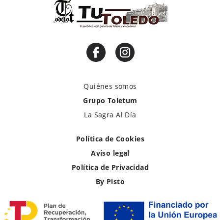
Quiénes somos
Grupo Toletum
La Sagra Al Día
Política de Cookies
Aviso legal
Política de Privacidad
By Pisto