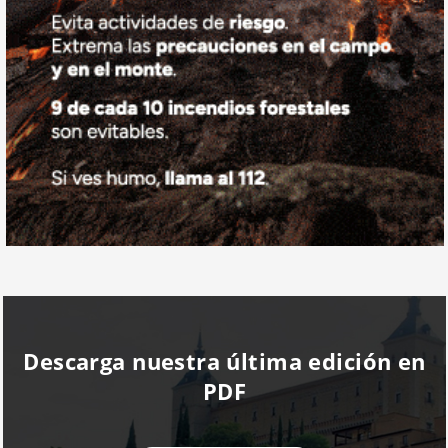
Descarga nuestra última edición en
PDF