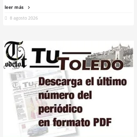
leer más
8 agosto 2026