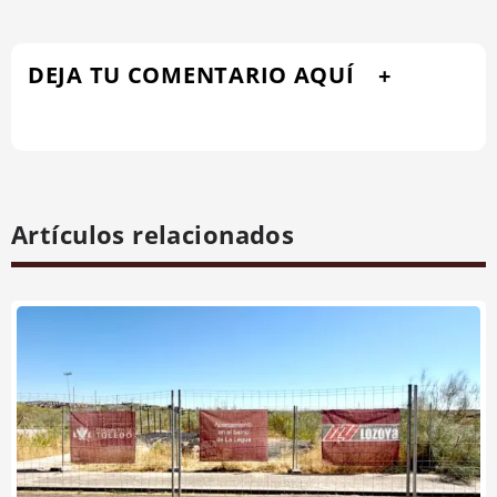
DEJA TU COMENTARIO AQUÍ
Artículos relacionados