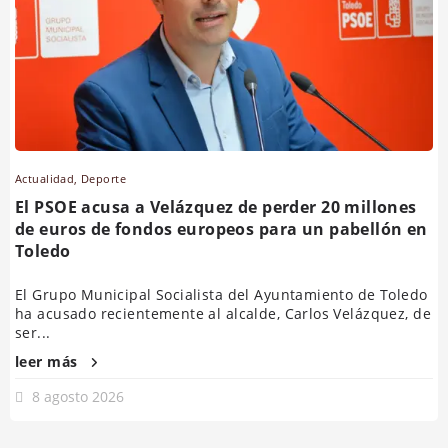
Actualidad
,
Deporte
El PSOE acusa a Velázquez de perder 20 millones
de euros de fondos europeos para un pabellón en
Toledo
El Grupo Municipal Socialista del Ayuntamiento de Toledo
ha acusado recientemente al alcalde, Carlos Velázquez, de
ser...
leer más
8 agosto 2026