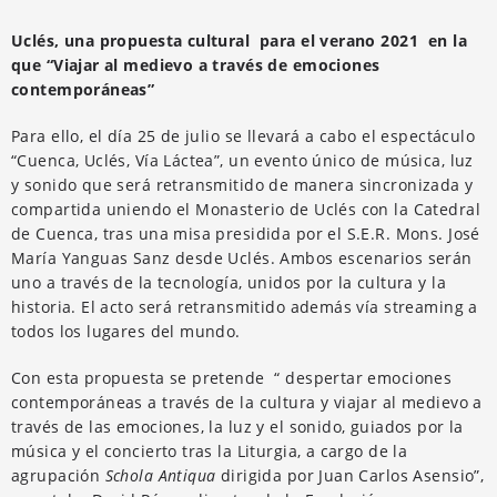
Uclés, una propuesta cultural para el verano 2021 en la
que “Viajar al medievo a través de emociones
contemporáneas”
Para ello, el día 25 de julio se llevará a cabo el espectáculo
“Cuenca, Uclés, Vía Láctea”, un evento único de música, luz
y sonido que será retransmitido de manera sincronizada y
compartida uniendo el Monasterio de Uclés con la Catedral
de Cuenca, tras una misa presidida por el S.E.R. Mons. José
María Yanguas Sanz desde Uclés. Ambos escenarios serán
uno a través de la tecnología, unidos por la cultura y la
historia. El acto será retransmitido además vía streaming a
todos los lugares del mundo.
Con esta propuesta se pretende “ despertar emociones
contemporáneas a través de la cultura y viajar al medievo a
través de las emociones, la luz y el sonido, guiados por la
música y el concierto tras la Liturgia, a cargo de la
agrupación
Schola Antiqua
dirigida por Juan Carlos Asensio”,