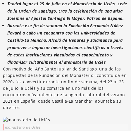
Tendrá lugar el 25 de julio en el Monasterio de Uclés, sede
de la Orden de Santiago, tras la celebración de una Misa
Solemne al Apóstol Santiago El Mayor, Patrón de España.
Durante ese fin de semana la Fundación Fernando Núñez
llevará a cabo un encuentro con las universidades de
Castilla-La Mancha, Alcalá de Henares y Salamanca para
promover e impulsar investigaciones científicas a través
de estas instituciones vinculadas al conocimiento y
dinamizar culturalmente el Monasterio de Uclés
Con motivo del Año Santo Jubilar de Santiago, una de las
propuestas de la Fundación del Monasterio –constituida en
2020- “es convertir durante un fin de semana, del 23 al 25
de julio, a Uclés y su comarca en uno más de los
encuentros más potentes de la agenda cultural del verano
2021 en España, desde Castilla-La Mancha”, apuntaba su
director.
monasterio de Uclés