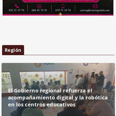
Región
El Gobierno regional refuerza el
acompañamiento digital y la robótica
en los centros educativos