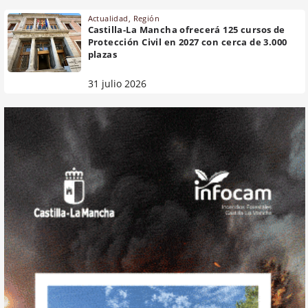
Actualidad
,
Región
Castilla-La Mancha ofrecerá 125 cursos de
Protección Civil en 2027 con cerca de 3.000
plazas
31 julio 2026