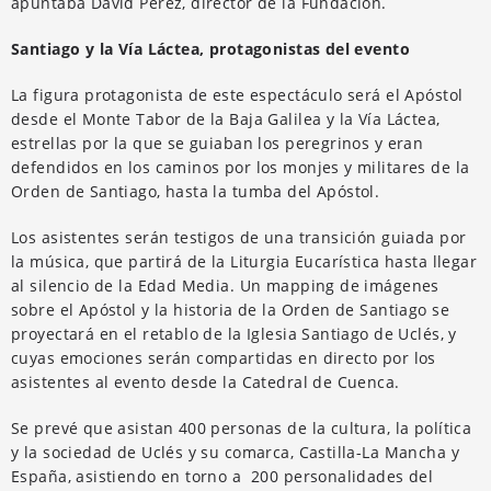
apuntaba David Pérez, director de la Fundación.
Santiago y la Vía Láctea, protagonistas del evento
La figura protagonista de este espectáculo será el Apóstol
desde el Monte Tabor de la Baja Galilea y la Vía Láctea,
estrellas por la que se guiaban los peregrinos y eran
defendidos en los caminos por los monjes y militares de la
Orden de Santiago, hasta la tumba del Apóstol.
Los asistentes serán testigos de una transición guiada por
la música, que partirá de la Liturgia Eucarística hasta llegar
al silencio de la Edad Media. Un mapping de imágenes
sobre el Apóstol y la historia de la Orden de Santiago se
proyectará en el retablo de la Iglesia Santiago de Uclés, y
cuyas emociones serán compartidas en directo por los
asistentes al evento desde la Catedral de Cuenca.
Se prevé que asistan 400 personas de la cultura, la política
y la sociedad de Uclés y su comarca, Castilla-La Mancha y
España, asistiendo en torno a 200 personalidades del