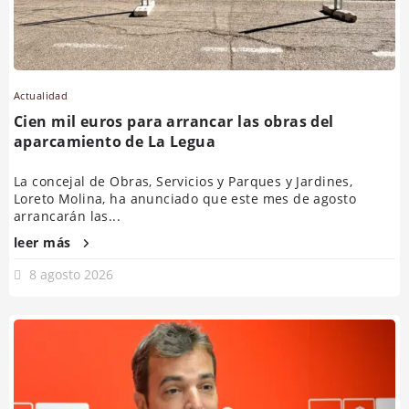
Actualidad
Cien mil euros para arrancar las obras del
aparcamiento de La Legua
La concejal de Obras, Servicios y Parques y Jardines,
Loreto Molina, ha anunciado que este mes de agosto
arrancarán las...
leer más
8 agosto 2026