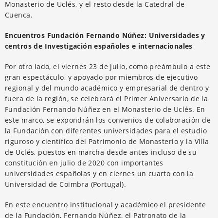
Monasterio de Uclés, y el resto desde la Catedral de
Cuenca.
Encuentros Fundación Fernando Núñez: Universidades y
centros de Investigación españoles e internacionales
Por otro lado, el viernes 23 de julio, como preámbulo a este
gran espectáculo, y apoyado por miembros de ejecutivo
regional y del mundo académico y empresarial de dentro y
fuera de la región, se celebrará el Primer Aniversario de la
Fundación Fernando Núñez en el Monasterio de Uclés. En
este marco, se expondrán los convenios de colaboración de
la Fundación con diferentes universidades para el estudio
riguroso y científico del Patrimonio de Monasterio y la Villa
de Uclés, puestos en marcha desde antes incluso de su
constitución en julio de 2020 con importantes
universidades españolas y en ciernes un cuarto con la
Universidad de Coimbra (Portugal).
En este encuentro institucional y académico el presidente
de la Fundación, Fernando Núñez, el Patronato de la