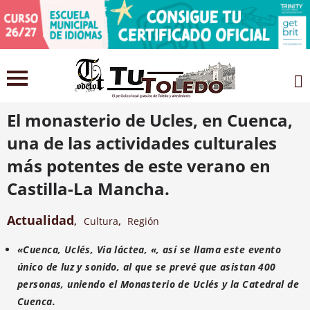
19 julio 2021
El monasterio de Ucles, en Cuenca,
una de las actividades culturales
más potentes de este verano en
Castilla-La Mancha.
Actualidad
,
Cultura
,
Región
«Cuenca, Uclés, Via láctea, «,
así se llama este evento
único de luz y sonido, al que se prevé que asistan 400
personas, uniendo el Monasterio de Uclés y la Catedral de
Cuenca.