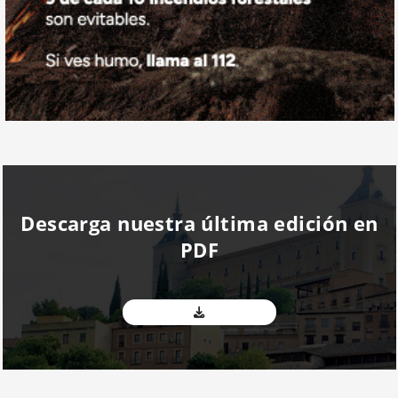
Descarga nuestra última edición en
PDF