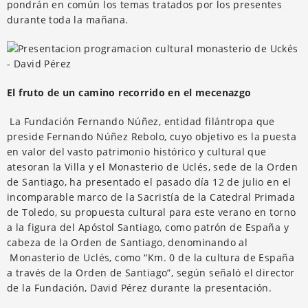
pondrán en común los temas tratados por los presentes
durante toda la mañana.
El fruto de un camino recorrido en el mecenazgo
La Fundación Fernando Núñez, entidad filántropa que
preside Fernando Núñez Rebolo, cuyo objetivo es la puesta
en valor del vasto patrimonio histórico y cultural que
atesoran la Villa y el Monasterio de Uclés, sede de la Orden
de Santiago, ha presentado el pasado día 12 de julio en el
incomparable marco de la Sacristía de la Catedral Primada
de Toledo, su propuesta cultural para este verano en torno
a la figura del Apóstol Santiago, como patrón de España y
cabeza de la Orden de Santiago, denominando al
Monasterio de Uclés, como “Km. 0 de la cultura de España
a través de la Orden de Santiago”, según señaló el director
de la Fundación, David Pérez durante la presentación.