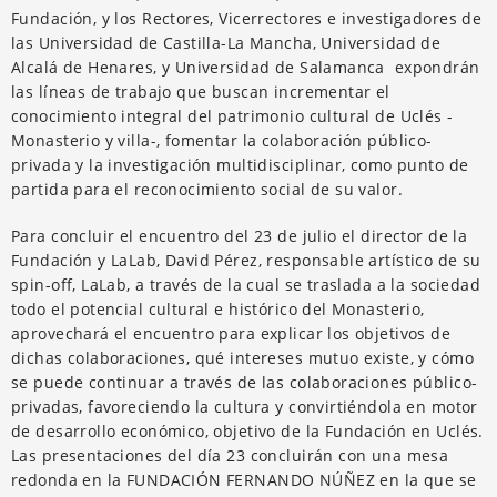
Fundación, y los Rectores, Vicerrectores e investigadores de
las Universidad de Castilla-La Mancha, Universidad de
Alcalá de Henares, y Universidad de Salamanca expondrán
las líneas de trabajo que buscan incrementar el
conocimiento integral del patrimonio cultural de Uclés -
Monasterio y villa-, fomentar la colaboración público-
privada y la investigación multidisciplinar, como punto de
partida para el reconocimiento social de su valor.
Para concluir el encuentro del 23 de julio el director de la
Fundación y LaLab, David Pérez, responsable artístico de su
spin-off, LaLab, a través de la cual se traslada a la sociedad
todo el potencial cultural e histórico del Monasterio,
aprovechará el encuentro para explicar los objetivos de
dichas colaboraciones, qué intereses mutuo existe, y cómo
se puede continuar a través de las colaboraciones público-
privadas, favoreciendo la cultura y convirtiéndola en motor
de desarrollo económico, objetivo de la Fundación en Uclés.
Las presentaciones del día 23 concluirán con una mesa
redonda en la FUNDACIÓN FERNANDO NÚÑEZ en la que se