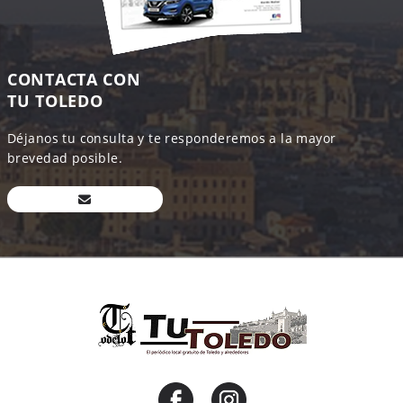
CONTACTA CON
TU TOLEDO
Déjanos tu consulta y te responderemos a la mayor
brevedad posible.