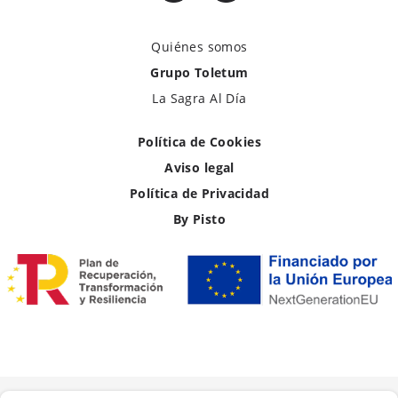
Quiénes somos
Grupo Toletum
La Sagra Al Día
Política de Cookies
Aviso legal
Política de Privacidad
By Pisto