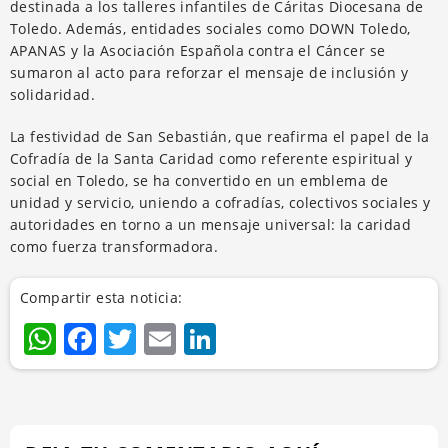
destinada a los talleres infantiles de Cáritas Diocesana de
Toledo. Además, entidades sociales como DOWN Toledo,
APANAS y la Asociación Española contra el Cáncer se
sumaron al acto para reforzar el mensaje de inclusión y
solidaridad.
La festividad de San Sebastián, que reafirma el papel de la
Cofradía de la Santa Caridad como referente espiritual y
social en Toledo, se ha convertido en un emblema de
unidad y servicio, uniendo a cofradías, colectivos sociales y
autoridades en torno a un mensaje universal: la caridad
como fuerza transformadora.
Compartir esta noticia:
WhatsApp
Facebook
Twitter
Email
LinkedIn