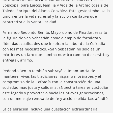
Episcopal para Laicos, Familia y Vida de la Archidiócesis de
Toledo, Enrique del Álamo González. Este gesto simboliza la
unión entre la vida eclesial y la acción caritativa que
caracteriza a la Santa Caridad.
Fernando Redondo Benito, Mayordomo de Finados, resaltó
la figura de San Sebastián como ejemplo de fortaleza y
fidelidad, cualidades que inspiran la labor de la Cofradía
con los más necesitados. «San Sebastián no solo es un
mártir; es un faro que ilumina nuestro camino de servicio y
entrega», afirmó.
Redondo Benito también subrayó la importancia de
mantener vivas las tradiciones hispano-mozárabes y el
compromiso de la Cofradía con la construcción de una
sociedad más justa y solidaria. «Nuestra tarea es custodiar
este legado y proyectarlo hacia las nuevas generaciones,
con un mensaje renovado de fe y acción solidaria», añadió.
La celebración incluyó una cuestación extraordinaria