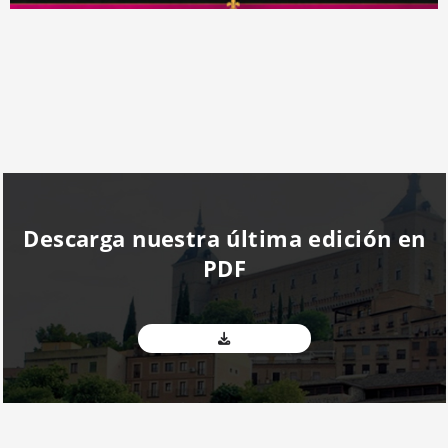
Descarga nuestra última edición en
PDF