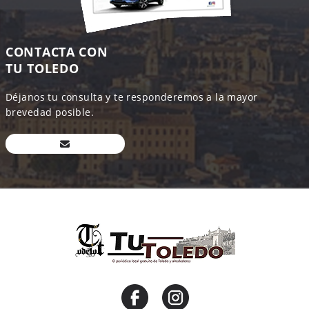
CONTACTA CON
TU TOLEDO
Déjanos tu consulta y te responderemos a la mayor
brevedad posible.