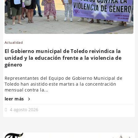
Actualidad
El Gobierno municipal de Toledo reivindica la
unidad y la educación frente a la violencia de
género
Representantes del Equipo de Gobierno Municipal de
Toledo han asistido este martes a la concentración
mensual contra la...
leer más
4 agosto 2026