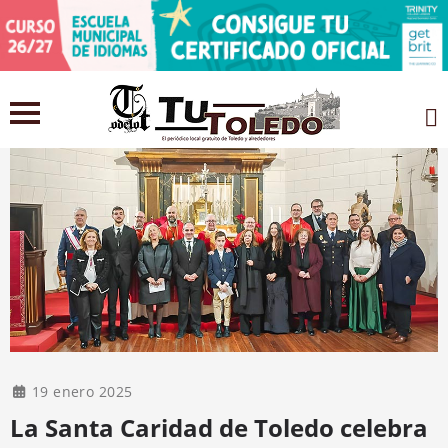
19 enero 2025
La Santa Caridad de Toledo celebra