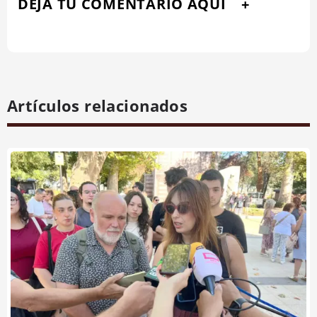
DEJA TU COMENTARIO AQUÍ
Artículos relacionados