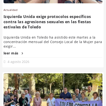
Actualidad
Izquierda Unida exige protocolos específicos
contra las agresiones sexuales en las fiestas
estivales de Toledo
Izquierda Unida en Toledo ha asistido este martes a la
concentración mensual del Consejo Local de la Mujer para
exigir...
leer más
4 agosto 2026