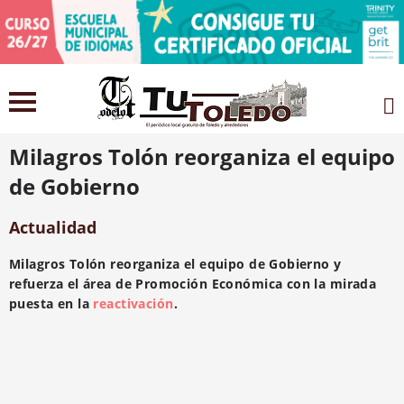
14 julio 2021
Milagros Tolón reorganiza el equipo
de Gobierno
Actualidad
Milagros Tolón reorganiza el equipo de Gobierno y
refuerza el área de Promoción Económica con la mirada
puesta en la
reactivación
.