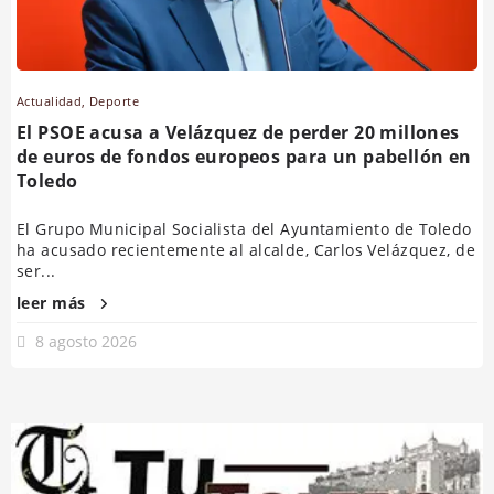
Actualidad
,
Deporte
El PSOE acusa a Velázquez de perder 20 millones
de euros de fondos europeos para un pabellón en
Toledo
El Grupo Municipal Socialista del Ayuntamiento de Toledo
ha acusado recientemente al alcalde, Carlos Velázquez, de
ser...
leer más
8 agosto 2026