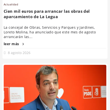
Actualidad
Cien mil euros para arrancar las obras del
aparcamiento de La Legua
La concejal de Obras, Servicios y Parques y Jardines,
Loreto Molina, ha anunciado que este mes de agosto
arrancarán las...
leer más
8 agosto 2026