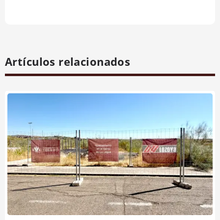
Artículos relacionados