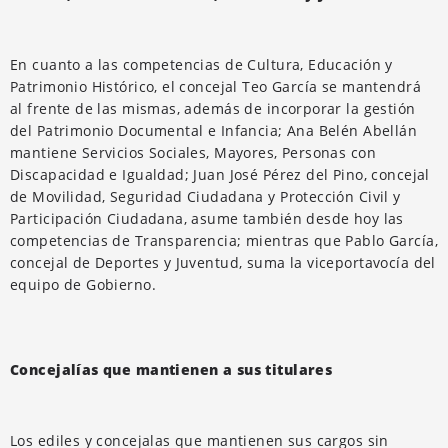
En cuanto a las competencias de Cultura, Educación y
Patrimonio Histórico, el concejal Teo García se mantendrá
al frente de las mismas, además de incorporar la gestión
del Patrimonio Documental e Infancia; Ana Belén Abellán
mantiene Servicios Sociales, Mayores, Personas con
Discapacidad e Igualdad; Juan José Pérez del Pino, concejal
de Movilidad, Seguridad Ciudadana y Protección Civil y
Participación Ciudadana, asume también desde hoy las
competencias de Transparencia; mientras que Pablo García,
concejal de Deportes y Juventud, suma la viceportavocía del
equipo de Gobierno.
Concejalías que mantienen a sus titulares
Los ediles y concejalas que mantienen sus cargos sin