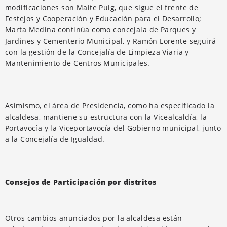
modificaciones son Maite Puig, que sigue el frente de
Festejos y Cooperación y Educación para el Desarrollo;
Marta Medina continúa como concejala de Parques y
Jardines y Cementerio Municipal, y Ramón Lorente seguirá
con la gestión de la Concejalía de Limpieza Viaria y
Mantenimiento de Centros Municipales.
Asimismo, el área de Presidencia, como ha especificado la
alcaldesa, mantiene su estructura con la Vicealcaldía, la
Portavocía y la Viceportavocía del Gobierno municipal, junto
a la Concejalía de Igualdad.
Consejos de Participación por distritos
Otros cambios anunciados por la alcaldesa están