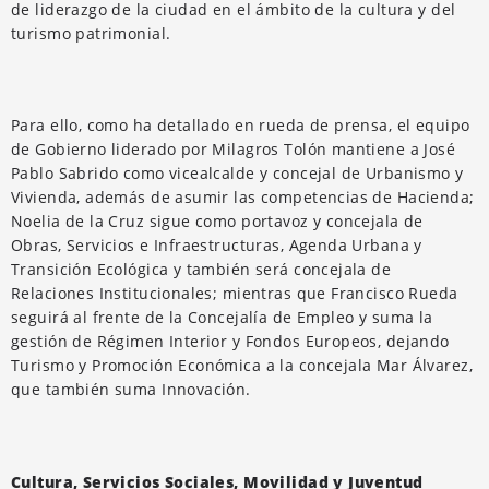
de liderazgo de la ciudad en el ámbito de la cultura y del
turismo patrimonial.
Para ello, como ha detallado en rueda de prensa, el equipo
de Gobierno liderado por Milagros Tolón mantiene a José
Pablo Sabrido como vicealcalde y concejal de Urbanismo y
Vivienda, además de asumir las competencias de Hacienda;
Noelia de la Cruz sigue como portavoz y concejala de
Obras, Servicios e Infraestructuras, Agenda Urbana y
Transición Ecológica y también será concejala de
Relaciones Institucionales; mientras que Francisco Rueda
seguirá al frente de la Concejalía de Empleo y suma la
gestión de Régimen Interior y Fondos Europeos, dejando
Turismo y Promoción Económica a la concejala Mar Álvarez,
que también suma Innovación.
Cultura, Servicios Sociales, Movilidad y Juventud