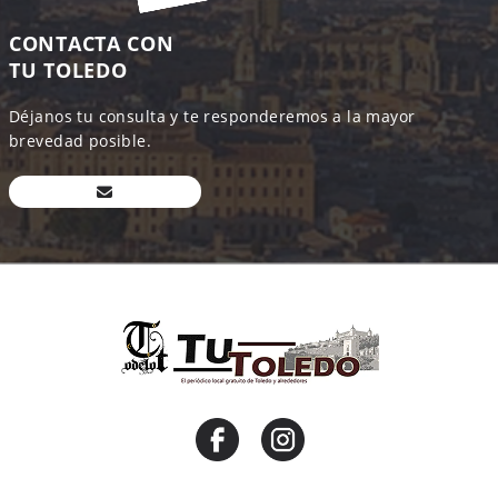
CONTACTA CON
TU TOLEDO
Déjanos tu consulta y te responderemos a la mayor
brevedad posible.