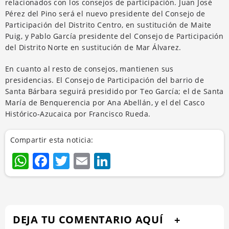
relacionados con los consejos de participación. Juan José
Pérez del Pino será el nuevo presidente del Consejo de
Participación del Distrito Centro, en sustitución de Maite
Puig, y Pablo García presidente del Consejo de Participación
del Distrito Norte en sustitución de Mar Álvarez.
En cuanto al resto de consejos, mantienen sus
presidencias. El Consejo de Participación del barrio de
Santa Bárbara seguirá presidido por Teo García; el de Santa
María de Benquerencia por Ana Abellán, y el del Casco
Histórico-Azucaica por Francisco Rueda.
Compartir esta noticia:
WhatsApp
Facebook
Twitter
Email
LinkedIn
DEJA TU COMENTARIO AQUÍ