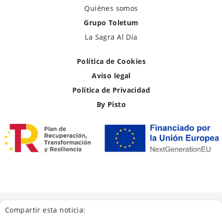
Quiénes somos
Grupo Toletum
La Sagra Al Día
Política de Cookies
Aviso legal
Política de Privacidad
By Pisto
Compartir esta noticia: