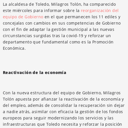
La alcaldesa de Toledo, Milagros Tolón, ha comparecido
este miércoles para informar sobre la
reorganización del
equipo de Gobierno
en el que permanecen los 11 ediles y
concejalas con cambios en sus competencias de Gobierno
con el fin de adaptar la gestión municipal a las nuevas
circunstancias surgidas tras la covid-19 y reforzar un
departamento que fundamental como es la Promoción
Económica.
Reactivación de la economía
Con la nueva estructura del equipo de Gobierno, Milagros
Tolón apuesta por afianzar la reactivación de la economía y
del empleo, además de consolidar la recuperación sin dejar
a nadie atrás, asimilar con eficacia la gestión de los fondos
europeos para seguir modernizando los servicios y las
infraestructuras que Toledo necesita y reforzar la posición