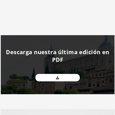
Descarga nuestra última edición en
PDF