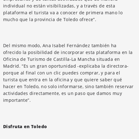
individual no están visibilizadas, y a través de esta
plataforma el turista va a conocer de primera mano lo
mucho que la provincia de Toledo ofrece”.
Del mismo modo, Ana Isabel Fernández también ha
ofrecido la posibilidad de incorporar esta plataforma en la
Oficina de Turismo de Castilla-La Mancha situada en
Madrid. “Es un gran oportunidad -explicaba la directora-
porque al final con un clic puedes comprar, y para el
turista que entra en la oficina y que quiere saber qué
hacer en Toledo, no solo informarse, sino también reservar
actividades directamente, es un paso que damos muy
importante”.
Disfruta en Toledo