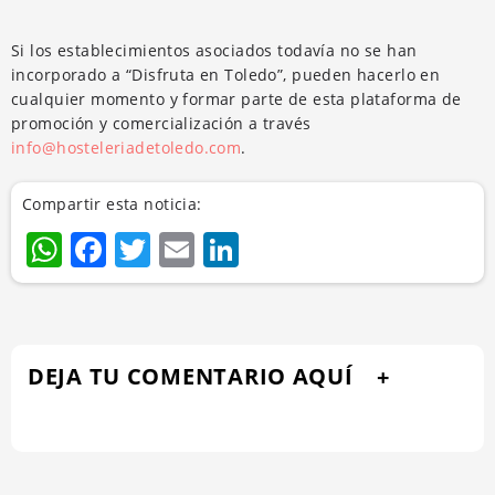
Si los establecimientos asociados todavía no se han
incorporado a “Disfruta en Toledo”, pueden hacerlo en
cualquier momento y formar parte de esta plataforma de
promoción y comercialización a través
info@hosteleriadetoledo.com
.
Compartir esta noticia:
WhatsApp
Facebook
Twitter
Email
LinkedIn
DEJA TU COMENTARIO AQUÍ