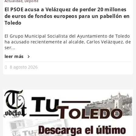
Actualidad
,
Deporte
El PSOE acusa a Velázquez de perder 20 millones
de euros de fondos europeos para un pabellón en
Toledo
El Grupo Municipal Socialista del Ayuntamiento de Toledo
ha acusado recientemente al alcalde, Carlos Velázquez, de
ser...
leer más
8 agosto 2026