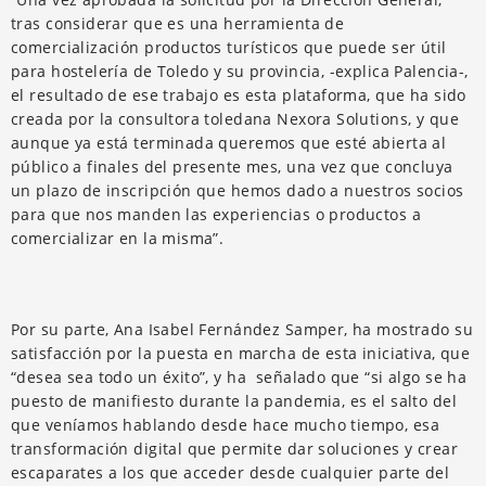
tras considerar que es una herramienta de
comercialización productos turísticos que puede ser útil
para hostelería de Toledo y su provincia, -explica Palencia-,
el resultado de ese trabajo es esta plataforma, que ha sido
creada por la consultora toledana Nexora Solutions, y que
aunque ya está terminada queremos que esté abierta al
público a finales del presente mes, una vez que concluya
un plazo de inscripción que hemos dado a nuestros socios
para que nos manden las experiencias o productos a
comercializar en la misma”.
Por su parte, Ana Isabel Fernández Samper, ha mostrado su
satisfacción por la puesta en marcha de esta iniciativa, que
“desea sea todo un éxito”, y ha señalado que “si algo se ha
puesto de manifiesto durante la pandemia, es el salto del
que veníamos hablando desde hace mucho tiempo, esa
transformación digital que permite dar soluciones y crear
escaparates a los que acceder desde cualquier parte del