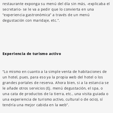
restaurante exponga su menú del día sin más, -explicaba el
secretario- se le va a pedir que lo convierta en una
“experiencia gastronómica” a través de un menú
degustación con maridaje, etc.”.
Experiencia de turismo activo
“Lo mismo en cuanto a la simple venta de habitaciones de
un hotel, pues, para eso ya la propia web del hotel o los
grandes portales de reserva. Ahora bien, si a la estancia se
le añade otros servicios (Ej. menú degustación, el spa, o
una cata de productos de la tierra, etc., una visita guiada o
una experiencia de turismo activo, cultural o de ocio), sí
tendría una mejor cabida en la web”.