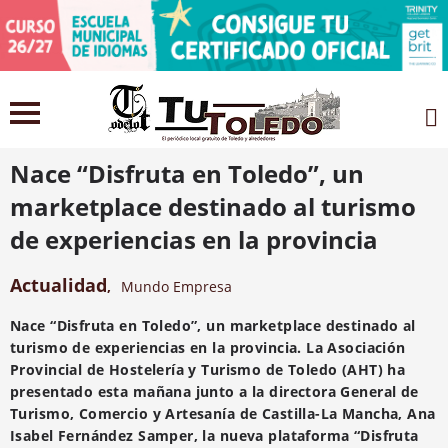
12 julio 2021
Nace “Disfruta en Toledo”, un
marketplace destinado al turismo
de experiencias en la provincia
Actualidad
,
Mundo Empresa
Nace “Disfruta en Toledo”,
un marketplace destinado al
turismo de experiencias en la provincia. La Asociación
Provincial de Hostelería y Turismo de Toledo (AHT) ha
presentado esta mañana junto a la directora General de
Turismo, Comercio y Artesanía de Castilla-La Mancha, Ana
Isabel Fernández Samper, la nueva plataforma “Disfruta