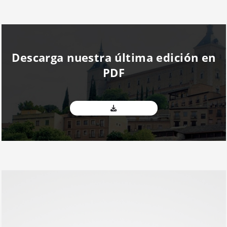
Descarga nuestra última edición en
PDF