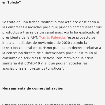
en Toledo”.
Se trata de una tienda “online” o marketplace destinado a
las empresas asociadas para que puedan comercializar sus
productos a través de un canal más. Así lo ha explicado el
presidente de la AHT,
Tomás Palencia
, “este proyecto se
inicia a mediados de noviembre de 2020 cuando la
Dirección General de Turismo publica un decreto relativo a
la concesión directa de subvenciones para el estímulo al
consumo de servicios turísticos, con motivo de la crisis
sanitaria del COVID-19 y, al que podían acceder las
asociaciones empresarios turísticos”.
Herramienta de comercialización
“Una vez aprobada la solicitud por la Dirección General,