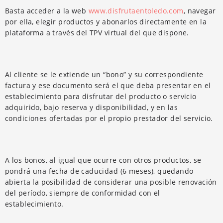
Basta acceder a la web
www.disfrutaentoledo.com
, navegar
por ella, elegir productos y abonarlos directamente en la
plataforma a través del TPV virtual del que dispone.
Al cliente se le extiende un “bono” y su correspondiente
factura y ese documento será el que deba presentar en el
establecimiento para disfrutar del producto o servicio
adquirido, bajo reserva y disponibilidad, y en las
condiciones ofertadas por el propio prestador del servicio.
A los bonos, al igual que ocurre con otros productos, se
pondrá una fecha de caducidad (6 meses), quedando
abierta la posibilidad de considerar una posible renovación
del período, siempre de conformidad con el
establecimiento.