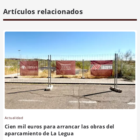
Artículos relacionados
Actualidad
Cien mil euros para arrancar las obras del
aparcamiento de La Legua