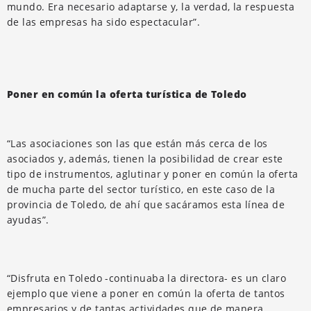
mundo. Era necesario adaptarse y, la verdad, la respuesta
de las empresas ha sido espectacular”.
Poner en común la oferta turística de Toledo
“Las asociaciones son las que están más cerca de los
asociados y, además, tienen la posibilidad de crear este
tipo de instrumentos, aglutinar y poner en común la oferta
de mucha parte del sector turístico, en este caso de la
provincia de Toledo, de ahí que sacáramos esta línea de
ayudas”.
“Disfruta en Toledo -continuaba la directora- es un claro
ejemplo que viene a poner en común la oferta de tantos
empresarios y de tantas actividades que de manera