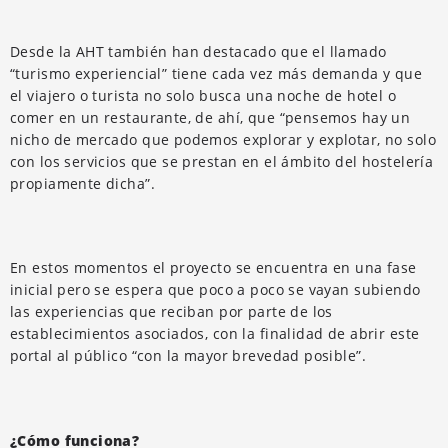
Desde la AHT también han destacado que el llamado
“turismo experiencial” tiene cada vez más demanda y que
el viajero o turista no solo busca una noche de hotel o
comer en un restaurante, de ahí, que “pensemos hay un
nicho de mercado que podemos explorar y explotar, no solo
con los servicios que se prestan en el ámbito del hostelería
propiamente dicha”.
En estos momentos el proyecto se encuentra en una fase
inicial pero se espera que poco a poco se vayan subiendo
las experiencias que reciban por parte de los
establecimientos asociados, con la finalidad de abrir este
portal al público “con la mayor brevedad posible”.
¿Cómo funciona?