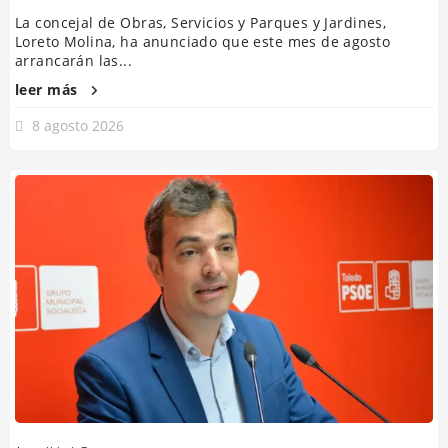
La concejal de Obras, Servicios y Parques y Jardines,
Loreto Molina, ha anunciado que este mes de agosto
arrancarán las...
leer más
8 agosto 2026