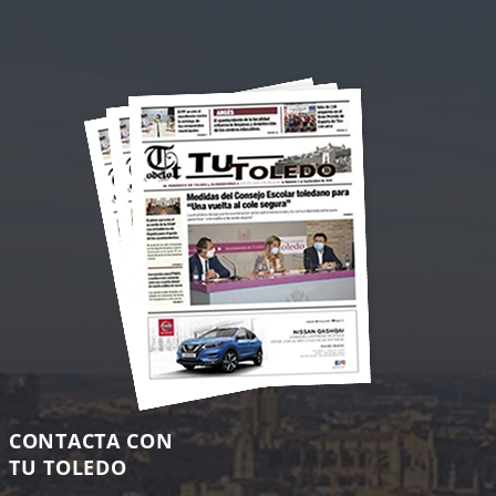
CONTACTA CON
TU TOLEDO