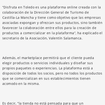
“Disfruta en Toledo es una plataforma online creada con la
colaboración de la Dirección General de Turismo de
Castilla-La Mancha y tiene como objetivo que las empresas
asociadas expongan y ofrezcan sus productos, sino también
favorecer la colaboración entre ellos para la creación de
productos a comercializar en la plataforma”, ha explicado el
secretario de la Asociación, Valentín Salamanca.
Además, el marketplace permitirá que el cliente pueda
elegir productos o servicios individuales y diseñar sus
propios paquetes o experiencias. La plataforma está a
disposición de todos los socios, pero no todos los productos
que se comercializan en sus establecimientos tienen
acomodo en la misma.
Es decir, “la tienda no está pensada para que un