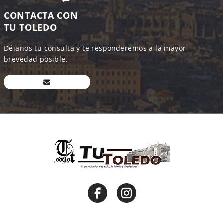
CONTACTA CON
TU TOLEDO
Déjanos tu consulta y te responderemos a la mayor
brevedad posible.