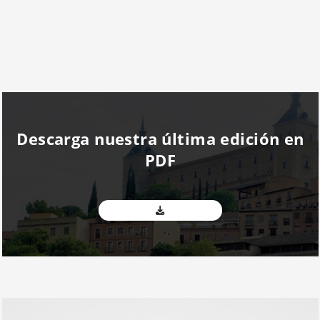
Descarga nuestra última edición en
PDF