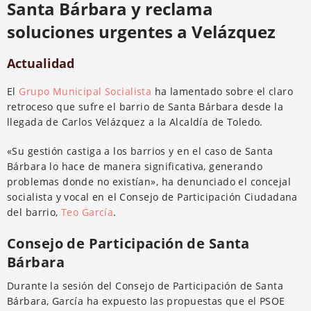
Santa Bárbara y reclama
soluciones urgentes a Velázquez
Actualidad
El
Grupo Municipal Socialista
ha lamentado sobre el claro
retroceso que sufre el barrio de Santa Bárbara desde la
llegada de Carlos Velázquez a la Alcaldía de Toledo.
«Su gestión castiga a los barrios y en el caso de Santa
Bárbara lo hace de manera significativa, generando
problemas donde no existían», ha denunciado el concejal
socialista y vocal en el Consejo de Participación Ciudadana
del barrio,
Teo García
.
Consejo de Participación de Santa
Bárbara
Durante la sesión del Consejo de Participación de Santa
Bárbara, García ha expuesto las propuestas que el PSOE