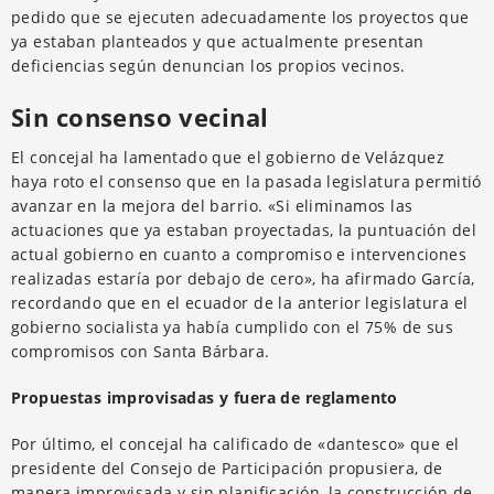
pedido que se ejecuten adecuadamente los proyectos que
ya estaban planteados y que actualmente presentan
deficiencias según denuncian los propios vecinos.
Sin consenso vecinal
El concejal ha lamentado que el gobierno de Velázquez
haya roto el consenso que en la pasada legislatura permitió
avanzar en la mejora del barrio. «Si eliminamos las
actuaciones que ya estaban proyectadas, la puntuación del
actual gobierno en cuanto a compromiso e intervenciones
realizadas estaría por debajo de cero», ha afirmado García,
recordando que en el ecuador de la anterior legislatura el
gobierno socialista ya había cumplido con el 75% de sus
compromisos con Santa Bárbara.
Propuestas improvisadas y fuera de reglamento
Por último, el concejal ha calificado de «dantesco» que el
presidente del Consejo de Participación propusiera, de
manera improvisada y sin planificación, la construcción de