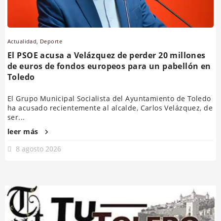
Actualidad
,
Deporte
El PSOE acusa a Velázquez de perder 20 millones
de euros de fondos europeos para un pabellón en
Toledo
El Grupo Municipal Socialista del Ayuntamiento de Toledo
ha acusado recientemente al alcalde, Carlos Velázquez, de
ser...
leer más
8 agosto 2026