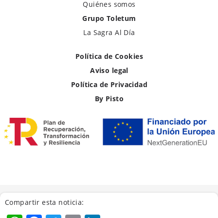
Quiénes somos
Grupo Toletum
La Sagra Al Día
Política de Cookies
Aviso legal
Política de Privacidad
By Pisto
Compartir esta noticia: