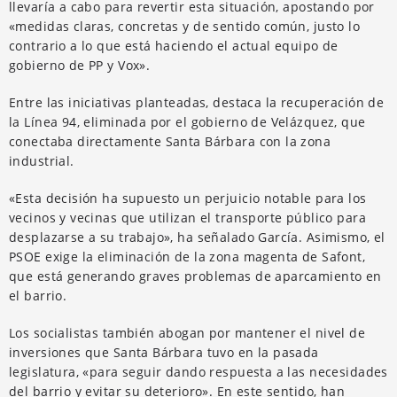
llevaría a cabo para revertir esta situación, apostando por
«medidas claras, concretas y de sentido común, justo lo
contrario a lo que está haciendo el actual equipo de
gobierno de PP y Vox».
Entre las iniciativas planteadas, destaca la recuperación de
la Línea 94, eliminada por el gobierno de Velázquez, que
conectaba directamente Santa Bárbara con la zona
industrial.
«Esta decisión ha supuesto un perjuicio notable para los
vecinos y vecinas que utilizan el transporte público para
desplazarse a su trabajo», ha señalado García. Asimismo, el
PSOE exige la eliminación de la zona magenta de Safont,
que está generando graves problemas de aparcamiento en
el barrio.
Los socialistas también abogan por mantener el nivel de
inversiones que Santa Bárbara tuvo en la pasada
legislatura, «para seguir dando respuesta a las necesidades
del barrio y evitar su deterioro». En este sentido, han