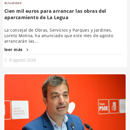
Actualidad
Cien mil euros para arrancar las obras del
aparcamiento de La Legua
La concejal de Obras, Servicios y Parques y Jardines,
Loreto Molina, ha anunciado que este mes de agosto
arrancarán las...
leer más
8 agosto 2026