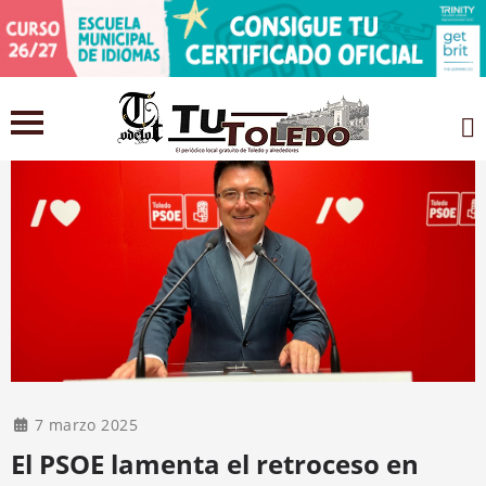
7 marzo 2025
El PSOE lamenta el retroceso en