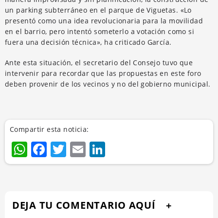
un parking subterráneo en el parque de Viguetas. «Lo
presentó como una idea revolucionaria para la movilidad
en el barrio, pero intentó someterlo a votación como si
fuera una decisión técnica», ha criticado García.
Ante esta situación, el secretario del Consejo tuvo que
intervenir para recordar que las propuestas en este foro
deben provenir de los vecinos y no del gobierno municipal.
Compartir esta noticia:
WhatsApp
Facebook
Twitter
Email
LinkedIn
DEJA TU COMENTARIO AQUÍ