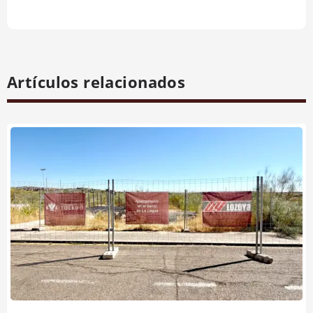
Artículos relacionados