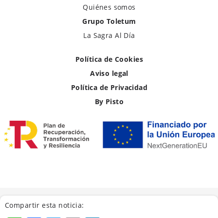
Quiénes somos
Grupo Toletum
La Sagra Al Día
Política de Cookies
Aviso legal
Política de Privacidad
By Pisto
Compartir esta noticia: