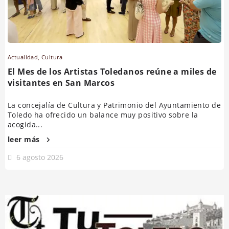
Actualidad
,
Cultura
El Mes de los Artistas Toledanos reúne a miles de
visitantes en San Marcos
La concejalía de Cultura y Patrimonio del Ayuntamiento de
Toledo ha ofrecido un balance muy positivo sobre la
acogida...
leer más
6 agosto 2026