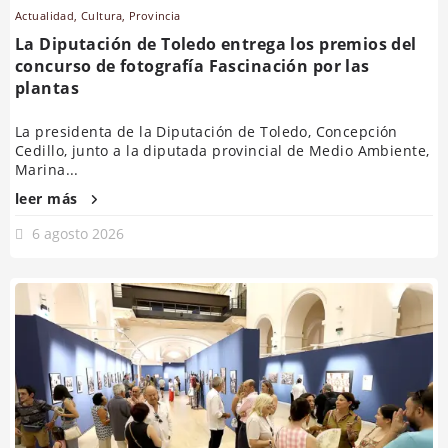
Actualidad
,
Cultura
,
Provincia
La Diputación de Toledo entrega los premios del
concurso de fotografía Fascinación por las
plantas
La presidenta de la Diputación de Toledo, Concepción
Cedillo, junto a la diputada provincial de Medio Ambiente,
Marina...
leer más
6 agosto 2026