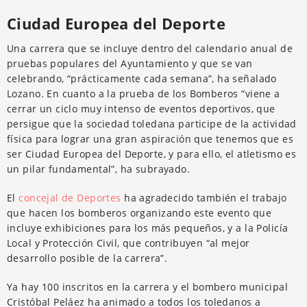
Ciudad Europea del Deporte
Una carrera que se incluye dentro del calendario anual de
pruebas populares del Ayuntamiento y que se van
celebrando, “prácticamente cada semana”, ha señalado
Lozano. En cuanto a la prueba de los Bomberos “viene a
cerrar un ciclo muy intenso de eventos deportivos, que
persigue que la sociedad toledana participe de la actividad
física para lograr una gran aspiración que tenemos que es
ser Ciudad Europea del Deporte, y para ello, el atletismo es
un pilar fundamental”, ha subrayado.
El
concejal de Deportes
ha agradecido también el trabajo
que hacen los bomberos organizando este evento que
incluye exhibiciones para los más pequeños, y a la Policía
Local y Protección Civil, que contribuyen “al mejor
desarrollo posible de la carrera”.
Ya hay 100 inscritos en la carrera y el bombero municipal
Cristóbal Peláez ha animado a todos los toledanos a