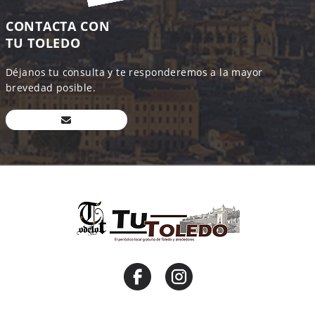
CONTACTA CON
TU TOLEDO
Déjanos tu consulta y te responderemos a la mayor
brevedad posible.