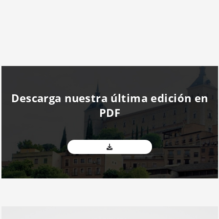
Descarga nuestra última edición en
PDF