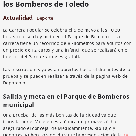
los Bomberos de Toledo
Actualidad
,
Deporte
La Carrera Popular se celebra el 5 de mayo a las 10:30
horas con salida y meta en el Parque de Bomberos. La
carrera tiene un recorrido de 8 kilómetros para adultos con
un precio de 12 euros y una infantil que se realizará en el
interior del Parque y que es gratuita.
Las inscripciones ya están abiertas hasta el día antes de la
prueba y se pueden realizar a través de la página web de
Deporchip.
Salida y meta en el Parque de Bomberos
municipal
Una prueba “de las más bonitas de la ciudad ya que
transita por el Valle en esta época de primavera”, ha
asegurado el concejal de Medioambiente, Río Tajo y
Deportes, Rubén Lozano, durante la presentación de la
XX