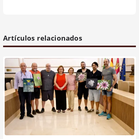
Artículos relacionados