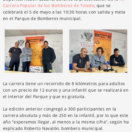
Carrera Popular de los Bomberos de Toledo
, que se
celebrará el 5 de mayo a las 10:30 horas con salida y meta
en el Parque de Bomberos municipal.
La carrera tiene un recorrido de 8 kilómetros para adultos
con un precio de 12 euros y una infantil que se realizará en
el interior del Parque y que es gratuita.
La edición anterior congregó a 300 participantes en la
carrera absoluta y más de 250 en la infantil, por lo que este
año “esperamos llegar, al menos a la misma cifra”, según ha
explicado Roberto Navalón, bombero municipal.