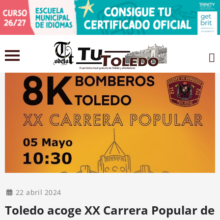
22 abril 2024
Toledo acoge XX Carrera Popular de