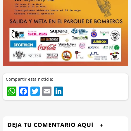
Compartir esta noticia:
WhatsApp
Facebook
Twitter
Email
LinkedIn
DEJA TU COMENTARIO AQUÍ