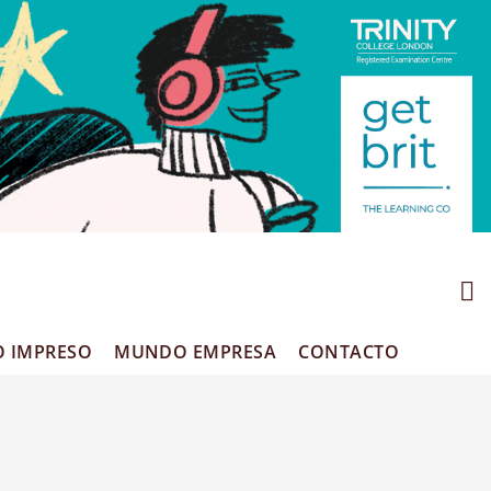
O IMPRESO
MUNDO EMPRESA
CONTACTO