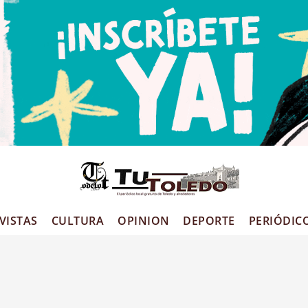
VISTAS
CULTURA
OPINION
DEPORTE
PERIÓDIC