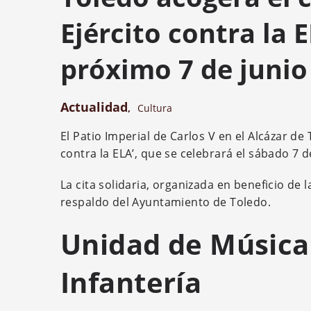
Ejército contra la E
próximo 7 de junio
Actualidad
,
Cultura
El Patio Imperial de Carlos V en el Alcázar de 
contra la ELA’, que se celebrará el sábado 7 d
La cita solidaria, organizada en beneficio d
respaldo del Ayuntamiento de Toledo.
Unidad de Música
Infantería