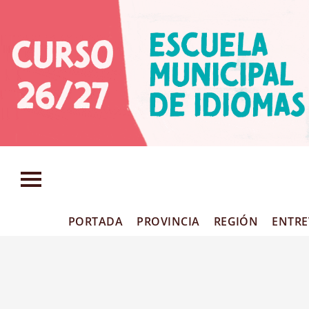
PORTADA
PROVINCIA
REGIÓN
ENTRE