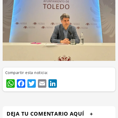
Compartir esta noticia:
WhatsApp
Facebook
Twitter
Email
LinkedIn
DEJA TU COMENTARIO AQUÍ