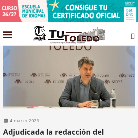
4 marzo 2026
Adjudicada la redacción del