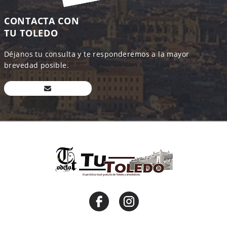
CONTACTA CON
TU TOLEDO
Déjanos tu consulta y te responderemos a la mayor
brevedad posible.