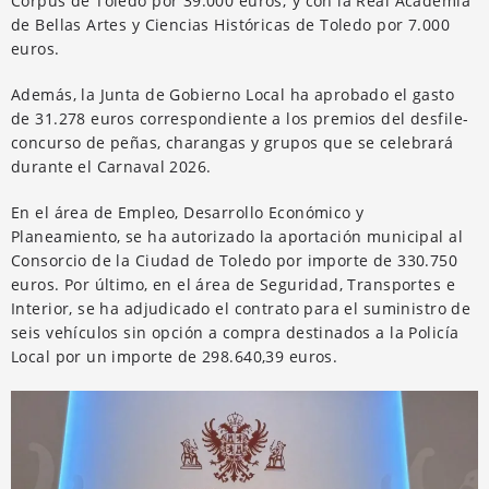
Corpus de Toledo por 39.000 euros; y con la Real Academia
de Bellas Artes y Ciencias Históricas de Toledo por 7.000
euros.
Además, la Junta de Gobierno Local ha aprobado el gasto
de 31.278 euros correspondiente a los premios del desfile-
concurso de peñas, charangas y grupos que se celebrará
durante el Carnaval 2026.
En el área de Empleo, Desarrollo Económico y
Planeamiento, se ha autorizado la aportación municipal al
Consorcio de la Ciudad de Toledo por importe de 330.750
euros. Por último, en el área de Seguridad, Transportes e
Interior, se ha adjudicado el contrato para el suministro de
seis vehículos sin opción a compra destinados a la Policía
Local por un importe de 298.640,39 euros.