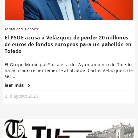
Actualidad
,
Deporte
El PSOE acusa a Velázquez de perder 20 millones
de euros de fondos europeos para un pabellón en
Toledo
El Grupo Municipal Socialista del Ayuntamiento de Toledo
ha acusado recientemente al alcalde, Carlos Velázquez, de
ser...
leer más
8 agosto 2026