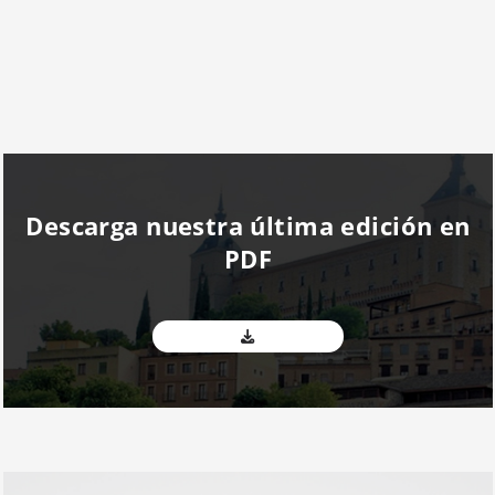
Descarga nuestra última edición en
PDF