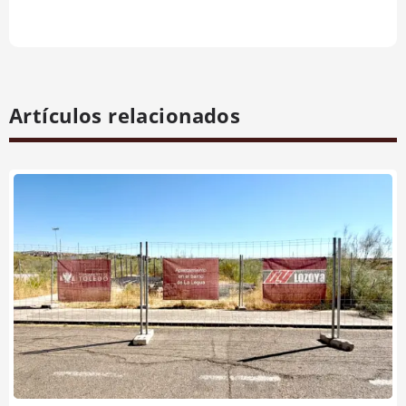
Artículos relacionados