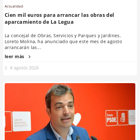
Actualidad
Cien mil euros para arrancar las obras del
aparcamiento de La Legua
La concejal de Obras, Servicios y Parques y Jardines,
Loreto Molina, ha anunciado que este mes de agosto
arrancarán las...
leer más
8 agosto 2026