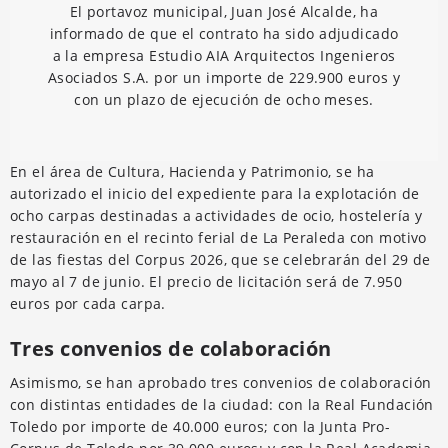
El portavoz municipal, Juan José Alcalde, ha
informado de que el contrato ha sido adjudicado
a la empresa Estudio AIA Arquitectos Ingenieros
Asociados S.A. por un importe de 229.900 euros y
con un plazo de ejecución de ocho meses.
En el área de Cultura, Hacienda y Patrimonio, se ha
autorizado el inicio del expediente para la explotación de
ocho carpas destinadas a actividades de ocio, hostelería y
restauración en el recinto ferial de La Peraleda con motivo
de las fiestas del Corpus 2026, que se celebrarán del 29 de
mayo al 7 de junio. El precio de licitación será de 7.950
euros por cada carpa.
Tres convenios de colaboración
Asimismo, se han aprobado tres convenios de colaboración
con distintas entidades de la ciudad: con la Real Fundación
Toledo por importe de 40.000 euros; con la Junta Pro-