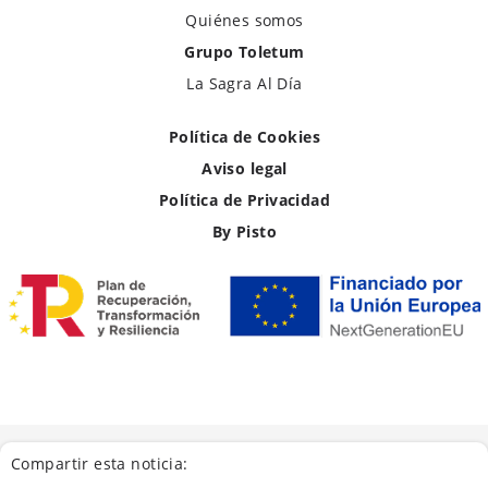
Quiénes somos
Grupo Toletum
La Sagra Al Día
Política de Cookies
Aviso legal
Política de Privacidad
By Pisto
Compartir esta noticia: