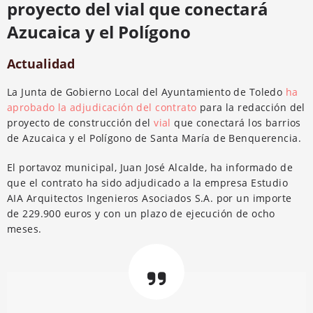
proyecto del vial que conectará
Azucaica y el Polígono
Actualidad
La Junta de Gobierno Local del Ayuntamiento de Toledo
ha
aprobado la adjudicación del contrato
para la redacción del
proyecto de construcción del
vial
que conectará los barrios
de Azucaica y el Polígono de Santa María de Benquerencia.
El portavoz municipal, Juan José Alcalde, ha informado de
que el contrato ha sido adjudicado a la empresa Estudio
AIA Arquitectos Ingenieros Asociados S.A. por un importe
de 229.900 euros y con un plazo de ejecución de ocho
meses.