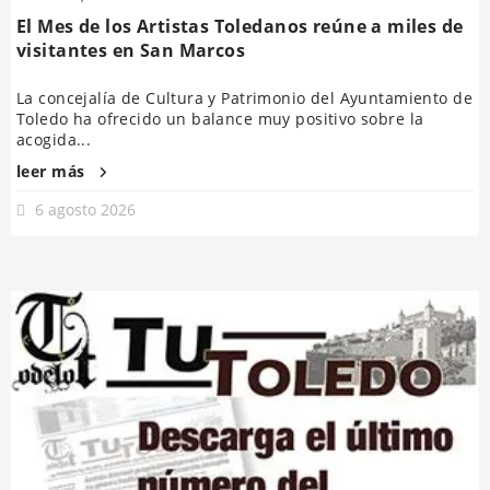
El Mes de los Artistas Toledanos reúne a miles de
visitantes en San Marcos
La concejalía de Cultura y Patrimonio del Ayuntamiento de
Toledo ha ofrecido un balance muy positivo sobre la
acogida...
leer más
6 agosto 2026