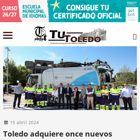
15 abril 2024
Toledo adquiere once nuevos