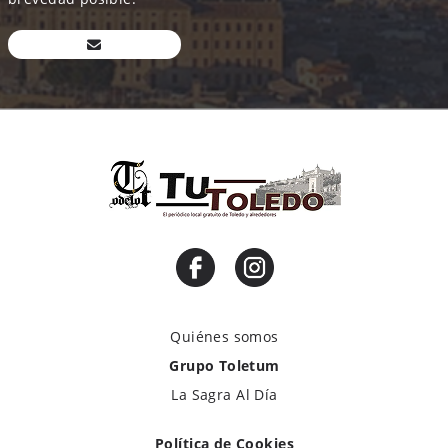
Quiénes somos
Grupo Toletum
La Sagra Al Día
Política de Cookies