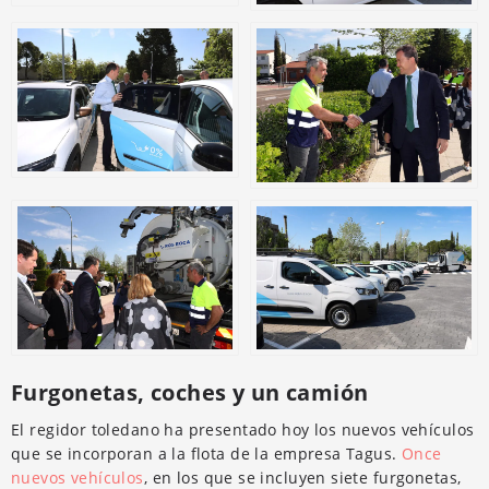
Furgonetas, coches y un camión
El regidor toledano ha presentado hoy los nuevos vehículos
que se incorporan a la flota de la empresa Tagus.
Once
nuevos vehículos
, en los que se incluyen siete furgonetas,