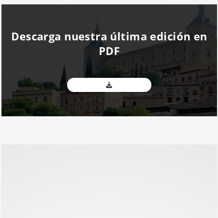
Descarga nuestra última edición en
PDF