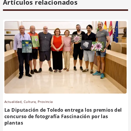
Artículos relacionados
Actualidad
,
Cultura
,
Provincia
La Diputación de Toledo entrega los premios del
concurso de fotografía Fascinación por las
plantas