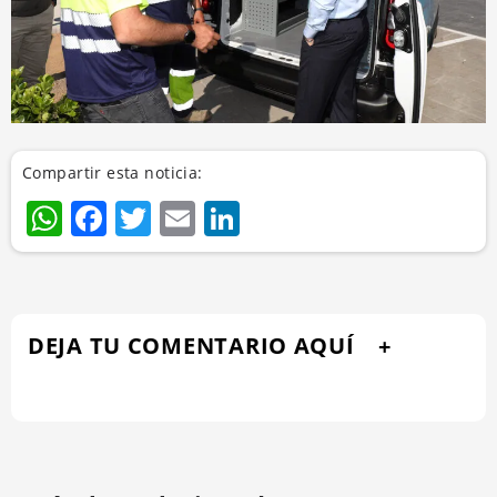
Compartir esta noticia:
WhatsApp
Facebook
Twitter
Email
LinkedIn
DEJA TU COMENTARIO AQUÍ