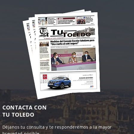
CONTACTA CON
TU TOLEDO
Déjanos tu consulta y te responderemos a la mayor
brevedad posible.