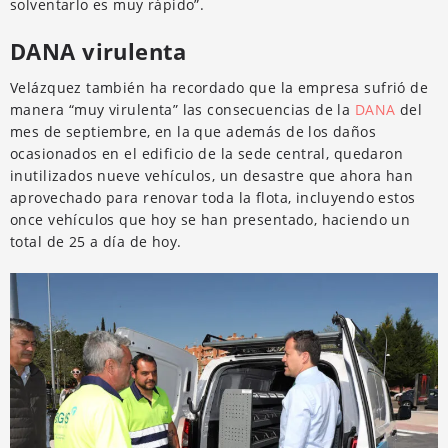
solventarlo es muy rápido”.
DANA virulenta
Velázquez también ha recordado que la empresa sufrió de
manera “muy virulenta” las consecuencias de la
DANA
del
mes de septiembre, en la que además de los daños
ocasionados en el edificio de la sede central, quedaron
inutilizados nueve vehículos, un desastre que ahora han
aprovechado para renovar toda la flota, incluyendo estos
once vehículos que hoy se han presentado, haciendo un
total de 25 a día de hoy.