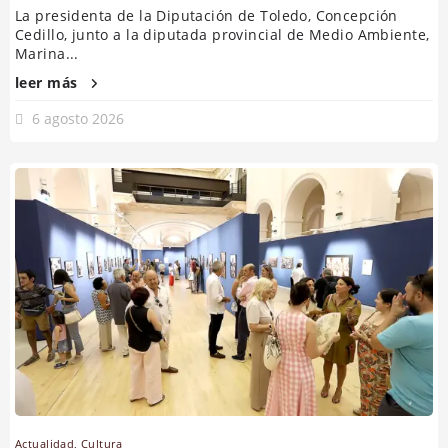
La presidenta de la Diputación de Toledo, Concepción
Cedillo, junto a la diputada provincial de Medio Ambiente,
Marina...
leer más
6 agosto 2026
Actualidad
,
Cultura