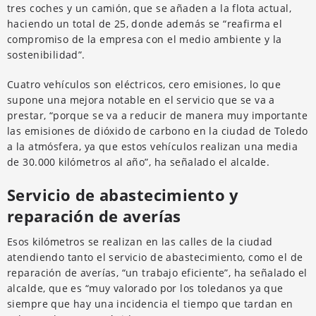
tres coches y un camión, que se añaden a la flota actual,
haciendo un total de 25, donde además se “reafirma el
compromiso de la empresa con el medio ambiente y la
sostenibilidad”.
Cuatro vehículos son eléctricos, cero emisiones, lo que
supone una mejora notable en el servicio que se va a
prestar, “porque se va a reducir de manera muy importante
las emisiones de dióxido de carbono en la ciudad de Toledo
a la atmósfera, ya que estos vehículos realizan una media
de 30.000 kilómetros al año”, ha señalado el alcalde.
Servicio de abastecimiento y
reparación de averías
Esos kilómetros se realizan en las calles de la ciudad
atendiendo tanto el servicio de abastecimiento, como el de
reparación de averías, “un trabajo eficiente”, ha señalado el
alcalde, que es “muy valorado por los toledanos ya que
siempre que hay una incidencia el tiempo que tardan en