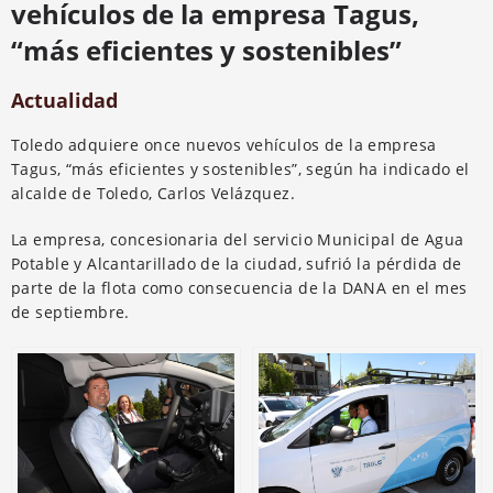
vehículos de la empresa Tagus,
“más eficientes y sostenibles”
Actualidad
Toledo adquiere once nuevos vehículos de la empresa
Tagus, “más eficientes y sostenibles”, según ha indicado el
alcalde de Toledo, Carlos Velázquez.
La empresa, concesionaria del servicio Municipal de Agua
Potable y Alcantarillado de la ciudad, sufrió la pérdida de
parte de la flota como consecuencia de la DANA en el mes
de septiembre.