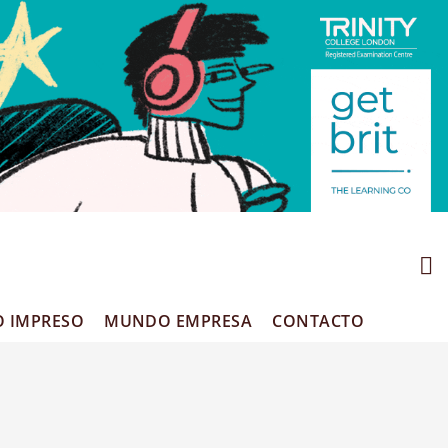
O IMPRESO
MUNDO EMPRESA
CONTACTO