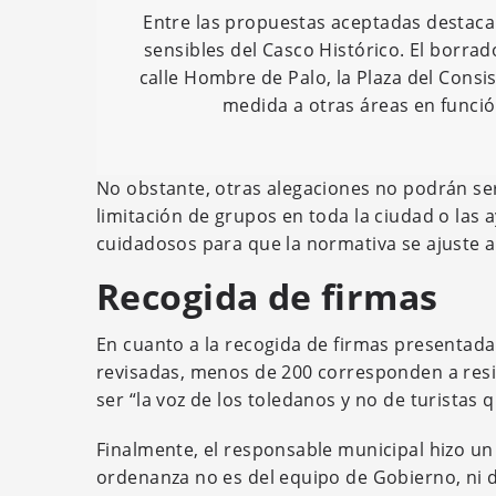
Entre las propuestas aceptadas destacan 
sensibles del Casco Histórico. El borr
calle Hombre de Palo, la Plaza del Consis
medida a otras áreas en función
No obstante, otras alegaciones no podrán se
limitación de grupos en toda la ciudad o las
cuidadosos para que la normativa se ajuste al
Recogida de firmas
En cuanto a la recogida de firmas presentada
revisadas, menos de 200 corresponden a resi
ser “la voz de los toledanos y no de turistas q
Finalmente, el responsable municipal hizo un 
ordenanza no es del equipo de Gobierno, ni de