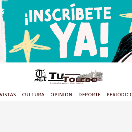
VISTAS
CULTURA
OPINION
DEPORTE
PERIÓDIC