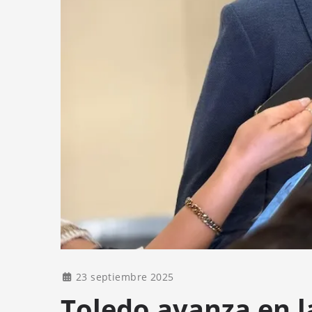
23 septiembre 2025
Toledo avanza en l