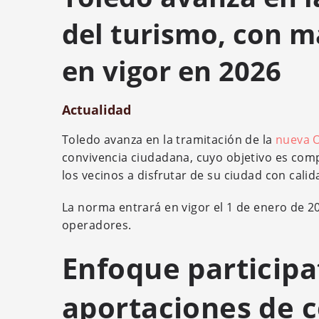
del turismo, con m
en vigor en 2026
Actualidad
Toledo avanza en la tramitación de la
nueva O
convivencia ciudadana, cuyo objetivo es comp
los vecinos a disfrutar de su ciudad con calid
La norma entrará en vigor el 1 de enero de 2
operadores.
Enfoque participa
aportaciones de c