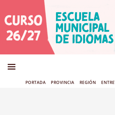
PORTADA
PROVINCIA
REGIÓN
ENTRE