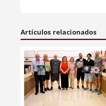
Artículos relacionados