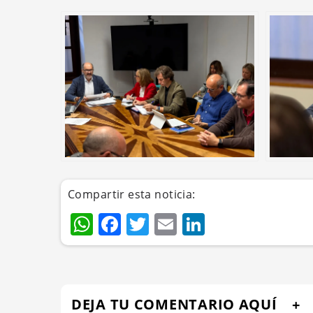
Compartir esta noticia:
WhatsApp
Facebook
Twitter
Email
LinkedIn
DEJA TU COMENTARIO AQUÍ