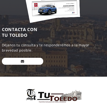
CONTACTA CON
TU TOLEDO
Déjanos tu consulta y te responderemos a la mayor
brevedad posible.