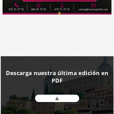
Descarga nuestra última edición en
PDF