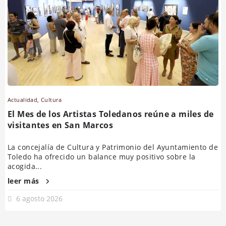
Actualidad
,
Cultura
El Mes de los Artistas Toledanos reúne a miles de
visitantes en San Marcos
La concejalía de Cultura y Patrimonio del Ayuntamiento de
Toledo ha ofrecido un balance muy positivo sobre la
acogida...
leer más
6 agosto 2026