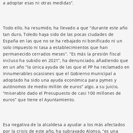
a adoptar esas ni otras medidas”.
Todo ello, ha resumido, ha llevado a que “durante este año
tan duro, Toledo haya sido de las pocas ciudades de
España en las que no se ha rebajado ni bonificado ni un
solo impuesto ni tasa a establecimientos que han
permanecido cerrados meses”. “Es más la presión fiscal
incluso ha subido en 2021”, ha denunciado, añadiendo que
en un año “la única ayuda de las que el PP ha reclamado en
innumerables ocasiones que el Gobierno municipal a
adoptado ha sido una ayuda económica para pymes y
autónomos de medio millón de euros” algo, a su juicio,
“miserable dado el Presupuesto de casi 100 millones de
euros” que tiene el Ayuntamiento.
Esa negativa de la alcaldesa a ayudar a los más afectados
por la crisis de este año, ha subrayado Alonso, “es una