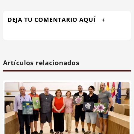
DEJA TU COMENTARIO AQUÍ
Artículos relacionados