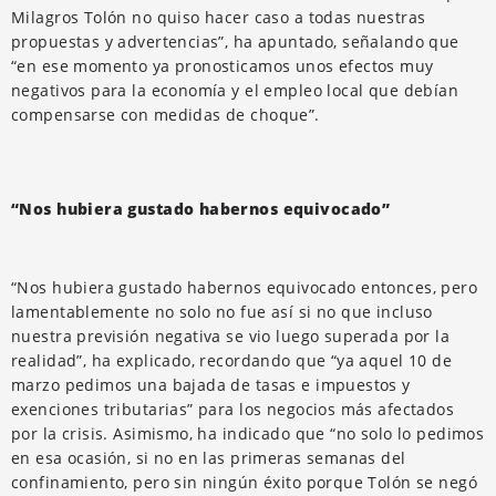
Milagros Tolón no quiso hacer caso a todas nuestras
propuestas y advertencias”, ha apuntado, señalando que
“en ese momento ya pronosticamos unos efectos muy
negativos para la economía y el empleo local que debían
compensarse con medidas de choque”.
“Nos hubiera gustado habernos equivocado”
“Nos hubiera gustado habernos equivocado entonces, pero
lamentablemente no solo no fue así si no que incluso
nuestra previsión negativa se vio luego superada por la
realidad”, ha explicado, recordando que “ya aquel 10 de
marzo pedimos una bajada de tasas e impuestos y
exenciones tributarias” para los negocios más afectados
por la crisis. Asimismo, ha indicado que “no solo lo pedimos
en esa ocasión, si no en las primeras semanas del
confinamiento, pero sin ningún éxito porque Tolón se negó