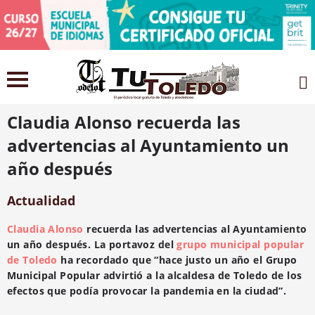
9 marzo 2021
Claudia Alonso recuerda las
advertencias al Ayuntamiento un
año después
Actualidad
Claudia Alonso
recuerda las advertencias al Ayuntamiento
un año después. La portavoz del
grupo municipal popular
de Toledo
ha recordado que “hace justo un año el Grupo
Municipal Popular advirtió a la alcaldesa de Toledo de los
efectos que podía provocar la pandemia en la ciudad”.