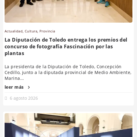
Actualidad
,
Cultura
,
Provincia
La Diputación de Toledo entrega los premios del
concurso de fotografía Fascinación por las
plantas
La presidenta de la Diputación de Toledo, Concepción
Cedillo, junto a la diputada provincial de Medio Ambiente,
Marina...
leer más
6 agosto 2026