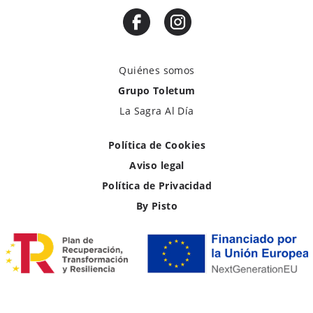
Quiénes somos
Grupo Toletum
La Sagra Al Día
Política de Cookies
Aviso legal
Política de Privacidad
By Pisto